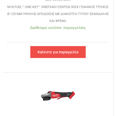
SKU: 4933478435
M18 FUEL™ ONE-KEY™ ONEFSAG125XPDB-502X ΓΩΝΙΑΚΟΣ ΤΡΟΧΟΣ
Ø 125 MM ΥΨΗΛΗΣ ΑΠΟΔΟΣΗΣ ΜΕ ΔΙΑΚΟΠΤΗ ΤΥΠΟΥ ΣΚΑΝΔΑΛΗΣ
ΚΑΙ ΦΡΕΝΟ
Διαθέσιμο κατόπιν παραγγελίας
Καλέστε για παραγγελία