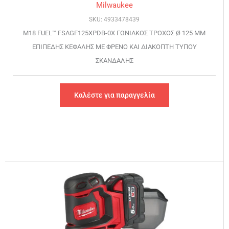
Milwaukee
SKU: 4933478439
M18 FUEL™ FSAGF125XPDB-0X ΓΩΝΙΑΚΟΣ ΤΡΟΧΟΣ Ø 125 MM
ΕΠΙΠΕΔΗΣ ΚΕΦΑΛΗΣ ΜΕ ΦΡΕΝΟ ΚΑΙ ΔΙΑΚΟΠΤΗ ΤΥΠΟΥ
ΣΚΑΝΔΑΛΗΣ
Καλέστε για παραγγελία