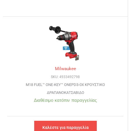
Milwaukee
SKU: 4933492798
M18 FUEL™ ONE-KEY™ ONEPD3-0X ΚΡΟΥΣΤΙΚΟ
ΔΡΑΠΑΝΟΚΑΤΣΑΒΙΔΟ
Διαθέσιμο κατόπιν παραγγελίας
Καλέστε για παραγγελία