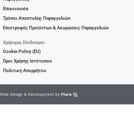
Επικοινωνία
Τρόποι Αποστολής Παραγγελιών
Επιστροφές Προϊόντων & Ακυρώσεις Παραγγελιών
Χρήσιμοι Σύνδεσμοι:
Cookie Policy (EU)
Όροι Χρήσης Ιστότοπου
Πολιτική Απορρήτου
Web Design & Development by
Flare