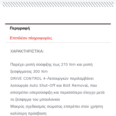
Περιγραφή
Επιπλέον πληροφορίες
ΧΑΡΑΚΤΗΡΙΣΤΙΚΑ:
Παρέχει ροπή σύσφιξης έως 270 Nm και ροπή
ξεσφίγματος 300 Nm
DRIVE CONTROL 4-Λειτουργιών περιλαμβάνει
λειτουργία Auto Shut-Off και Bolt Removal, που
αποτρέπει υπερσύσφιξη και περισσότερο έλεγχο μετά
το ξέσφιγμα του μπουλονιού
Μακρύς σχεδιασμός σώματος επιτρέπει στον χρήστη
καλύτερη πρόσβαση