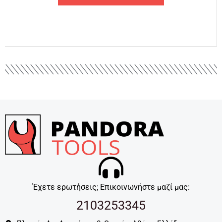
Έχετε ερωτήσεις; Επικοινωνήστε μαζί μας:
2103253345