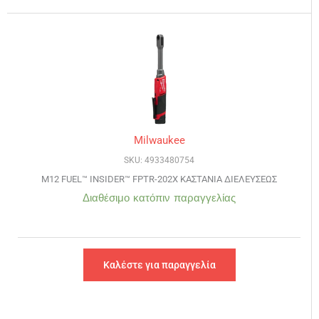
Milwaukee
SKU: 4933480754
M12 FUEL™ INSIDER™ FPTR-202X ΚΑΣΤΑΝΙΑ ΔΙΕΛΕΥΣΕΩΣ
Διαθέσιμο κατόπιν παραγγελίας
Καλέστε για παραγγελία