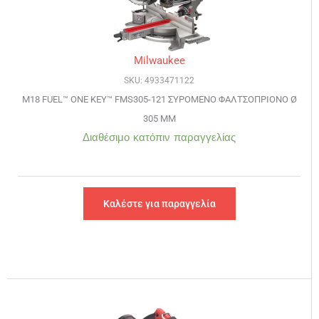
Milwaukee
SKU: 4933471122
M18 FUEL™ ONE KEY™ FMS305-121 ΣΥΡΟΜΕΝΟ ΦΑΛΤΣΟΠΡΙΟΝΟ Ø
305 MM
Διαθέσιμο κατόπιν παραγγελίας
Καλέστε για παραγγελία