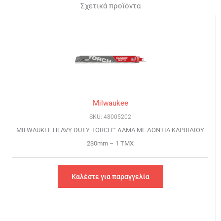
Σχετικά προϊόντα
Milwaukee
SKU: 48005202
MILWAUKEE HEAVY DUTY TORCH™ ΛΑΜΑ ΜΕ ΔΟΝΤΙΑ ΚΑΡΒΙΔΙΟΥ
230mm – 1 TMX
Καλέστε για παραγγελία