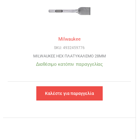
Milwaukee
SKU: 4932459776
MILWAUKEE HEX ΠΛΑΤΥΚΑΛΕΜΟ 28MM
Διαθέσιμο κατόπιν παραγγελίας
Καλέστε για παραγγελία