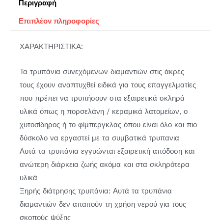
Περιγραφή
Επιπλέον πληροφορίες
ΧΑΡΑΚΤΗΡΙΣΤΙΚΑ:
Τα τρυπάνια συνεχόμενων διαμαντιών στις άκρες
τους έχουν αναπτυχθεί ειδικά για τους επαγγελματίες
που πρέπει να τρυπήσουν στα εξαιρετικά σκληρά
υλικά όπως η πορσελάνη / κεραμικά λατομείων, ο
χυτοσίδηρος ή το φίμπεργκλας όπου είναι όλο και πιο
δύσκολο να εργαστεί με τα συμβατικά τρυπανια
Αυτά τα τρυπάνια εγγυώνται εξαιρετική απόδοση και
ανώτερη διάρκεια ζωής ακόμα και στα σκληρότερα
υλικά
Ξηρής διάτρησης τρυπάνια: Αυτά τα τρυπάνια
διαμαντιών δεν απαιτούν τη χρήση νερού για τους
σκοπούς ψύξης