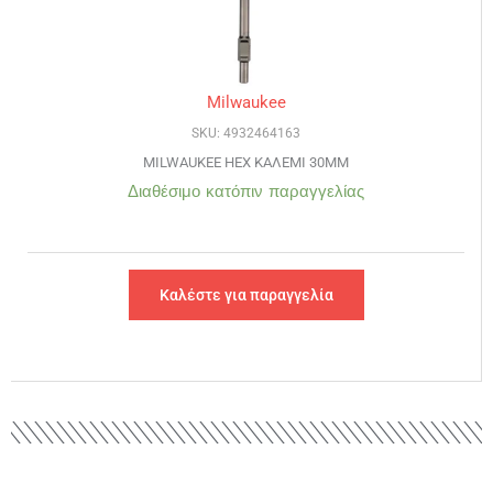
Milwaukee
SKU: 4932464163
MILWAUKEE HEX ΚΑΛΕΜΙ 30MM
Διαθέσιμο κατόπιν παραγγελίας
Καλέστε για παραγγελία