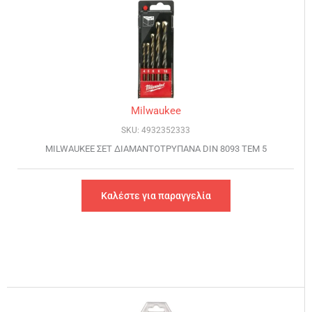
Milwaukee
SKU: 4932352333
MILWAUKEE ΣΕΤ ΔΙΑΜΑΝΤΟΤΡΥΠΑΝΑ DIN 8093 ΤΕΜ 5
Καλέστε για παραγγελία