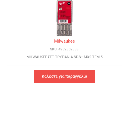
Milwaukee
SKU: 4932352338
MILWAUKEE ΣΕΤ ΤΡΥΠΑΝΙΑ SDS+ MX2 ΤΕΜ 5
Καλέστε για παραγγελία