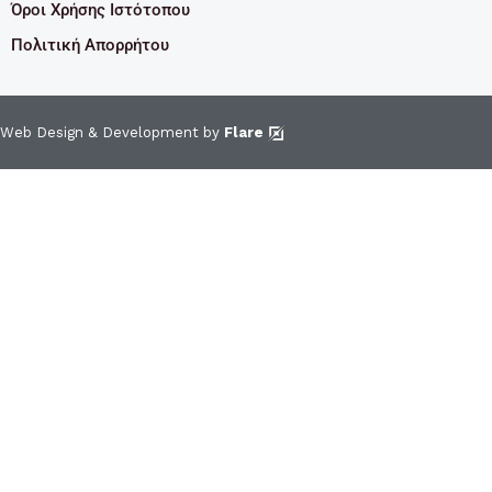
Όροι Χρήσης Ιστότοπου
Πολιτική Απορρήτου
Web Design & Development by
Flare