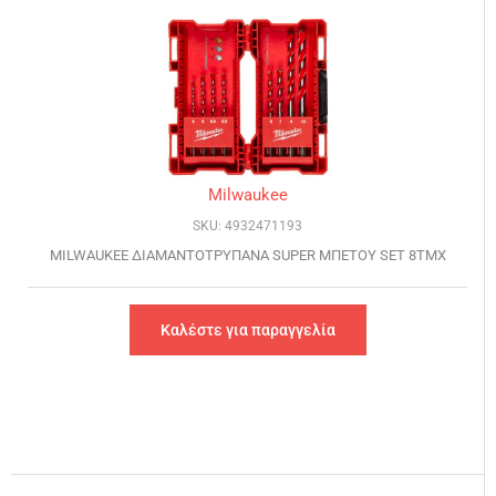
Milwaukee
SKU: 4932471193
MILWAUKEE ΔΙΑΜΑΝΤΟΤΡΥΠΑΝΑ SUPER ΜΠΕΤΟΥ SET 8TMX
Καλέστε για παραγγελία