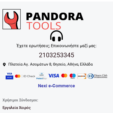
Έχετε ερωτήσεις; Επικοινωνήστε μαζί μας:
2103253345
Πλατεία Αγ. Ασομάτων 8, Θησείο, Αθήνα, Ελλάδα
Χρήσιμοι Σύνδεσμοι:
Εργαλεία Χειρός