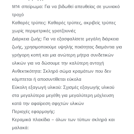
M14 σπείρωμα: Για να βιδωθεί απευθείας σε γωνιακό
τροχό
Καθαρές τρύπες: Καθαρές τρύπες, ακριβείς τρύπες
χωρίς περιμετρικές γρατζουνιές
Διάρκεια ζωής: Για να εξασφαλίσετε μεγάλη διάρκεια
ζωής, χρησιμοποιούμε υψηλής ποιότητας διαμάντια για
γρήγορη κοπή και μια ανώτερη μήτρα συνδετικών
υλικών για να δώσουμε την καλύτερη αντοχή
Ανθεκτικότητα: Σκληρό σώμα κραμάτων που δεν
κάμπτεται ή αποσυντίθεται εύκολα
Εύκολη εξαγωγή υλικού: Σχισμές εξαγωγής υλικού
στα μεγαλύτερα μεγέθη για μεγαλύτερη μόχλευση
κατά την αφαίρεση σφιχτών υλικών
Περιοχές εφαρμογής:
Κεραμικά πλακίδια – όλων των τύπων σκληρά και
μαλακά: