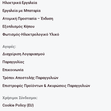
Ηλεκτρικά Εργαλεία
Εργαλεία με Μπαταρία
Ατομική Προστασία – Ένδυση
Εξοπλισμός Κήπου
Φωτισμός-Ηλεκτρολογικό Υλικό
Αγορές:
Διαχείριση Λογαριασμού
Παραγγελίες
Επικοινωνία
Τρόποι Αποστολής Παραγγελιών
Επιστροφές Προϊόντων & Ακυρώσεις Παραγγελιών
Χρήσιμοι Σύνδεσμοι:
Cookie Policy (EU)