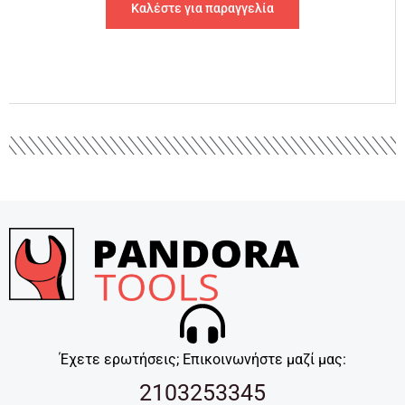
Καλέστε για παραγγελία
Έχετε ερωτήσεις; Επικοινωνήστε μαζί μας:
2103253345