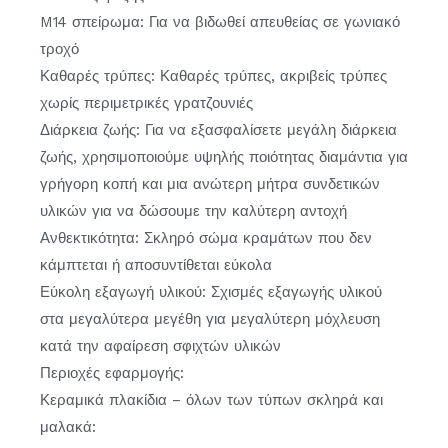
M14 σπείρωμα: Για να βιδωθεί απευθείας σε γωνιακό
τροχό
Καθαρές τρύπες: Καθαρές τρύπες, ακριβείς τρύπες
χωρίς περιμετρικές γρατζουνιές
Διάρκεια ζωής: Για να εξασφαλίσετε μεγάλη διάρκεια
ζωής, χρησιμοποιούμε υψηλής ποιότητας διαμάντια για
γρήγορη κοπή και μια ανώτερη μήτρα συνδετικών
υλικών για να δώσουμε την καλύτερη αντοχή
Ανθεκτικότητα: Σκληρό σώμα κραμάτων που δεν
κάμπτεται ή αποσυντίθεται εύκολα
Εύκολη εξαγωγή υλικού: Σχισμές εξαγωγής υλικού
στα μεγαλύτερα μεγέθη για μεγαλύτερη μόχλευση
κατά την αφαίρεση σφιχτών υλικών
Περιοχές εφαρμογής:
Κεραμικά πλακίδια – όλων των τύπων σκληρά και
μαλακά: