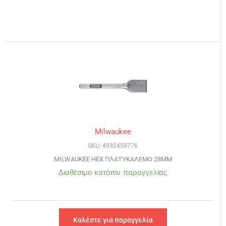
Milwaukee
SKU: 4932459776
MILWAUKEE HEX ΠΛΑΤΥΚΑΛΕΜΟ 28MM
Διαθέσιμο κατόπιν παραγγελίας
Καλέστε για παραγγελία