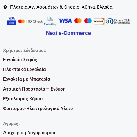
Πλατεία Αγ. Ασομάτων 8, Θησείο, Αθήνα, Ελλάδα
Χρήσιμοι Σύνδεσμοι:
Εργαλεία Χειρός
Ηλεκτρικά Εργαλεία
Εργαλεία με Μπαταρία
Ατομική Προστασία – Ένδυση
Εξοπλισμός Κήπου
Φωτισμός-Ηλεκτρολογικό Υλικό
Αγορές:
Διαχείριση Λογαριασμού