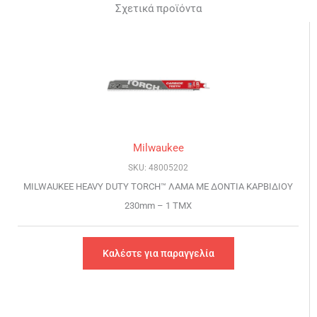
Σχετικά προϊόντα
Milwaukee
SKU: 48005202
MILWAUKEE HEAVY DUTY TORCH™ ΛΑΜΑ ΜΕ ΔΟΝΤΙΑ ΚΑΡΒΙΔΙΟΥ
230mm – 1 TMX
Καλέστε για παραγγελία