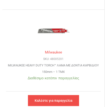
Milwaukee
SKU: 48005201
MILWAUKEE HEAVY DUTY TORCH™ ΛΑΜΑ ΜΕ ΔΟΝΤΙΑ ΚΑΡΒΙΔΙΟΥ
150mm – 1 TMX
Διαθέσιμο κατόπιν παραγγελίας
Καλέστε για παραγγελία