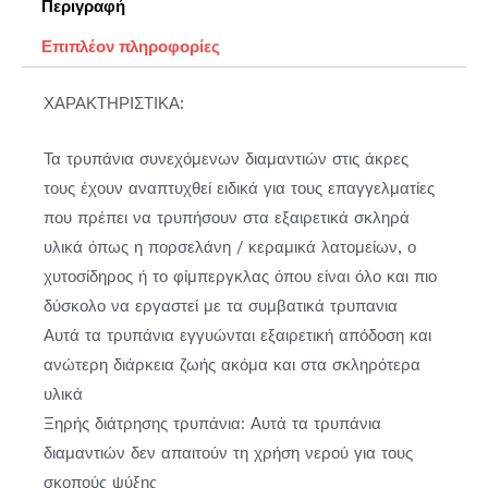
Περιγραφή
Επιπλέον πληροφορίες
ΧΑΡΑΚΤΗΡΙΣΤΙΚΑ:
Τα τρυπάνια συνεχόμενων διαμαντιών στις άκρες
τους έχουν αναπτυχθεί ειδικά για τους επαγγελματίες
που πρέπει να τρυπήσουν στα εξαιρετικά σκληρά
υλικά όπως η πορσελάνη / κεραμικά λατομείων, ο
χυτοσίδηρος ή το φίμπεργκλας όπου είναι όλο και πιο
δύσκολο να εργαστεί με τα συμβατικά τρυπανια
Αυτά τα τρυπάνια εγγυώνται εξαιρετική απόδοση και
ανώτερη διάρκεια ζωής ακόμα και στα σκληρότερα
υλικά
Ξηρής διάτρησης τρυπάνια: Αυτά τα τρυπάνια
διαμαντιών δεν απαιτούν τη χρήση νερού για τους
σκοπούς ψύξης