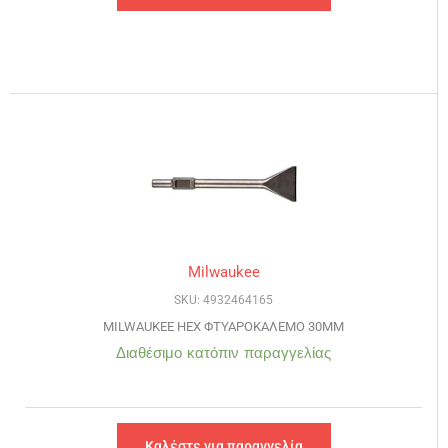
Milwaukee
SKU: 4932464165
MILWAUKEE HEX ΦΤΥΑΡΟΚΑΛΕΜΟ 30MM
Διαθέσιμο κατόπιν παραγγελίας
Καλέστε για παραγγελία