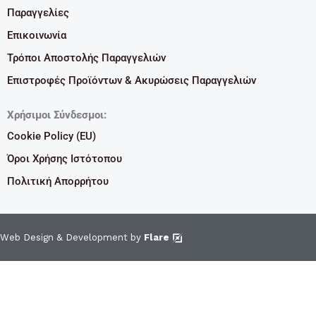
Παραγγελίες
Επικοινωνία
Τρόποι Αποστολής Παραγγελιών
Επιστροφές Προϊόντων & Ακυρώσεις Παραγγελιών
Χρήσιμοι Σύνδεσμοι:
Cookie Policy (EU)
Όροι Χρήσης Ιστότοπου
Πολιτική Απορρήτου
Web Design & Development by
Flare