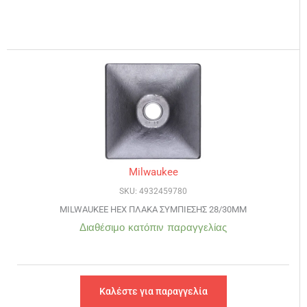
Milwaukee
SKU: 4932459780
MILWAUKEE HEX ΠΛΑΚΑ ΣΥΜΠΙΕΣΗΣ 28/30MM
Διαθέσιμο κατόπιν παραγγελίας
Καλέστε για παραγγελία