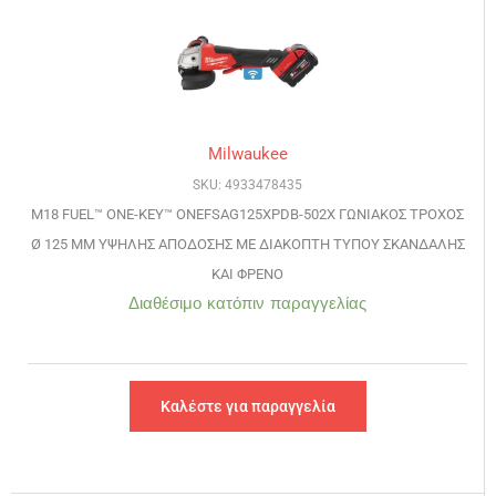
Milwaukee
SKU: 4933478435
M18 FUEL™ ONE-KEY™ ONEFSAG125XPDB-502X ΓΩΝΙΑΚΟΣ ΤΡΟΧΟΣ
Ø 125 MM ΥΨΗΛΗΣ ΑΠΟΔΟΣΗΣ ΜΕ ΔΙΑΚΟΠΤΗ ΤΥΠΟΥ ΣΚΑΝΔΑΛΗΣ
ΚΑΙ ΦΡΕΝΟ
Διαθέσιμο κατόπιν παραγγελίας
Καλέστε για παραγγελία