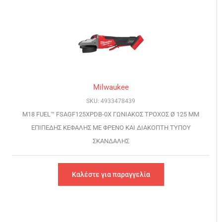
Milwaukee
SKU: 4933478439
M18 FUEL™ FSAGF125XPDB-0X ΓΩΝΙΑΚΟΣ ΤΡΟΧΟΣ Ø 125 MM
ΕΠΙΠΕΔΗΣ ΚΕΦΑΛΗΣ ΜΕ ΦΡΕΝΟ ΚΑΙ ΔΙΑΚΟΠΤΗ ΤΥΠΟΥ
ΣΚΑΝΔΑΛΗΣ
Καλέστε για παραγγελία