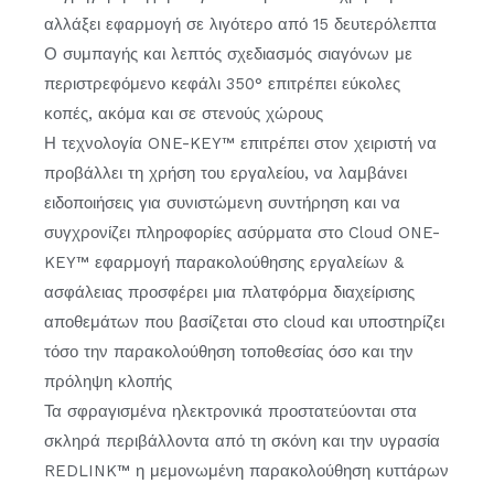
αλλάξει εφαρμογή σε λιγότερο από 15 δευτερόλεπτα
Ο συμπαγής και λεπτός σχεδιασμός σιαγόνων με
περιστρεφόμενο κεφάλι 350° επιτρέπει εύκολες
κοπές, ακόμα και σε στενούς χώρους
Η τεχνολογία ONE-KEY™ επιτρέπει στον χειριστή να
προβάλλει τη χρήση του εργαλείου, να λαμβάνει
ειδοποιήσεις για συνιστώμενη συντήρηση και να
συγχρονίζει πληροφορίες ασύρματα στο Cloud ONE-
KEY™ εφαρμογή παρακολούθησης εργαλείων &
ασφάλειας προσφέρει μια πλατφόρμα διαχείρισης
αποθεμάτων που βασίζεται στο cloud και υποστηρίζει
τόσο την παρακολούθηση τοποθεσίας όσο και την
πρόληψη κλοπής
Τα σφραγισμένα ηλεκτρονικά προστατεύονται στα
σκληρά περιβάλλοντα από τη σκόνη και την υγρασία
REDLINK™ η μεμονωμένη παρακολούθηση κυττάρων