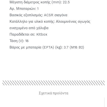
Μέγιστη διάμετρος κοπής (mm): 22.5
Αρ. Μπαταριών: 1
Βασικός εξοπλισμός: ACSR σιαγόνα
Κατάλληλο για υλικό κοπής: Αλουμινένιος αγωγός
ενισχυμένο από χάλυβα
Παραδίδεται σε: Kitbox
Τάση (V): 18
Βάρος με μπαταρία (EPTA) (kg): 3.7 (M18 B2)
Σχετικά προϊόντα