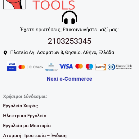
Έχετε ερωτήσεις; Επικοινωνήστε μαζί μας:
2103253345
Πλατεία Αγ. Ασομάτων 8, Θησείο, Αθήνα, Ελλάδα
Χρήσιμοι Σύνδεσμοι:
Εργαλεία Χειρός
Ηλεκτρικά Εργαλεία
Εργαλεία με Μπαταρία
Ατομική Προστασία – Ένδυση