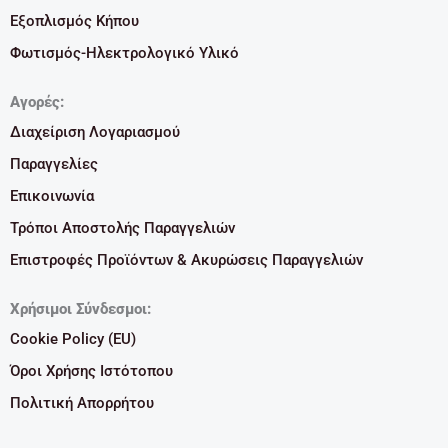
Εξοπλισμός Κήπου
Φωτισμός-Ηλεκτρολογικό Υλικό
Αγορές:
Διαχείριση Λογαριασμού
Παραγγελίες
Επικοινωνία
Τρόποι Αποστολής Παραγγελιών
Επιστροφές Προϊόντων & Ακυρώσεις Παραγγελιών
Χρήσιμοι Σύνδεσμοι:
Cookie Policy (EU)
Όροι Χρήσης Ιστότοπου
Πολιτική Απορρήτου