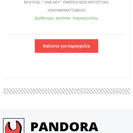
M18 FUEL™ ONE-KEY™ ONEPD3-502X ΚΡΟΥΣΤΙΚΟ
ΔΡΑΠΑΝΟΚΑΤΣΑΒΙΔΟ
Διαθέσιμο κατόπιν παραγγελίας
Καλέστε για παραγγελία