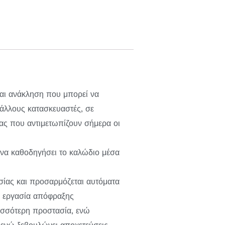
αι ανάκληση που μπορεί να
λλους κατασκευαστές, σε
ς που αντιμετωπίζουν σήμερα οι
α να καθοδηγήσει το καλώδιο μέσα
σίας και προσαρμόζεται αυτόματα
ν εργασία απόφραξης
ισσότερη προστασία, ενώ