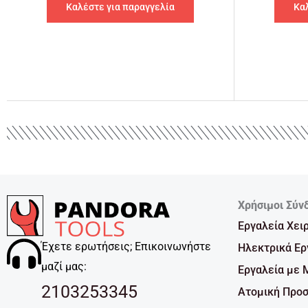
Καλέστε για παραγγελία
Κα
Χρήσιμοι Σύν
Εργαλεία Χει
Έχετε ερωτήσεις; Επικοινωνήστε
Ηλεκτρικά Ερ
μαζί μας:
Εργαλεία με 
2103253345
Ατομική Προσ