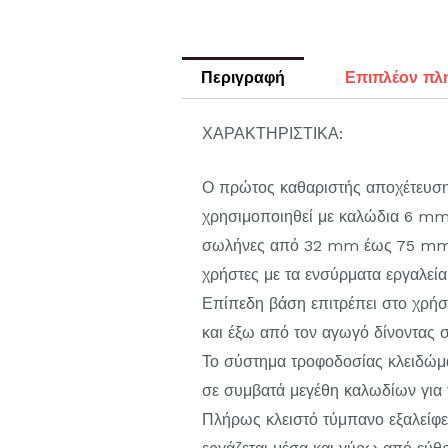
Περιγραφή
Επιπλέον πλ
ΧΑΡΑΚΤΗΡΙΣΤΙΚΑ:
Ο πρώτος καθαριστής αποχέτευσης
χρησιμοποιηθεί με καλώδια 6 m
σωλήνες από 32 mm έως 75 mm, έ
χρήστες με τα ενσύρματα εργαλεία
Επίπεδη βάση επιτρέπει στο χρήστ
και έξω από τον αγωγό δίνοντας 
Το σύστημα τροφοδοσίας κλειδώμα
σε συμβατά μεγέθη καλωδίων για 
Πλήρως κλειστό τύμπανο εξαλείφε