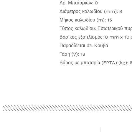
Αρ. Μπαταριών: 0
Διάμετρος καλωδίου (mm): 8
Μήκος καλωδίου (m): 15
Τύπος καλωδίου: Εσωτερικού πυ
Βασικός εξοπλισμός: 8 mm x 10
Παραδίδεται σε: Κουβά
Τάση (V): 18
Βάρος με μπαταρία (EPTA) (kg): 6