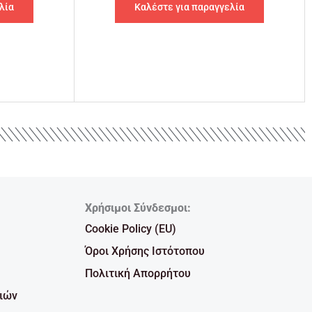
λία
Καλέστε για παραγγελία
Χρήσιμοι Σύνδεσμοι:
Cookie Policy (EU)
Όροι Χρήσης Ιστότοπου
Πολιτική Απορρήτου
ιών