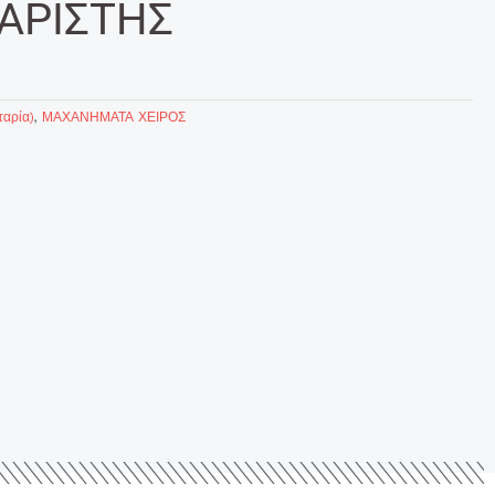
ΘΑΡΙΣΤΗΣ
αρία)
,
ΜΑΧΑΝΗΜΑΤΑ ΧΕΙΡΟΣ