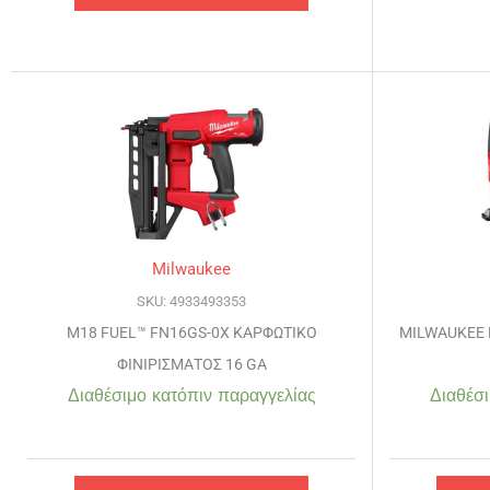
Milwaukee
SKU: 4933493353
M18 FUEL™ FN16GS-0X ΚΑΡΦΩΤΙΚΟ
MILWAUKEE 
ΦΙΝΙΡΙΣΜΑΤΟΣ 16 GA
Διαθέσιμο κατόπιν παραγγελίας
Διαθέσι