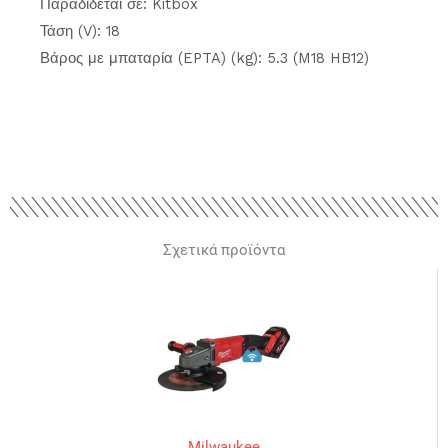
Παραδίδεται σε: Kitbox
Τάση (V): 18
Βάρος με μπαταρία (EPTA) (kg): 5.3 (M18 HB12)
Σχετικά προϊόντα
Milwaukee