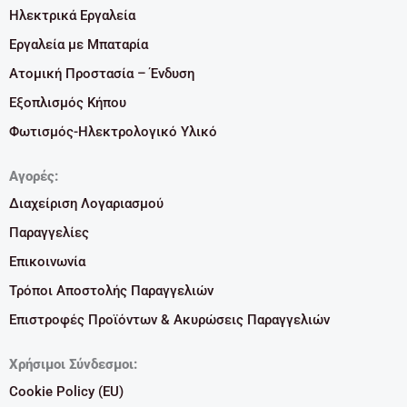
Ηλεκτρικά Εργαλεία
Εργαλεία με Μπαταρία
Ατομική Προστασία – Ένδυση
Εξοπλισμός Κήπου
Φωτισμός-Ηλεκτρολογικό Υλικό
Αγορές:
Διαχείριση Λογαριασμού
Παραγγελίες
Επικοινωνία
Τρόποι Αποστολής Παραγγελιών
Επιστροφές Προϊόντων & Ακυρώσεις Παραγγελιών
Χρήσιμοι Σύνδεσμοι:
Cookie Policy (EU)