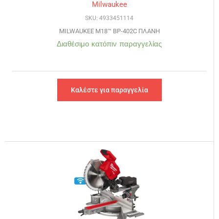
Milwaukee
SKU: 4933451114
MILWAUKEE M18™ BP-402C ΠΛΑΝΗ
Διαθέσιμο κατόπιν παραγγελίας
Καλέστε για παραγγελία