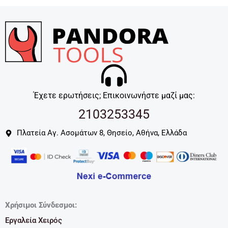
Έχετε ερωτήσεις; Επικοινωνήστε μαζί μας:
2103253345
Πλατεία Αγ. Ασομάτων 8, Θησείο, Αθήνα, Ελλάδα
Χρήσιμοι Σύνδεσμοι:
Εργαλεία Χειρός