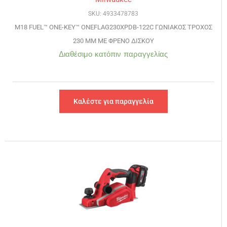
SKU: 4933478783
M18 FUEL™ ONE-KEY™ ONEFLAG230XPDB-122C ΓΩΝΙΑΚΟΣ ΤΡΟΧΟΣ
230 ΜΜ ΜΕ ΦΡΕΝΟ ΔΙΣΚΟΥ
Διαθέσιμο κατόπιν παραγγελίας
Καλέστε για παραγγελία