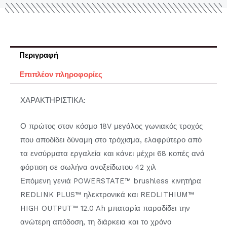
Περιγραφή
Επιπλέον πληροφορίες
ΧΑΡΑΚΤΗΡΙΣΤΙΚΑ:
Ο πρώτος στον κόσμο 18V μεγάλος γωνιακός τροχός
που αποδίδει δύναμη στο τρόχισμα, ελαφρύτερο από
τα ενσύρματα εργαλεία και κάνει μέχρι 68 κοπές ανά
φόρτιση σε σωλήνα ανοξείδωτου 42 χιλ
Επόμενη γενιά POWERSTATE™ brushless κινητήρα
REDLINK PLUS™ ηλεκτρονικά και REDLITHIUM™
HIGH OUTPUT™ 12.0 Ah μπαταρία παραδίδει την
ανώτερη απόδοση, τη διάρκεια και το χρόνο