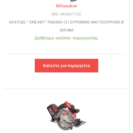
Milwaukee
SKU: 4933471122
M18 FUEL™ ONE KEY™ FMS305-121 ΣΥΡΟΜΕΝΟ ΦΑΛΤΣΟΠΡΙΟΝΟ Ø
305 MM
Διαθέσιμο κατόπιν παραγγελίας
Καλέστε για παραγγελία