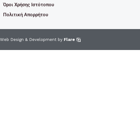
Όροι Χρήσης Ιστότοπου
Πολιτική Απορρήτου
Web Design & Development by
Flare