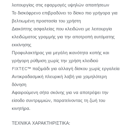
λειτουργίας στις εφαρμογές υψηλών απαιτήσεων
Το δισκόφρενο επιβραδύνει το δίσκο πιο γρήγορα για
βελτιωμένη προστασία του χρήστη
Διακόπτης ασφαλείας που κλειδώνει με λειτουργία
κλειδώματος γραμμής για την αποτροπή αυτόματης
εκκίνησης
Προφυλακτήρας για μεγάλη ικανότητα κοπής και
γρήγορη ρύθμιση χωρίς την χρήση κλειδιού
FIXTEC™ παξιμάδι για αλλαγή δίσκου χωρίς εργαλεία
Αντικραδασμική πλευρική λαβή για χαμηλότερη
δόνηση
Αφαιρούμενη σήτα σκόνης για να αποτρέψει την
είσοδο συντριμμιών, παρατείνοντας τη ζωή του
κινητήρα.
ΤΕΧΝΙΚΑ ΧΑΡΑΚΤΗΡΙΣΤΙΚΑ: