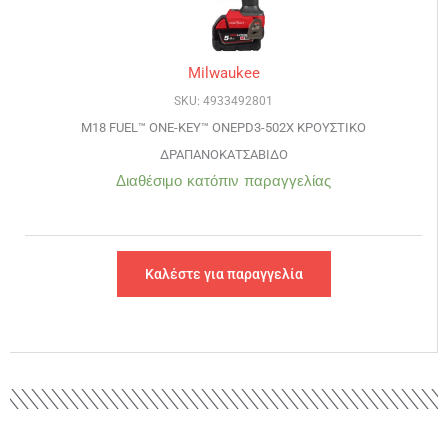
Milwaukee
SKU: 4933492801
M18 FUEL™ ONE-KEY™ ONEPD3-502X ΚΡΟΥΣΤΙΚΟ
ΔΡΑΠΑΝΟΚΑΤΣΑΒΙΔΟ
Διαθέσιμο κατόπιν παραγγελίας
Καλέστε για παραγγελία