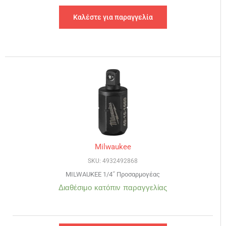
Καλέστε για παραγγελία
Milwaukee
SKU: 4932492868
MILWAUKEE 1/4˝ Προσαρμογέας
Διαθέσιμο κατόπιν παραγγελίας