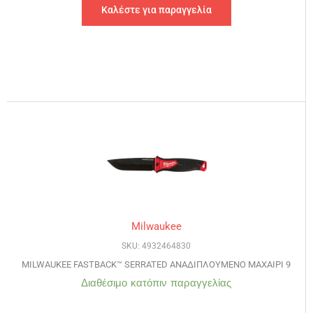
Καλέστε για παραγγελία
Milwaukee
SKU: 4932464830
MILWAUKEE FASTBACK™ SERRATED ΑΝΑΔΙΠΛΟΥΜΕΝΟ ΜΑΧΑΙΡΙ 9
Διαθέσιμο κατόπιν παραγγελίας