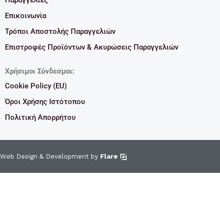
Επικοινωνία
Τρόποι Αποστολής Παραγγελιών
Επιστροφές Προϊόντων & Ακυρώσεις Παραγγελιών
Χρήσιμοι Σύνδεσμοι:
Cookie Policy (EU)
Όροι Χρήσης Ιστότοπου
Πολιτική Απορρήτου
Web Design & Development by
Flare