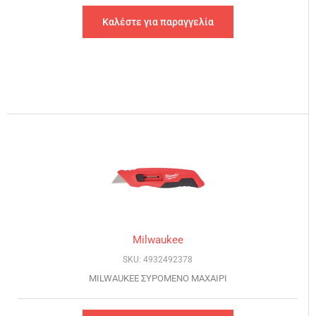
Καλέστε για παραγγελία
Milwaukee
SKU: 4932492378
MILWAUKEE ΣΥΡΟΜΕΝΟ ΜΑΧΑΙΡΙ