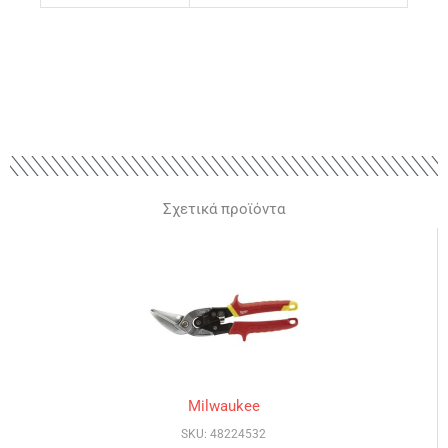
Σχετικά προϊόντα
Milwaukee
SKU: 48224532