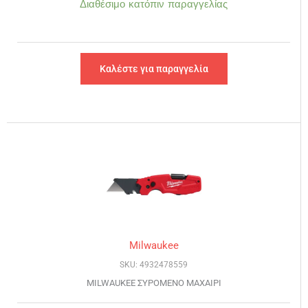
Διαθέσιμο κατόπιν παραγγελίας
Καλέστε για παραγγελία
Milwaukee
SKU: 4932478559
MILWAUKEE ΣΥΡΟΜΕΝΟ ΜΑΧΑΙΡΙ