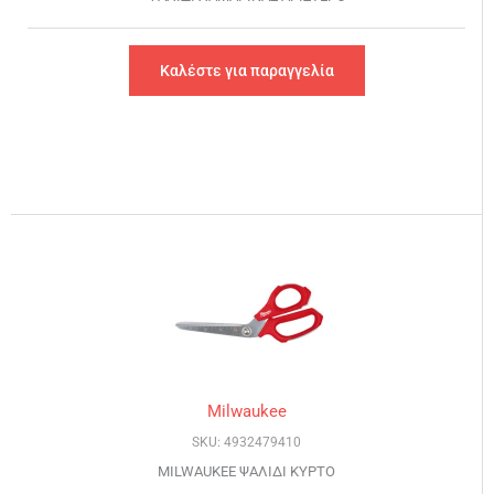
Καλέστε για παραγγελία
Milwaukee
SKU: 4932479410
MILWAUKEE ΨΑΛΙΔΙ ΚΥΡΤΟ