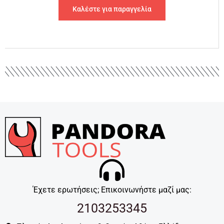
Καλέστε για παραγγελία
Έχετε ερωτήσεις; Επικοινωνήστε μαζί μας:
2103253345