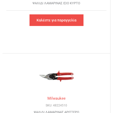
ΨΑΛΙΔΙ ΛΑΜΑΡΙΝΑΣ ΙΣΙΟ ΚΥΡΤΟ
Καλέστε για παραγγελία
Milwaukee
SKU: 48224510
ΨΑΛΙΔΙ ΛΑΜΑΡΙΝΑΣ ΑΡΙΣΤΕΡΟ