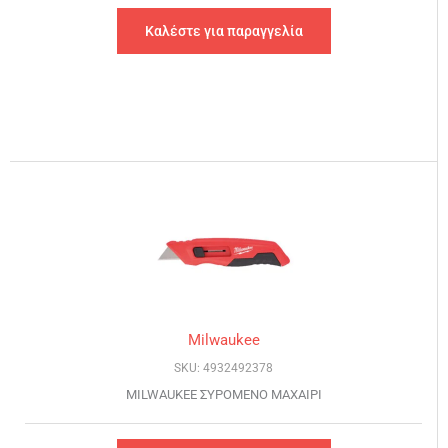
Καλέστε για παραγγελία
Milwaukee
SKU: 4932492378
MILWAUKEE ΣΥΡΟΜΕΝΟ ΜΑΧΑΙΡΙ