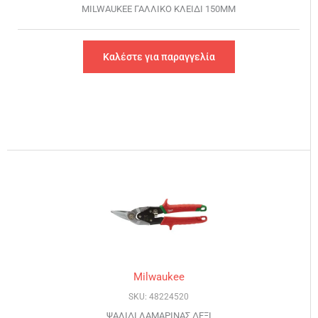
MILWAUKEE ΓΑΛΛΙΚΟ ΚΛΕΙΔΙ 150MM
Καλέστε για παραγγελία
Milwaukee
SKU: 48224520
ΨΑΛΙΔΙ ΛΑΜΑΡΙΝΑΣ ΔΕΞΙ