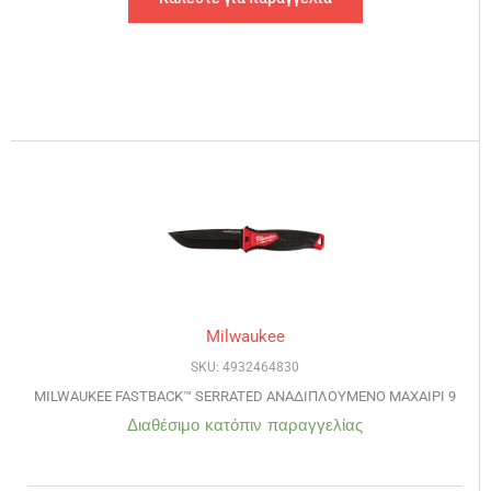
Milwaukee
SKU: 4932464830
MILWAUKEE FASTBACK™ SERRATED ΑΝΑΔΙΠΛΟΥΜΕΝΟ ΜΑΧΑΙΡΙ 9
Διαθέσιμο κατόπιν παραγγελίας