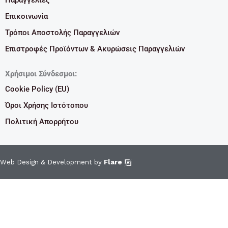
Επικοινωνία
Τρόποι Αποστολής Παραγγελιών
Επιστροφές Προϊόντων & Ακυρώσεις Παραγγελιών
Χρήσιμοι Σύνδεσμοι:
Cookie Policy (EU)
Όροι Χρήσης Ιστότοπου
Πολιτική Απορρήτου
Web Design & Development by
Flare