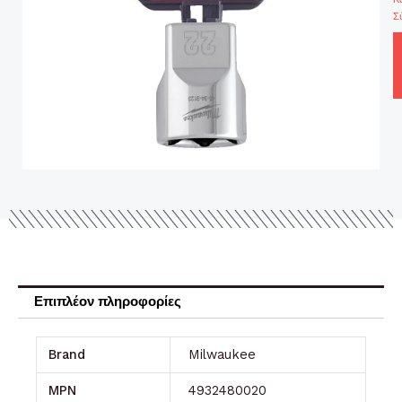
Σ
Επιπλέον πληροφορίες
Brand
Milwaukee
MPN
4932480020