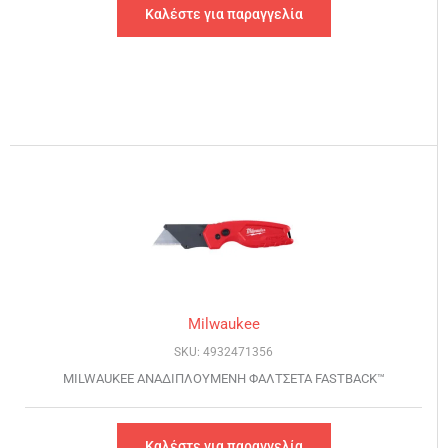
Καλέστε για παραγγελία
Milwaukee
SKU: 4932471356
MILWAUKEE ΑΝΑΔΙΠΛΟΥΜΕΝΗ ΦΑΛΤΣΕΤΑ FASTBACK™
Καλέστε για παραγγελία