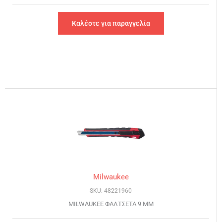
Καλέστε για παραγγελία
Milwaukee
SKU: 48221960
MILWAUKEE ΦΑΛΤΣΕΤΑ 9 MM