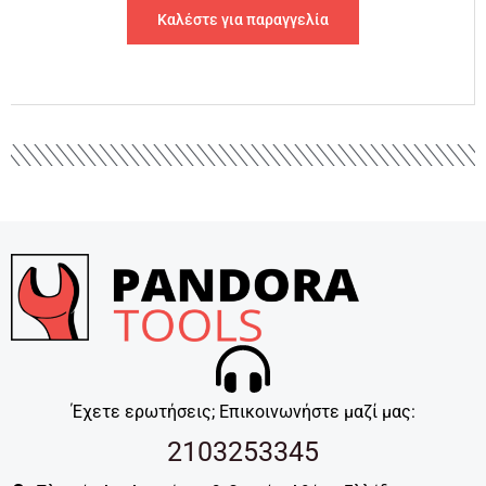
Καλέστε για παραγγελία
Έχετε ερωτήσεις; Επικοινωνήστε μαζί μας:
2103253345