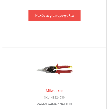
Καλέστε για παραγγελία
Milwaukee
SKU: 48224530
ΨΑΛΙΔΙ ΛΑΜΑΡΙΝΑΣ ΙΣΙΟ