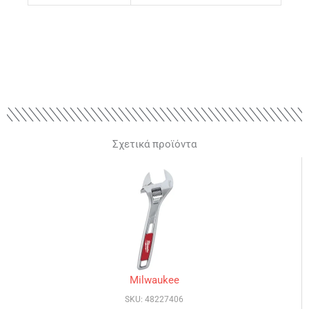
Σχετικά προϊόντα
Milwaukee
SKU: 48227406