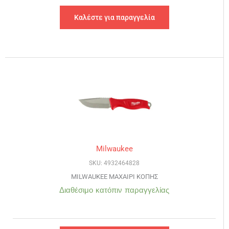
Καλέστε για παραγγελία
Milwaukee
SKU: 4932464828
MILWAUKEE ΜΑΧΑΙΡΙ ΚΟΠΗΣ
Διαθέσιμο κατόπιν παραγγελίας