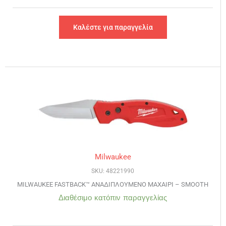
Καλέστε για παραγγελία
Milwaukee
SKU: 48221990
MILWAUKEE FASTBACK™ ΑΝΑΔΙΠΛΟΥΜΕΝΟ ΜΑΧΑΙΡΙ – SMOOTH
Διαθέσιμο κατόπιν παραγγελίας