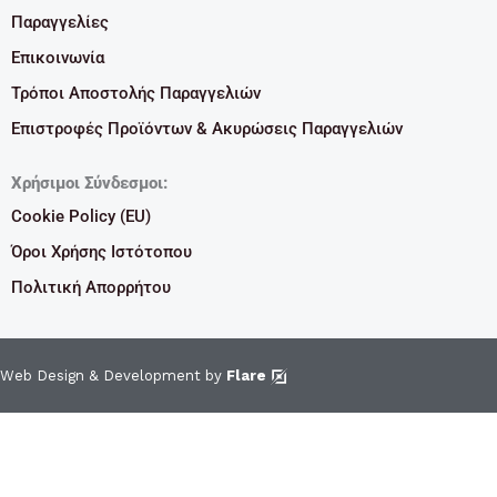
Παραγγελίες
Επικοινωνία
Τρόποι Αποστολής Παραγγελιών
Επιστροφές Προϊόντων & Ακυρώσεις Παραγγελιών
Χρήσιμοι Σύνδεσμοι:
Cookie Policy (EU)
Όροι Χρήσης Ιστότοπου
Πολιτική Απορρήτου
Web Design & Development by
Flare