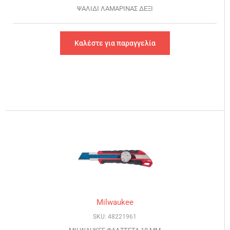
ΨΑΛΙΔΙ ΛΑΜΑΡΙΝΑΣ ΔΕΞΙ
Καλέστε για παραγγελία
Milwaukee
SKU: 48221961