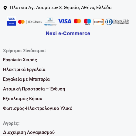
Πλατεία Αγ. Ασομάτων 8, Θησείο, Αθήνα, Ελλάδα
Χρήσιμοι Σύνδεσμοι:
Εργαλεία Χειρός
Ηλεκτρικά Εργαλεία
Εργαλεία με Μπαταρία
Ατομική Προστασία – Ένδυση
Εξοπλισμός Κήπου
Φωτισμός-Ηλεκτρολογικό Υλικό
Αγορές:
Διαχείριση Λογαριασμού