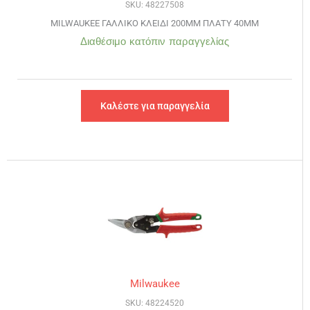
SKU: 48227508
MILWAUKEE ΓΑΛΛΙΚΟ ΚΛΕΙΔΙ 200MM ΠΛΑΤΥ 40MM
Διαθέσιμο κατόπιν παραγγελίας
Καλέστε για παραγγελία
Milwaukee
SKU: 48224520