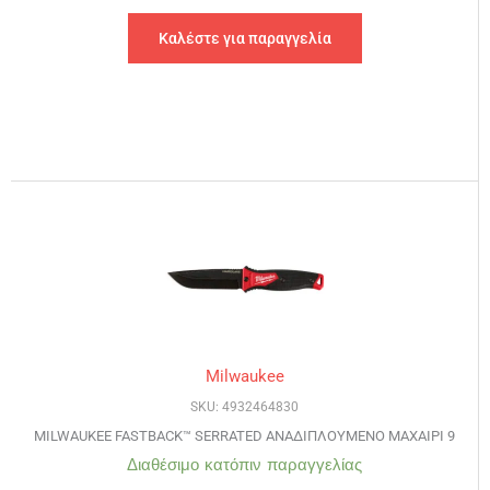
Καλέστε για παραγγελία
Milwaukee
SKU: 4932464830
MILWAUKEE FASTBACK™ SERRATED ΑΝΑΔΙΠΛΟΥΜΕΝΟ ΜΑΧΑΙΡΙ 9
Διαθέσιμο κατόπιν παραγγελίας