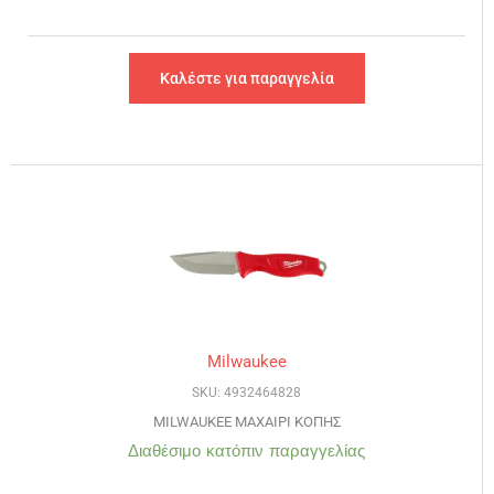
Καλέστε για παραγγελία
Milwaukee
SKU: 4932464828
MILWAUKEE ΜΑΧΑΙΡΙ ΚΟΠΗΣ
Διαθέσιμο κατόπιν παραγγελίας