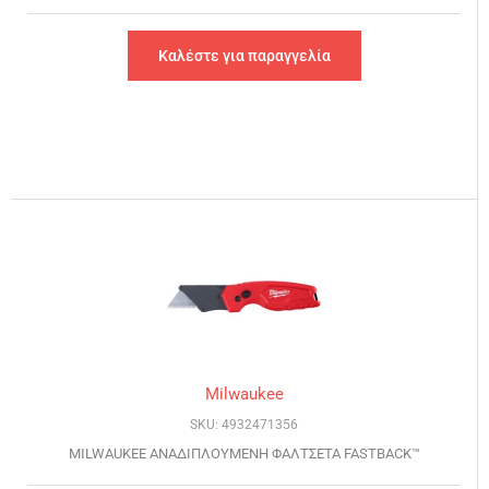
Καλέστε για παραγγελία
Milwaukee
SKU: 4932471356
MILWAUKEE ΑΝΑΔΙΠΛΟΥΜΕΝΗ ΦΑΛΤΣΕΤΑ FASTBACK™