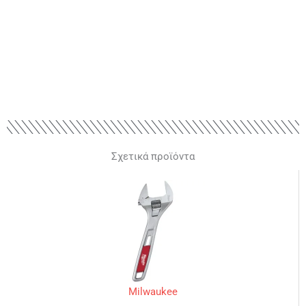
Σχετικά προϊόντα
Milwaukee