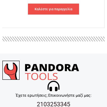
Καλέστε για παραγγελία
Έχετε ερωτήσεις; Επικοινωνήστε μαζί μας:
2103253345