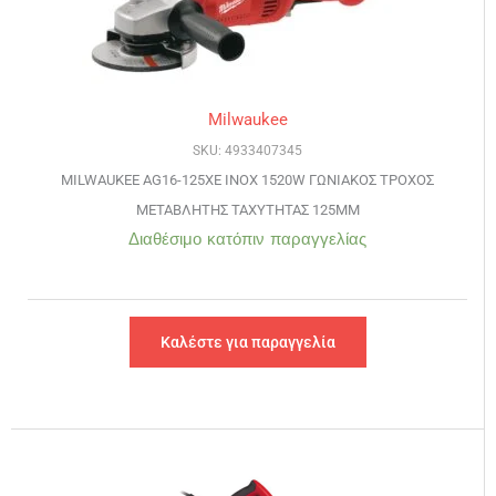
Milwaukee
SKU: 4933407345
MILWAUKEE AG16-125XE INOX 1520W ΓΩΝΙΑΚΟΣ ΤΡΟΧΟΣ
ΜΕΤΑΒΛΗΤΗΣ ΤΑΧΥΤΗΤΑΣ 125ΜΜ
Διαθέσιμο κατόπιν παραγγελίας
Καλέστε για παραγγελία