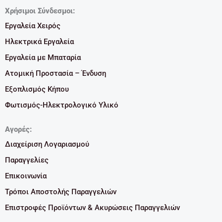
Χρήσιμοι Σύνδεσμοι:
Εργαλεία Χειρός
Ηλεκτρικά Εργαλεία
Εργαλεία με Μπαταρία
Ατομική Προστασία – Ένδυση
Εξοπλισμός Κήπου
Φωτισμός-Ηλεκτρολογικό Υλικό
Αγορές:
Διαχείριση Λογαριασμού
Παραγγελίες
Επικοινωνία
Τρόποι Αποστολής Παραγγελιών
Επιστροφές Προϊόντων & Ακυρώσεις Παραγγελιών