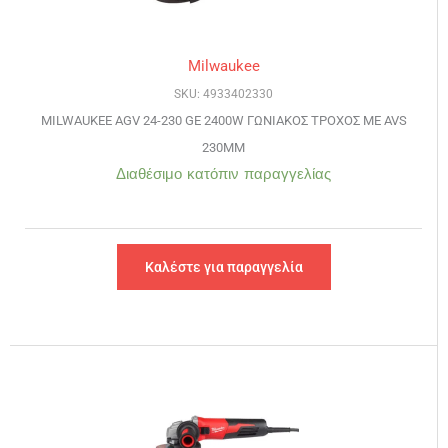
Milwaukee
SKU: 4933402330
MILWAUKEE AGV 24-230 GE 2400W ΓΩΝΙΑΚΟΣ ΤΡΟΧΟΣ ΜΕ AVS
230MM
Διαθέσιμο κατόπιν παραγγελίας
Καλέστε για παραγγελία