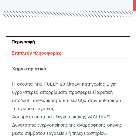
Περιγραφή
Επιπλέον πληροφορίες
Χαρακτηριστικά
Η σκούπα M18 FUEL™ 23 λίτρων κατηγορίας L για
υγρά/στερεά απορρίμματα προσφέρει εξαιρετική
απόδοση, ανθεκτικότητα και ευελιξία στον καθαρισμό
του χώρου εργασίας
Ασύρματο σύστημα ελέγχου σκόνης VACLINK™.
Δυνατότητα ενεργοποίησης της αναρρόφησης σκόνης
μέσω συμβατού εργαλείου ή τηλεχειριστηρίου.