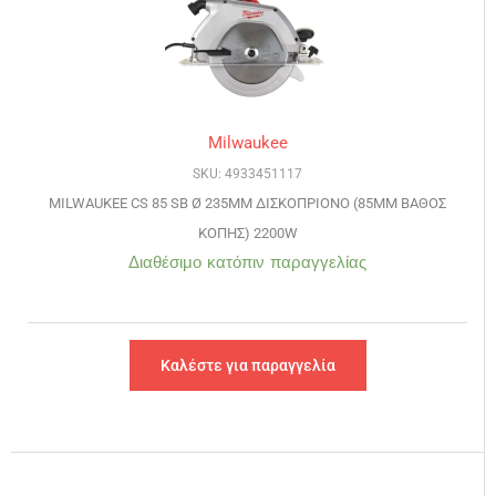
Milwaukee
SKU: 4933451117
MILWAUKEE CS 85 SB Ø 235MM ΔΙΣΚΟΠΡΙΟΝΟ (85ΜΜ ΒΑΘΟΣ
ΚΟΠΗΣ) 2200W
Διαθέσιμο κατόπιν παραγγελίας
Καλέστε για παραγγελία