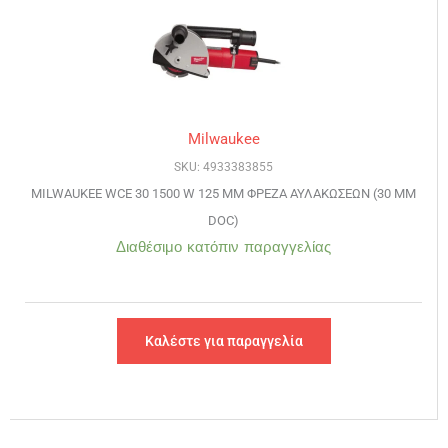
Milwaukee
SKU: 4933383855
MILWAUKEE WCE 30 1500 W 125 MM ΦΡΕΖΑ ΑΥΛΑΚΩΣΕΩΝ (30 MM
DOC)
Διαθέσιμο κατόπιν παραγγελίας
Καλέστε για παραγγελία