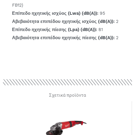
FB12)
Επίπεδο ηχητικής ισχύος (Lwa) (dB(A)):
95
Αβεβαιότητα επιπέδου ηχητικής ισχύος (dB(A)):
2
Επίπεδο ηχητικής πίεσης (Lpa) (dB(A)):
81
Αβεβαιότητα επιπέδου ηχητικής πίεσης (dB(A)):
2
Σχετικά προϊόντα