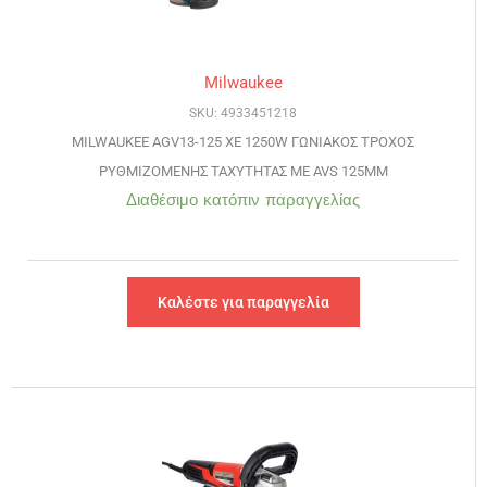
Milwaukee
SKU: 4933451218
MILWAUKEE AGV13-125 XE 1250W ΓΩΝΙΑΚΟΣ ΤΡΟΧΟΣ
ΡΥΘΜΙΖΟΜΕΝΗΣ ΤΑΧΥΤΗΤΑΣ ΜΕ AVS 125ΜΜ
Διαθέσιμο κατόπιν παραγγελίας
Καλέστε για παραγγελία