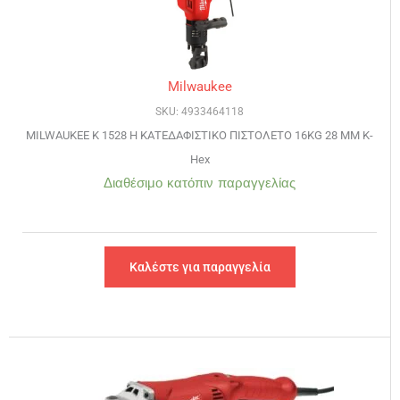
Milwaukee
SKU: 4933464118
MILWAUKEE K 1528 H ΚΑΤΕΔΑΦΙΣΤΙΚΟ ΠΙΣΤΟΛΕΤΟ 16KG 28 MM K-
Hex
Διαθέσιμο κατόπιν παραγγελίας
Καλέστε για παραγγελία