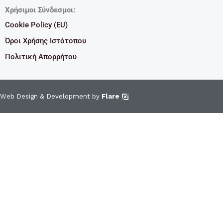
Χρήσιμοι Σύνδεσμοι:
Cookie Policy (EU)
Όροι Χρήσης Ιστότοπου
Πολιτική Απορρήτου
Web Design & Development by
Flare