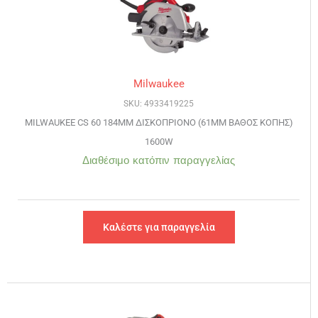
Milwaukee
SKU: 4933419225
MILWAUKEE CS 60 184MM ΔΙΣΚΟΠΡΙΟΝΟ (61ΜΜ ΒΑΘΟΣ ΚΟΠΗΣ)
1600W
Διαθέσιμο κατόπιν παραγγελίας
Καλέστε για παραγγελία