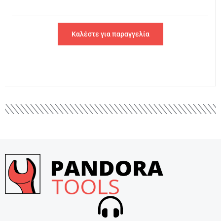
Καλέστε για παραγγελία