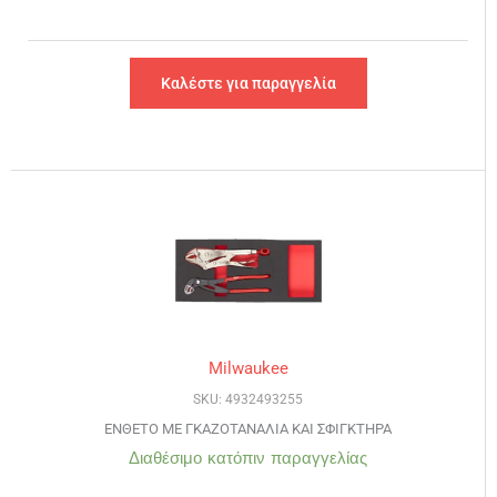
Καλέστε για παραγγελία
Milwaukee
SKU: 4932493255
ΕΝΘΕΤΟ ΜΕ ΓΚΑΖΟΤΑΝΑΛΙΑ ΚΑΙ ΣΦΙΓΚΤΗΡΑ
Διαθέσιμο κατόπιν παραγγελίας