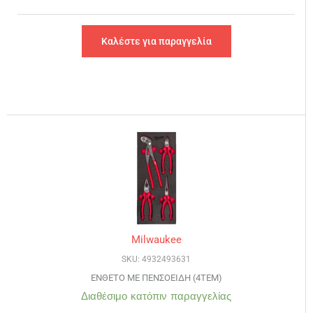
Καλέστε για παραγγελία
Milwaukee
SKU: 4932493631
ΕΝΘΕΤΟ ΜΕ ΠΕΝΣΟΕΙΔΗ (4ΤΕΜ)
Διαθέσιμο κατόπιν παραγγελίας