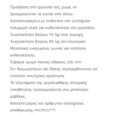
Πρόσβαση στα εργαλεία σας χωρίς να
ξεκουμπώνεται τα κουτιά από πάνω.
Κατασκευασμένο με ανθεκτικά στα χτυπήματα
πολυμερή υλικά για ανθεκτικότητα στο εργοτάξιο.
Χωρητικότητα βάρους 113 kg στην κορυφή.
Χωρητικότητα βάρους 68 kg στο εσωτερικό.
Μεταλλικά ενισχυμένες γωνίες για επιπλέον
ανθεκτικότητα.
Στιβαροί τροχοί παντός εδάφους 228 mm.
Σετ διαχωριστικών και δίσκος περιλαμβάνονται για
επιπλέον εσωτερική οργάνωση.
Τα εξαρτήματα της εργαλειοθήκης πλευρικής
τοποθέτησης προσαρμόζονται στις μεταλλικές
ράβδους.
Αποτελεί μέρος του αρθρωτού συστήματος
αποθήκευσης PACKOUT™.