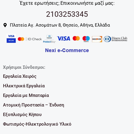
Έχετε ερωτήσεις; Επικοινωνήστε μαζί μας:
2103253345
Πλατεία Αγ. Ασομάτων 8, Θησείο, Αθήνα, Ελλάδα
Χρήσιμοι Σύνδεσμοι:
Εργαλεία Χειρός
Ηλεκτρικά Εργαλεία
Εργαλεία με Μπαταρία
Ατομική Προστασία – Ένδυση
Εξοπλισμός Κήπου
Φωτισμός-Ηλεκτρολογικό Υλικό