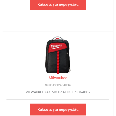
Καλέστε για παραγγελία
Milwaukee
SKU: 4932464834
MILWAUKEE ΣΑΚΙΔΙΟ ΠΛΑΤΗΣ ΕΡΓΟΛΑΒΟΥ
Καλέστε για παραγγελία