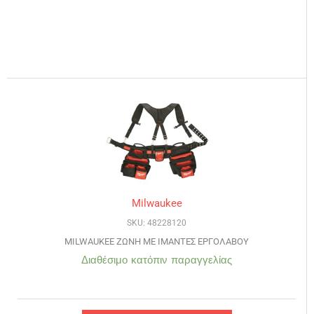
Milwaukee
SKU: 48228120
MILWAUKEE ΖΩΝΗ ΜΕ ΙΜΑΝΤΕΣ ΕΡΓΟΛΑΒΟΥ
Διαθέσιμο κατόπιν παραγγελίας