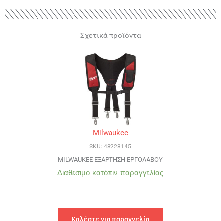
Σχετικά προϊόντα
Milwaukee
SKU: 48228145
MILWAUKEE ΕΞΑΡΤΗΣΗ ΕΡΓΟΛΑΒΟΥ
Διαθέσιμο κατόπιν παραγγελίας
Καλέστε για παραγγελία