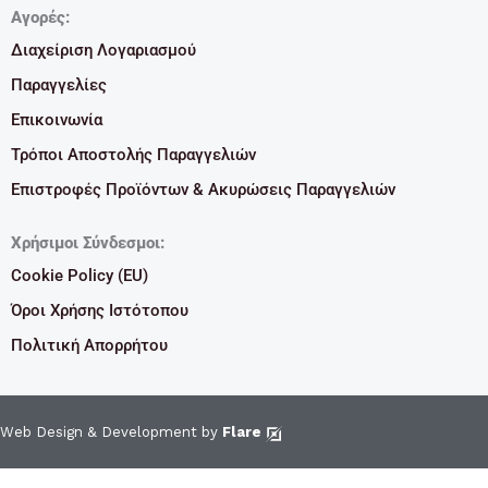
Αγορές:
Διαχείριση Λογαριασμού
Παραγγελίες
Επικοινωνία
Τρόποι Αποστολής Παραγγελιών
Επιστροφές Προϊόντων & Ακυρώσεις Παραγγελιών
Χρήσιμοι Σύνδεσμοι:
Cookie Policy (EU)
Όροι Χρήσης Ιστότοπου
Πολιτική Απορρήτου
Web Design & Development by
Flare