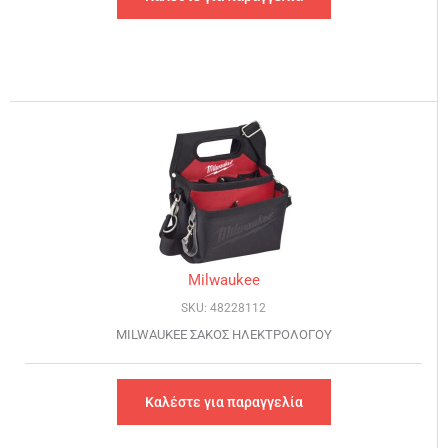
Milwaukee
SKU: 48228112
MILWAUKEE ΣΑΚΟΣ ΗΛΕΚΤΡΟΛΟΓΟΥ
Καλέστε για παραγγελία