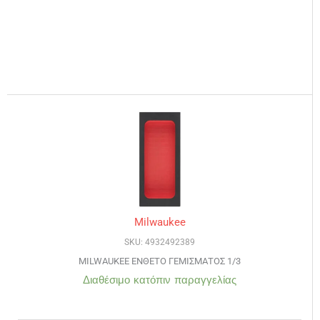
Milwaukee
SKU: 4932492389
MILWAUKEE ΕΝΘΕΤΟ ΓΕΜΙΣΜΑΤΟΣ 1/3
Διαθέσιμο κατόπιν παραγγελίας