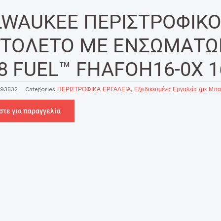
LWAUKEE ΠΕΡΙΣΤΡΟΦΙΚΟ
ΣΤΟΛΕΤΟ ΜΕ ΕΝΣΩΜΑΤΩΜ
8 FUEL™ FHAFOH16-0X 1
93532
Categories
ΠΕΡΙΣΤΡΟΦΙΚΑ ΕΡΓΑΛΕΙΑ
,
Εξειδικευμένα Εργαλεία (με Μπα
στε για παραγγελία