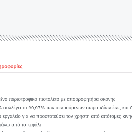
ηροφορίες
νο περιστροφικό πιστολέτο με απορροφητήρα σκόνης
 συλλέγει το 99,97% των αιωρούμενων σωματιδίων έως και 
ργαλείο για να προστατεύσει τον χρήστη από απότομες κινή
πάνω από το κεφάλι