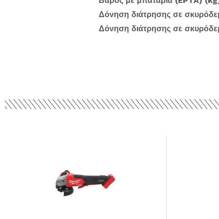
Βάρος με μπαταρία (EPTA) (kg)
Δόνηση διάτρησης σε σκυρόδεμ
Δόνηση διάτρησης σε σκυρόδεμ