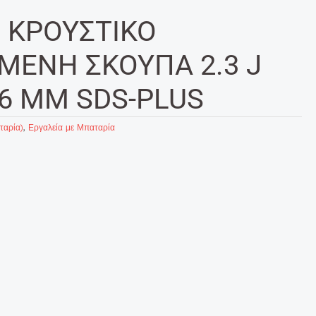
 ΚΡΟΥΣΤΙΚΟ
ΕΝΗ ΣΚΟΥΠΑ 2.3 J
6 MM SDS-PLUS
ταρία)
,
Εργαλεία με Μπαταρία