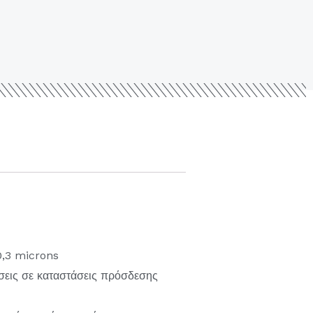
0,3 microns
σεις σε καταστάσεις πρόσδεσης