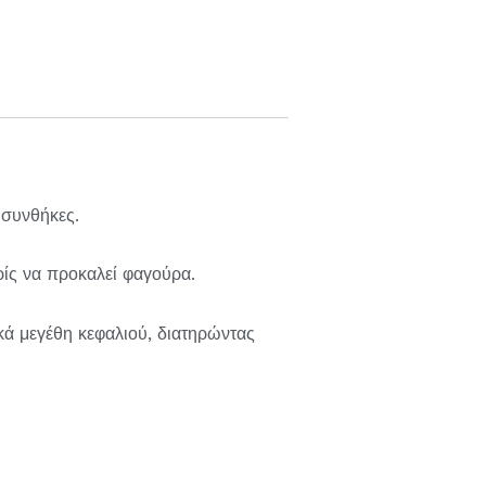
 συνθήκες.
ίς να προκαλεί φαγούρα.
ά μεγέθη κεφαλιού, διατηρώντας