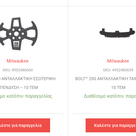
Milwaukee
Milwaukee
SKU: 4932480660
SKU: 4932480659
0 ΑΝΤΑΛΛΑΚΤΙΚΗ ΕΣΩΤΕΡΙΚΗ
BOLT™ 200 ΑΝΤΑΛΛΑΚΤΙΚΗ ΤΑΙ
ΠΕΝΔΥΣΗ – 10 ΤΕΜ
10 ΤΕΜ
μο κατόπιν παραγγελίας
Διαθέσιμο κατόπιν παρα
λέστε για παραγγελία
Καλέστε για παραγγε