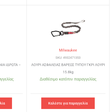
Milwaukee
SKU: 4932471353
ΝΙΑ ΙΔΡΩΤΑ –
ΛΟΥΡΙ ΑΣΦΑΛΕΙΑΣ ΒΑΡΕΩΣ ΤΥΠΟΥ ΓΚΡΙ ΛΟΥΡΙ
15.8kg
γγελίας
Διαθέσιμο κατόπιν παραγγελίας
λία
Καλέστε για παραγγελία