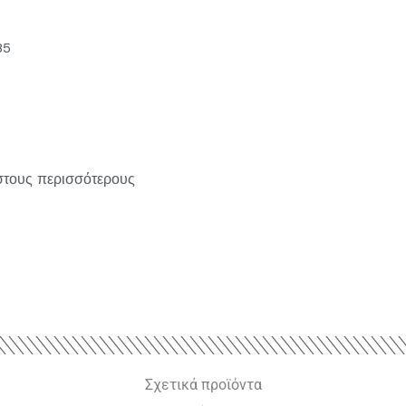
85
 στους περισσότερους
Σχετικά προϊόντα