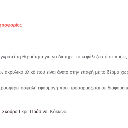
ηροφορίες
κρατεί τη θερμότητα για να διατηρεί το κεφάλι ζεστό σε κρύες
ακρυλικό υλικό που είναι άνετο στην επαφή με το δέρμα χωρ
προσφέρει ασφαλή εφαρμογή που προσαρμόζεται σε διαφορετικ
,
Σκούρο Γκρι
,
Πράσινο
, Κόκκινο.