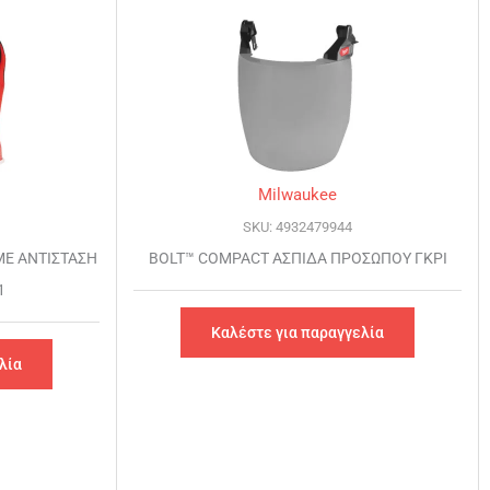
Milwaukee
SKU: 4932479944
ΜΕ ΑΝΤΙΣΤΑΣΗ
BOLT™ COMPACT ΑΣΠΙΔΑ ΠΡΟΣΩΠΟΥ ΓΚΡΙ
1
Καλέστε για παραγγελία
λία