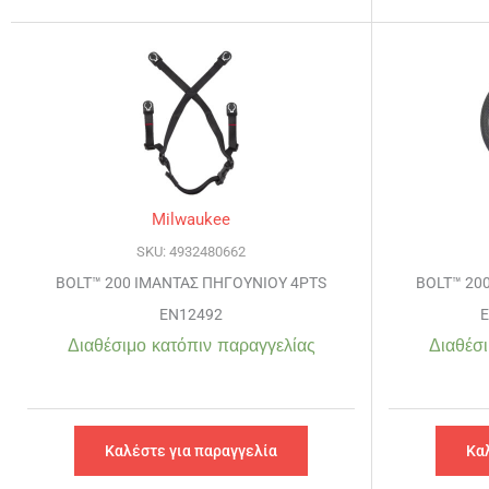
Milwaukee
SKU: 4932480662
BOLT™ 200 ΙΜΑΝΤΑΣ ΠΗΓΟΥΝΙΟΥ 4PTS
BOLT™ 20
EN12492
Ε
Διαθέσιμο κατόπιν παραγγελίας
Διαθέσι
Καλέστε για παραγγελία
Κα