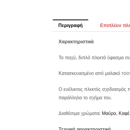
Περιγραφή
Επιπλέον πλ
Χαρακτηριστικά
Το παχύ, διπλό πλεκτό ύφασμα συγ
Κατασκευασμένο από μαλακό 100% 
Ο ευέλικτος πλεκτός σχεδιασμός 
παράλληλα το σχήμα του.
Διαθέσιμα χρώματα:
Μαύρο
,
Καφέ
Τεχνικά χαρακτηριστικά