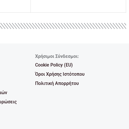
Χρήσιμοι Σύνδεσμοι:
Cookie Policy (EU)
Όροι Χρήσης Ιστότοπου
Πολιτική Απορρήτου
ιών
υρώσεις