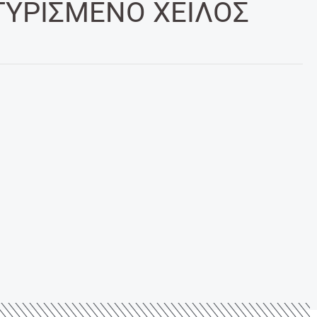
ΓΥΡΙΣΜΕΝΟ ΧΕΙΛΟΣ