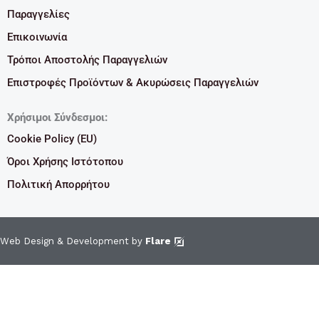
Παραγγελίες
Επικοινωνία
Τρόποι Αποστολής Παραγγελιών
Επιστροφές Προϊόντων & Ακυρώσεις Παραγγελιών
Χρήσιμοι Σύνδεσμοι:
Cookie Policy (EU)
Όροι Χρήσης Ιστότοπου
Πολιτική Απορρήτου
Web Design & Development by
Flare