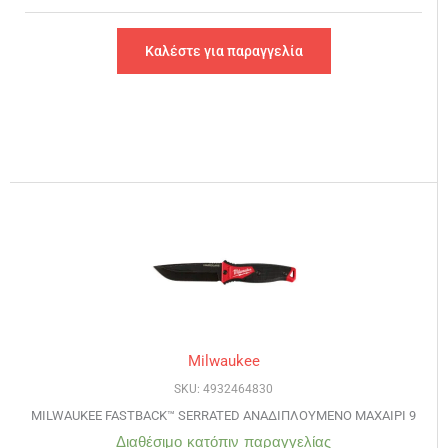
Καλέστε για παραγγελία
Milwaukee
SKU: 4932464830
MILWAUKEE FASTBACK™ SERRATED ΑΝΑΔΙΠΛΟΥΜΕΝΟ ΜΑΧΑΙΡΙ 9
Διαθέσιμο κατόπιν παραγγελίας