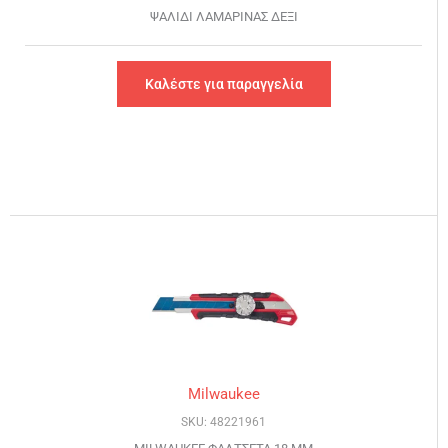
ΨΑΛΙΔΙ ΛΑΜΑΡΙΝΑΣ ΔΕΞΙ
Καλέστε για παραγγελία
Milwaukee
SKU: 48221961