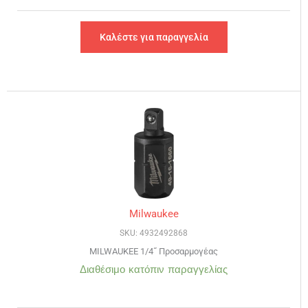
Καλέστε για παραγγελία
Milwaukee
SKU: 4932492868
MILWAUKEE 1/4˝ Προσαρμογέας
Διαθέσιμο κατόπιν παραγγελίας