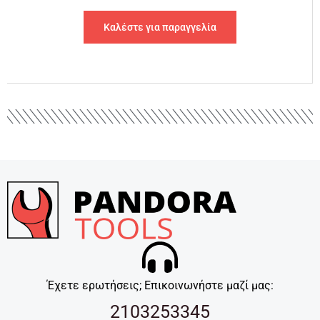
Καλέστε για παραγγελία
Έχετε ερωτήσεις; Επικοινωνήστε μαζί μας:
2103253345