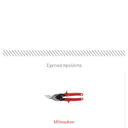
Σχετικά προϊόντα
Milwaukee