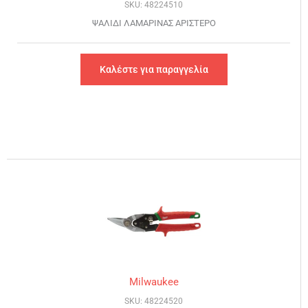
SKU: 48224510
ΨΑΛΙΔΙ ΛΑΜΑΡΙΝΑΣ ΑΡΙΣΤΕΡΟ
Καλέστε για παραγγελία
Milwaukee
SKU: 48224520