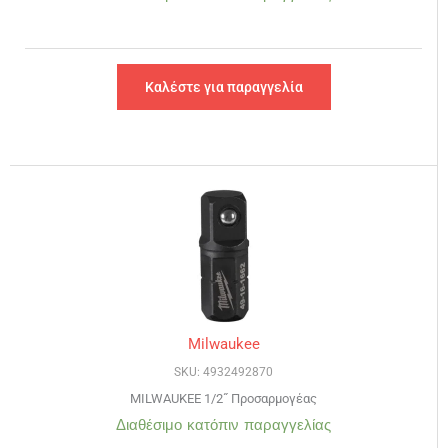
Καλέστε για παραγγελία
Milwaukee
SKU: 4932492870
MILWAUKEE 1/2˝ Προσαρμογέας
Διαθέσιμο κατόπιν παραγγελίας