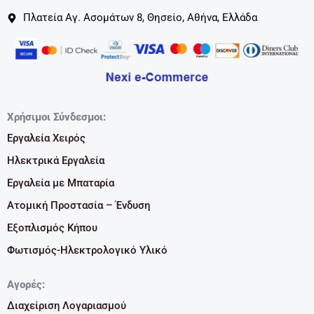
Πλατεία Αγ. Ασομάτων 8, Θησείο, Αθήνα, Ελλάδα
Χρήσιμοι Σύνδεσμοι:
Εργαλεία Χειρός
Ηλεκτρικά Εργαλεία
Εργαλεία με Μπαταρία
Ατομική Προστασία – Ένδυση
Εξοπλισμός Κήπου
Φωτισμός-Ηλεκτρολογικό Υλικό
Αγορές:
Διαχείριση Λογαριασμού