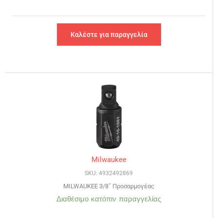
Καλέστε για παραγγελία
Milwaukee
SKU: 4932492869
MILWAUKEE 3/8˝ Προσαρμογέας
Διαθέσιμο κατόπιν παραγγελίας