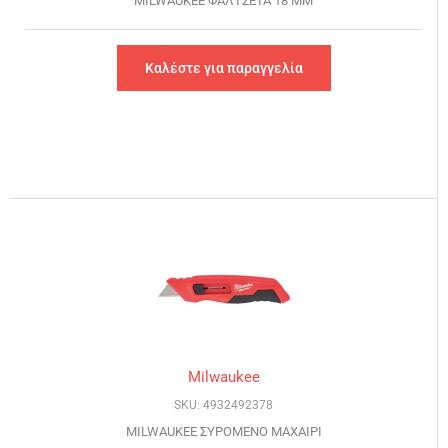
MILWAUKEE ΦΑΛΤΣΕΤΑ 18 MM
Καλέστε για παραγγελία
Milwaukee
SKU: 4932492378
MILWAUKEE ΣΥΡΟΜΕΝΟ ΜΑΧΑΙΡΙ