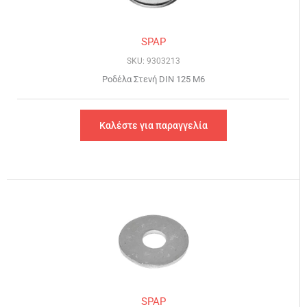
SPAP
SKU: 9303213
Ροδέλα Στενή DIN 125 Μ6
Καλέστε για παραγγελία
SPAP