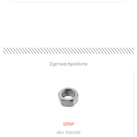
Σχετικά προϊόντα
SPAP
SKU: 9303200