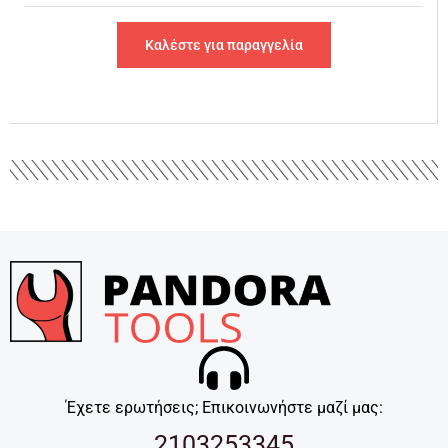
Καλέστε για παραγγελία
Έχετε ερωτήσεις; Επικοινωνήστε μαζί μας:
2103253345