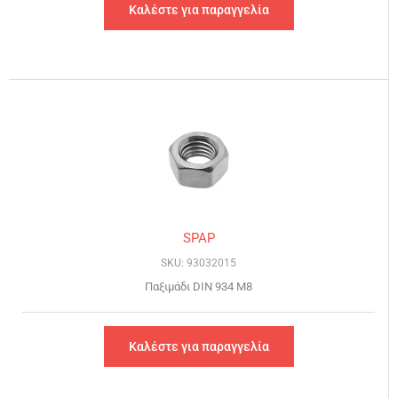
Καλέστε για παραγγελία
SPAP
SKU: 93032015
Παξιμάδι DIN 934 Μ8
Καλέστε για παραγγελία