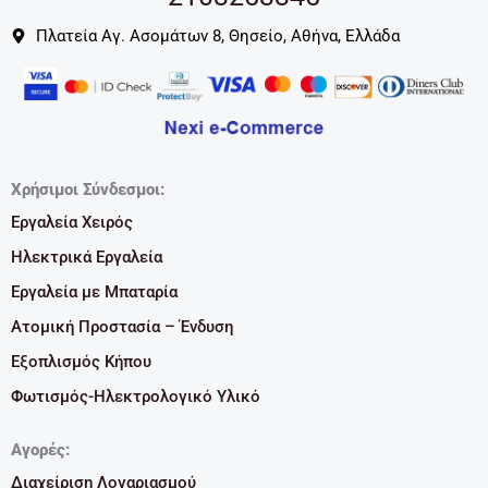
Πλατεία Αγ. Ασομάτων 8, Θησείο, Αθήνα, Ελλάδα
Χρήσιμοι Σύνδεσμοι:
Εργαλεία Χειρός
Ηλεκτρικά Εργαλεία
Εργαλεία με Μπαταρία
Ατομική Προστασία – Ένδυση
Εξοπλισμός Κήπου
Φωτισμός-Ηλεκτρολογικό Υλικό
Αγορές:
Διαχείριση Λογαριασμού