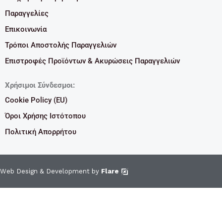
Παραγγελίες
Επικοινωνία
Τρόποι Αποστολής Παραγγελιών
Επιστροφές Προϊόντων & Ακυρώσεις Παραγγελιών
Χρήσιμοι Σύνδεσμοι:
Cookie Policy (EU)
Όροι Χρήσης Ιστότοπου
Πολιτική Απορρήτου
Web Design & Development by
Flare