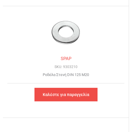
SPAP
SKU: 9303210
Ροδέλα Στενή DIN 125 Μ20
Καλέστε για παραγγελία