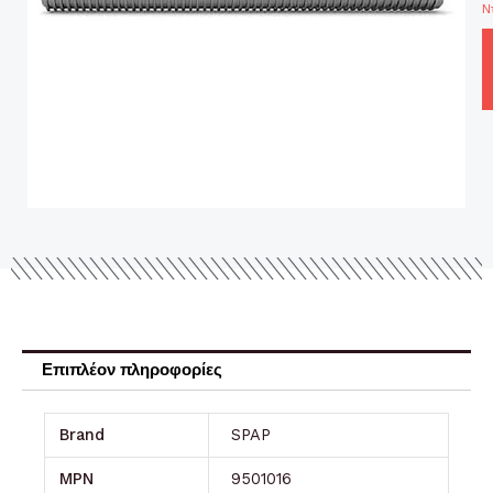
Ντ
Επιπλέον πληροφορίες
Brand
SPAP
MPN
9501016