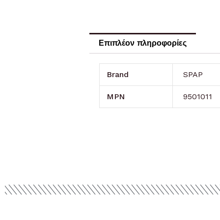
Επιπλέον πληροφορίες
Brand
SPAP
MPN
9501011