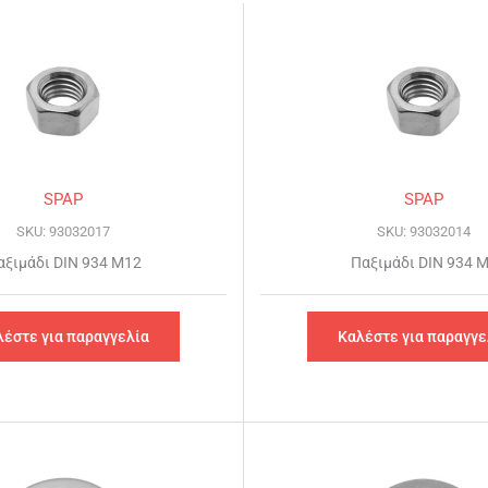
SPAP
SPAP
SKU: 93032017
SKU: 93032014
αξιμάδι DIN 934 Μ12
Παξιμάδι DIN 934 
λέστε για παραγγελία
Καλέστε για παραγγε