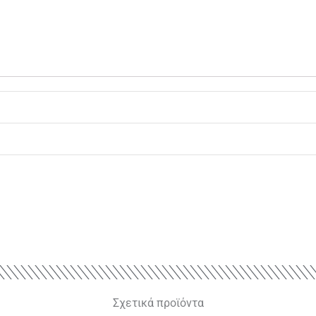
Σχετικά προϊόντα