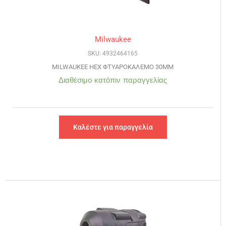
Milwaukee
SKU: 4932464165
MILWAUKEE HEX ΦΤΥΑΡΟΚΑΛΕΜΟ 30MM
Διαθέσιμο κατόπιν παραγγελίας
Καλέστε για παραγγελία