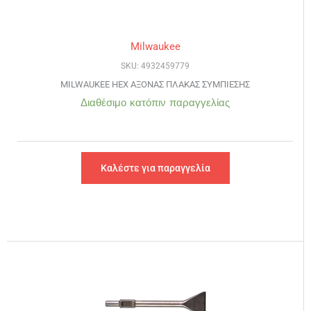
Milwaukee
SKU: 4932459779
MILWAUKEE HEX ΑΞΟΝΑΣ ΠΛΑΚΑΣ ΣΥΜΠΙΕΣΗΣ
Διαθέσιμο κατόπιν παραγγελίας
Καλέστε για παραγγελία