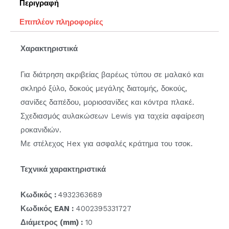
Περιγραφή
Επιπλέον πληροφορίες
Χαρακτηριστικά
Για διάτρηση ακριβείας βαρέως τύπου σε μαλακό και
σκληρό ξύλο, δοκούς μεγάλης διατομής, δοκούς,
σανίδες δαπέδου, μοριοσανίδες και κόντρα πλακέ.
Σχεδιασμός αυλακώσεων Lewis για ταχεία αφαίρεση
ροκανιδιών.
Με στέλεχος Hex για ασφαλές κράτημα του τσοκ.
Τεχνικά χαρακτηριστικά
Κωδικός :
4932363689
Κωδικός EAN :
4002395331727
Διάμετρος (mm) :
10