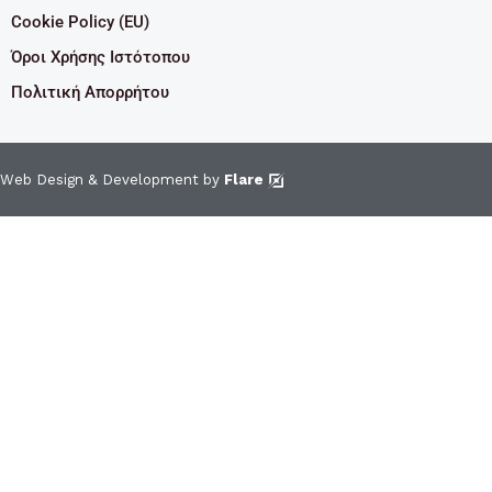
Cookie Policy (EU)
Όροι Χρήσης Ιστότοπου
Πολιτική Απορρήτου
Web Design & Development by
Flare