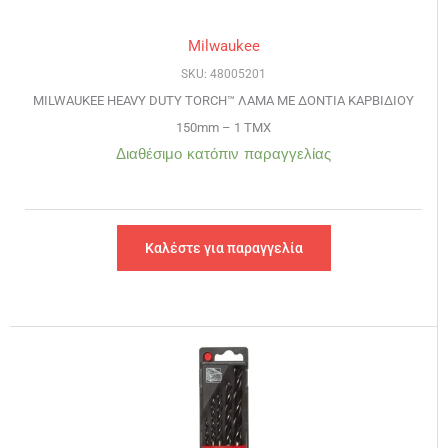
Milwaukee
SKU: 48005201
MILWAUKEE HEAVY DUTY TORCH™ ΛΑΜΑ ΜΕ ΔΟΝΤΙΑ ΚΑΡΒΙΔΙΟΥ
150mm – 1 TMX
Διαθέσιμο κατόπιν παραγγελίας
Καλέστε για παραγγελία