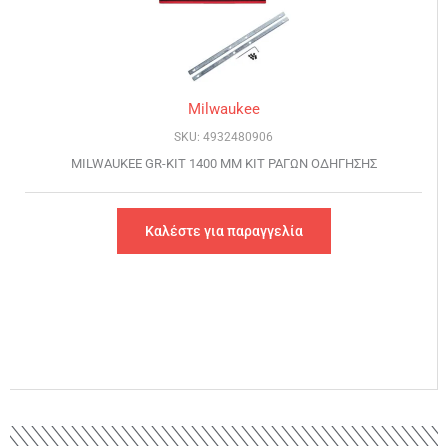
Milwaukee
SKU: 4932480906
MILWAUKEE GR-KIT 1400 ΜΜ ΚΙΤ ΡΑΓΩΝ ΟΔΗΓΗΣΗΣ
Καλέστε για παραγγελία