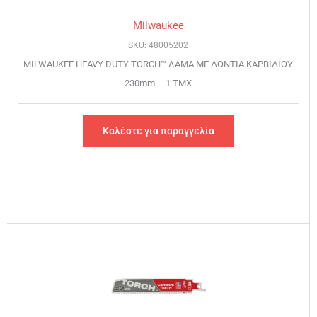
Milwaukee
SKU: 48005202
MILWAUKEE HEAVY DUTY TORCH™ ΛΑΜΑ ΜΕ ΔΟΝΤΙΑ ΚΑΡΒΙΔΙΟΥ
230mm – 1 TMX
Καλέστε για παραγγελία