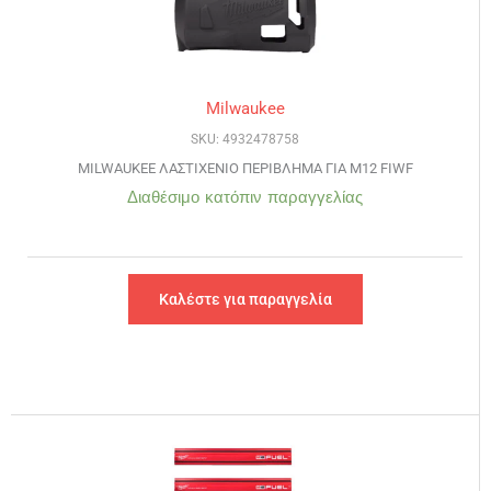
Milwaukee
SKU: 4932478758
MILWAUKEE ΛΑΣΤΙΧΕΝΙΟ ΠΕΡΙΒΛΗΜΑ ΓΙΑ M12 FIWF
Διαθέσιμο κατόπιν παραγγελίας
Καλέστε για παραγγελία