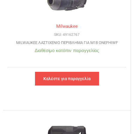
Milwaukee
SKU: 49162767
MILWAUKEE ΛΑΣΤΙΧΕΝΙΟ ΠΕΡΙΒΛΗΜΑ ΓΙΑ M18 ONEFHIWF
Διαθέσιμο κατόπιν παραγγελίας
Καλέστε για παραγγελία