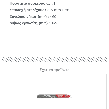
Ποσότητα συσκευασίας :
1
Υποδοχή στελέχους :
8.5 mm Hex
Συνολικό μήκος (mm) :
460
Μήκος εργασίας (mm) :
385
Σχετικά προϊόντα