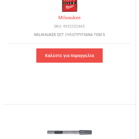
Milwaukee
SKU: 4932352465
MILWAUKEE ΣΕΤ ΞΥΛΟΤΡΥΠΑΝΑ ΤΕΜ 5
Καλέστε για παραγγελία