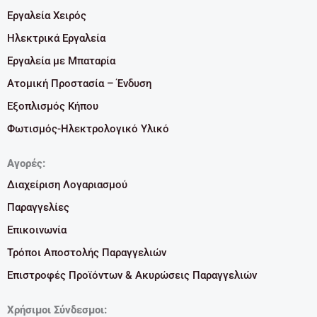
Εργαλεία Χειρός
Ηλεκτρικά Εργαλεία
Εργαλεία με Μπαταρία
Ατομική Προστασία – Ένδυση
Εξοπλισμός Κήπου
Φωτισμός-Ηλεκτρολογικό Υλικό
Αγορές:
Διαχείριση Λογαριασμού
Παραγγελίες
Επικοινωνία
Τρόποι Αποστολής Παραγγελιών
Επιστροφές Προϊόντων & Ακυρώσεις Παραγγελιών
Χρήσιμοι Σύνδεσμοι: