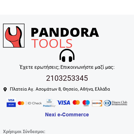
Έχετε ερωτήσεις; Επικοινωνήστε μαζί μας:
2103253345
Πλατεία Αγ. Ασομάτων 8, Θησείο, Αθήνα, Ελλάδα
Χρήσιμοι Σύνδεσμοι: