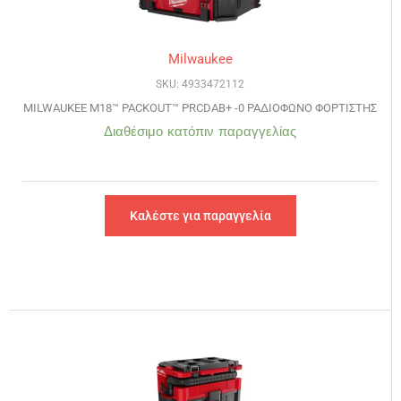
Milwaukee
SKU: 4933472112
MILWAUKEE M18™ PACKOUT™ PRCDAB+ -0 ΡΑΔΙΟΦΩΝΟ ΦΟΡΤΙΣΤΗΣ
Διαθέσιμο κατόπιν παραγγελίας
Καλέστε για παραγγελία