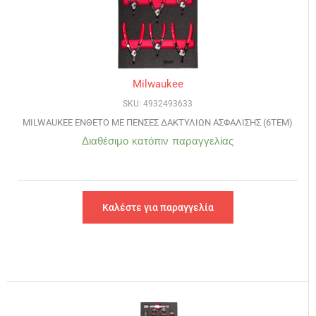
Milwaukee
SKU: 4932493633
MILWAUKEE ΕΝΘΕΤΟ ΜΕ ΠΕΝΣΕΣ ΔΑΚΤΥΛΙΩΝ ΑΣΦΑΛΙΣΗΣ (6ΤΕΜ)
Διαθέσιμο κατόπιν παραγγελίας
Καλέστε για παραγγελία