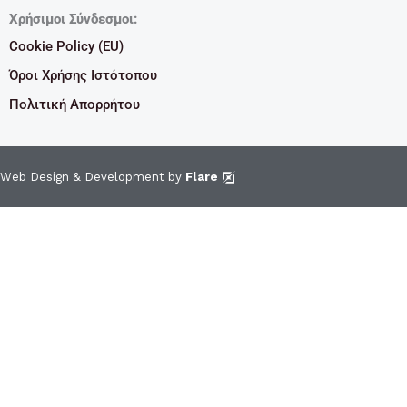
Χρήσιμοι Σύνδεσμοι:
Cookie Policy (EU)
Όροι Χρήσης Ιστότοπου
Πολιτική Απορρήτου
Web Design & Development by
Flare