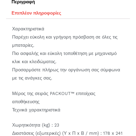
Περιγραφή
Επιπλέον πληροφορίες
Χαρακτηριστικά
Παρέχει εύκολη και γρήγορη πρόσβαση σε όλες τις
μπαταρίες.
Πιο ασφαλής και εύκολη τοποθέτηση με μηχανισμό
κλικ και κλειδώματος.
Προσαρμόστε πλήρως την οργάνωση σας σύμφωνα
με τις ανάγκες σας.
Μέρος της σειράς PACKOUT™ επιτοίχιας
αποθήκευσης
Τεχνικά χαρακτηριστικά
Χωρητικότητα (kg) : 23
Διαστάσεις (εξωτερικές) (Υ x Π x Β / mm) : 178 x 241