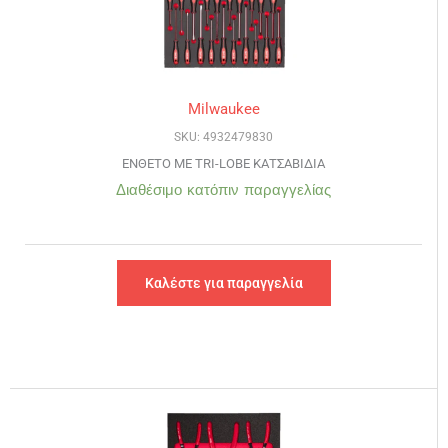
Milwaukee
SKU: 4932479830
ΕΝΘΕΤΟ ΜΕ TRI-LOBE ΚΑΤΣΑΒΙΔΙΑ
Διαθέσιμο κατόπιν παραγγελίας
Καλέστε για παραγγελία