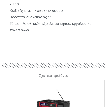
x 356
Κωδικός EAN : 4058546409999
Ποσότητα συσκευασίας : 1
Τύπος : Αποθηκεύει εξοπλισμό κήπου, εργαλεία και
πολλά άλλα.
Σχετικά προϊόντα