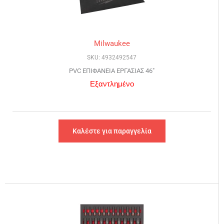
Milwaukee
SKU: 4932492547
PVC ΕΠΙΦΑΝΕΙΑ ΕΡΓΑΣΙΑΣ 46″
Εξαντλημένο
Καλέστε για παραγγελία