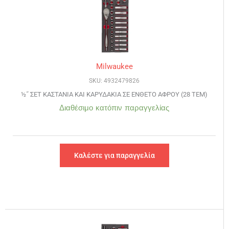
Milwaukee
SKU: 4932479826
½˝ ΣΕΤ ΚΑΣΤΑΝΙΑ ΚΑΙ ΚΑΡΥΔΑΚΙΑ ΣΕ ΕΝΘΕΤΟ ΑΦΡΟΥ (28 ΤΕΜ)
Διαθέσιμο κατόπιν παραγγελίας
Καλέστε για παραγγελία