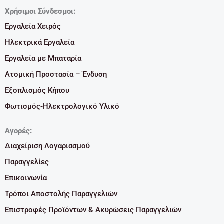
Χρήσιμοι Σύνδεσμοι:
Εργαλεία Χειρός
Ηλεκτρικά Εργαλεία
Εργαλεία με Μπαταρία
Ατομική Προστασία – Ένδυση
Εξοπλισμός Κήπου
Φωτισμός-Ηλεκτρολογικό Υλικό
Αγορές:
Διαχείριση Λογαριασμού
Παραγγελίες
Επικοινωνία
Τρόποι Αποστολής Παραγγελιών
Επιστροφές Προϊόντων & Ακυρώσεις Παραγγελιών