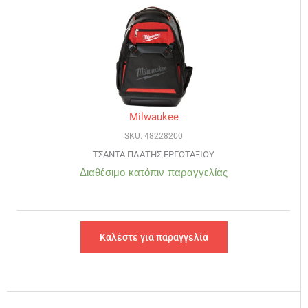
Milwaukee
SKU: 48228200
ΤΣΑΝΤΑ ΠΛΑΤΗΣ ΕΡΓΟΤΑΞΙΟΥ
Διαθέσιμο κατόπιν παραγγελίας
Καλέστε για παραγγελία