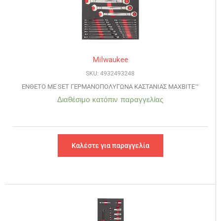
Milwaukee
SKU: 4932493248
ΕΝΘΕΤΟ ΜΕ SET ΓΕΡΜΑΝΟΠΟΛΥΓΩΝΑ ΚΑΣΤΑΝΙΑΣ MAXBITE™
Διαθέσιμο κατόπιν παραγγελίας
Καλέστε για παραγγελία