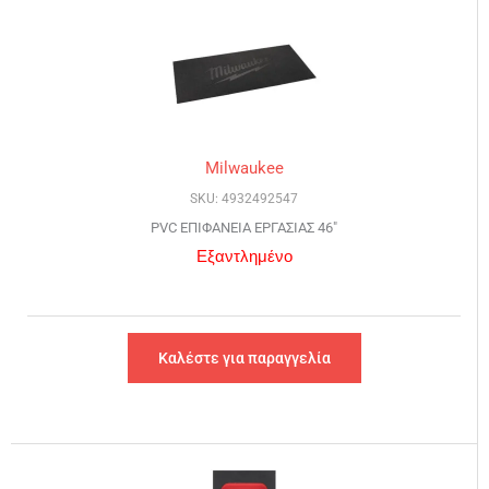
Milwaukee
SKU: 4932492547
PVC ΕΠΙΦΑΝΕΙΑ ΕΡΓΑΣΙΑΣ 46″
Εξαντλημένο
Καλέστε για παραγγελία