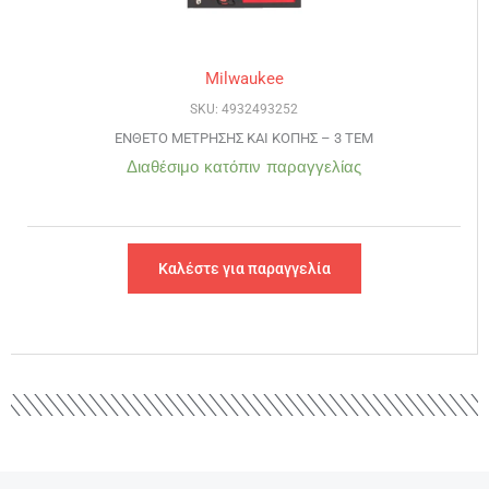
Milwaukee
SKU: 4932493252
ΕΝΘΕΤΟ ΜΕΤΡΗΣΗΣ ΚΑΙ ΚΟΠΗΣ – 3 ΤΕΜ
Διαθέσιμο κατόπιν παραγγελίας
Καλέστε για παραγγελία