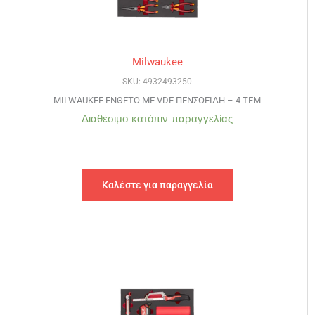
Milwaukee
SKU: 4932493250
MILWAUKEE ΕΝΘΕΤΟ ΜΕ VDE ΠΕΝΣΟΕΙΔΗ – 4 ΤΕΜ
Διαθέσιμο κατόπιν παραγγελίας
Καλέστε για παραγγελία