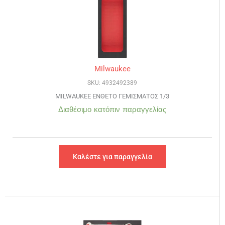
Milwaukee
SKU: 4932492389
MILWAUKEE ΕΝΘΕΤΟ ΓΕΜΙΣΜΑΤΟΣ 1/3
Διαθέσιμο κατόπιν παραγγελίας
Καλέστε για παραγγελία