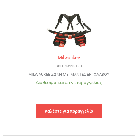
Milwaukee
SKU: 48228120
MILWAUKEE ΖΩΝΗ ΜΕ ΙΜΑΝΤΕΣ ΕΡΓΟΛΑΒΟΥ
Διαθέσιμο κατόπιν παραγγελίας
Καλέστε για παραγγελία