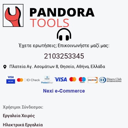
Έχετε ερωτήσεις; Επικοινωνήστε μαζί μας:
2103253345
Πλατεία Αγ. Ασομάτων 8, Θησείο, Αθήνα, Ελλάδα
Χρήσιμοι Σύνδεσμοι:
Εργαλεία Χειρός
Ηλεκτρικά Εργαλεία