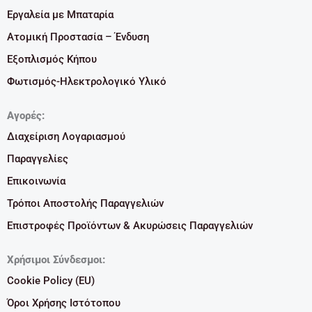
Εργαλεία με Μπαταρία
Ατομική Προστασία – Ένδυση
Εξοπλισμός Κήπου
Φωτισμός-Ηλεκτρολογικό Υλικό
Αγορές:
Διαχείριση Λογαριασμού
Παραγγελίες
Επικοινωνία
Τρόποι Αποστολής Παραγγελιών
Επιστροφές Προϊόντων & Ακυρώσεις Παραγγελιών
Χρήσιμοι Σύνδεσμοι:
Cookie Policy (EU)
Όροι Χρήσης Ιστότοπου