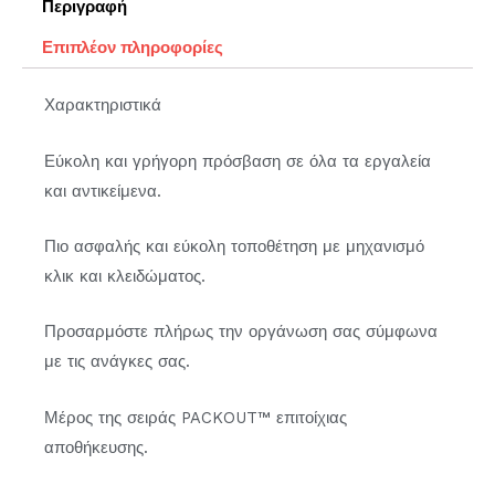
Περιγραφή
Επιπλέον πληροφορίες
Χαρακτηριστικά
Εύκολη και γρήγορη πρόσβαση σε όλα τα εργαλεία
και αντικείμενα.
Πιο ασφαλής και εύκολη τοποθέτηση με μηχανισμό
κλικ και κλειδώματος.
Προσαρμόστε πλήρως την οργάνωση σας σύμφωνα
με τις ανάγκες σας.
Μέρος της σειράς PACKOUT™ επιτοίχιας
αποθήκευσης.