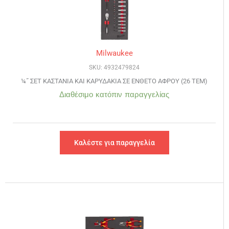
Milwaukee
SKU: 4932479824
¼˝ ΣΕΤ ΚΑΣΤΑΝΙΑ ΚΑΙ ΚΑΡΥΔΑΚΙΑ ΣΕ ΕΝΘΕΤΟ ΑΦΡΟΥ (26 ΤΕΜ)
Διαθέσιμο κατόπιν παραγγελίας
Καλέστε για παραγγελία