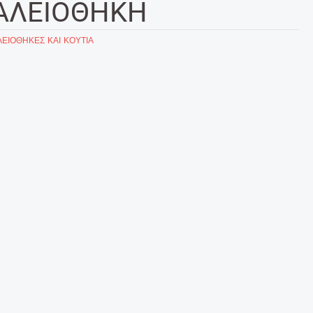
ΑΛΕΙΟΘΗΚΗ
ΕΙΟΘΗΚΕΣ ΚΑΙ ΚΟΥΤΙΑ