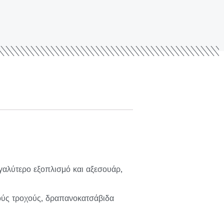
γαλύτερο εξοπλισμό και αξεσουάρ,
ούς τροχούς, δραπανοκατσάβιδα