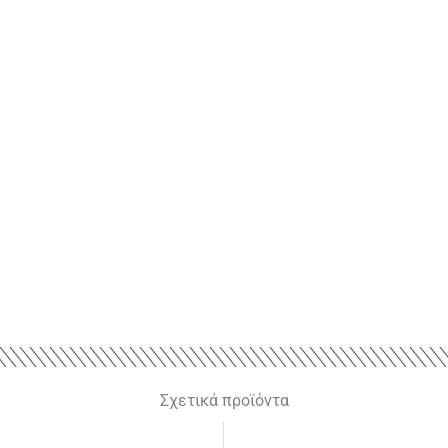
Σχετικά προϊόντα