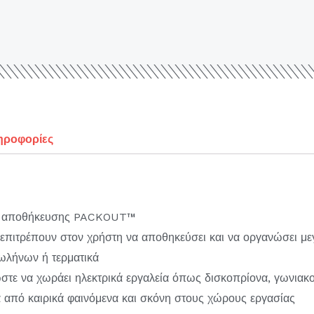
ηροφορίες
ος αποθήκευσης PACKOUT™
πιτρέπουν στον χρήστη να αποθηκεύσει και να οργανώσει με
ωλήνων ή τερματικά
στε να χωράει ηλεκτρικά εργαλεία όπως δισκοπρίονα, γωνιακ
 από καιρικά φαινόμενα και σκόνη στους χώρους εργασίας