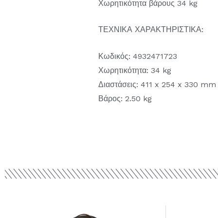
Χωρητικότητα βάρους 34 kg
ΤΕΧΝΙΚΑ ΧΑΡΑΚΤΗΡΙΣΤΙΚΑ:
Κωδικός: 4932471723
Χωρητικότητα: 34 kg
Διαστάσεις: 411 x 254 x 330 mm
Βάρος: 2.50 kg