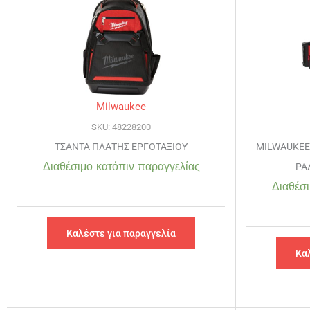
Milwaukee
SKU: 48228200
ΤΣΑΝΤΑ ΠΛΑΤΗΣ ΕΡΓΟΤΑΞΙΟΥ
MILWAUKEE
Διαθέσιμο κατόπιν παραγγελίας
ΡΑ
Διαθέσι
Καλέστε για παραγγελία
Κα