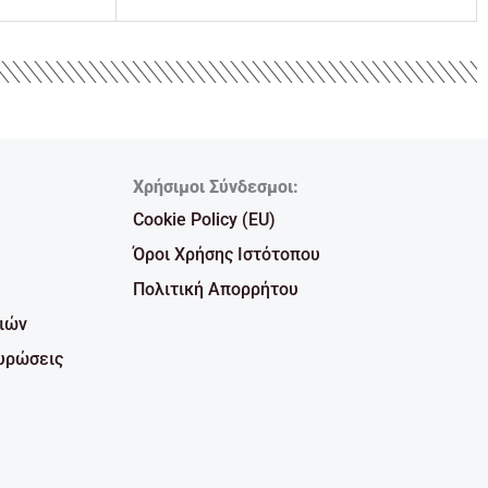
Χρήσιμοι Σύνδεσμοι:
Cookie Policy (EU)
Όροι Χρήσης Ιστότοπου
Πολιτική Απορρήτου
ιών
υρώσεις