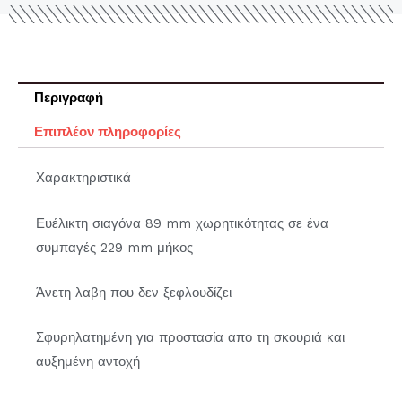
Περιγραφή
Επιπλέον πληροφορίες
Χαρακτηριστικά
Ευέλικτη σιαγόνα 89 mm χωρητικότητας σε ένα
συμπαγές 229 mm μήκος
Άνετη λαβη που δεν ξεφλουδίζει
Σφυρηλατημένη για προστασία απο τη σκουριά και
αυξημένη αντοχή