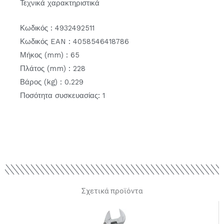
Τεχνικά χαρακτηριστικά
Κωδικός : 4932492511
Κωδικός EAN : 4058546418786
Μήκος (mm) : 65
Πλάτος (mm) : 228
Βάρος (kg) : 0.229
Ποσότητα συσκευασίας: 1
Σχετικά προϊόντα