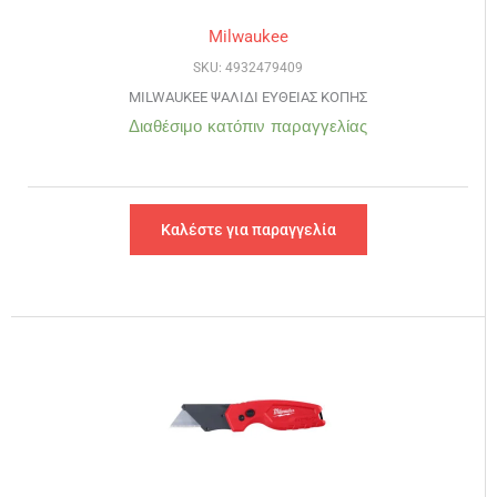
Milwaukee
SKU: 4932479409
MILWAUKEE ΨΑΛΙΔΙ ΕΥΘΕΙΑΣ ΚΟΠΗΣ
Διαθέσιμο κατόπιν παραγγελίας
Καλέστε για παραγγελία