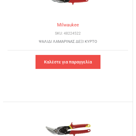
Milwaukee
SKU: 48224522
ΨΑΛΙΔΙ ΛΑΜΑΡΙΝΑΣ ΔΕΞΙ ΚΥΡΤΟ
Καλέστε για παραγγελία