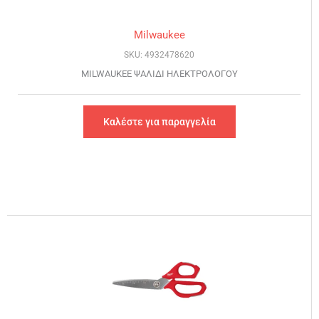
Milwaukee
SKU: 4932478620
MILWAUKEE ΨΑΛΙΔΙ ΗΛΕΚΤΡΟΛΟΓΟΥ
Καλέστε για παραγγελία