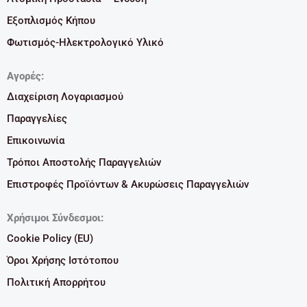
Εξοπλισμός Κήπου
Φωτισμός-Ηλεκτρολογικό Υλικό
Αγορές:
Διαχείριση Λογαριασμού
Παραγγελίες
Επικοινωνία
Τρόποι Αποστολής Παραγγελιών
Επιστροφές Προϊόντων & Ακυρώσεις Παραγγελιών
Χρήσιμοι Σύνδεσμοι:
Cookie Policy (EU)
Όροι Χρήσης Ιστότοπου
Πολιτική Απορρήτου