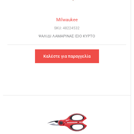
Milwaukee
SKU: 48224532
ΨΑΛΙΔΙ ΛΑΜΑΡΙΝΑΣ ΙΣΙΟ ΚΥΡΤΟ
Καλέστε για παραγγελία