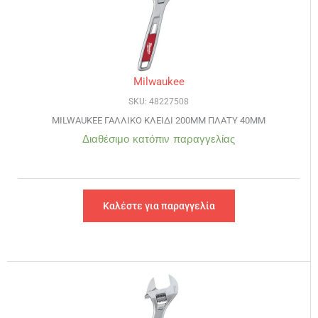
Milwaukee
SKU: 48227508
MILWAUKEE ΓΑΛΛΙΚΟ ΚΛΕΙΔΙ 200MM ΠΛΑΤΥ 40MM
Διαθέσιμο κατόπιν παραγγελίας
Καλέστε για παραγγελία