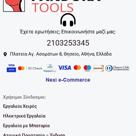
Έχετε ερωτήσεις; Επικοινωνήστε μαζί μας:
2103253345
Πλατεία Αγ. Ασομάτων 8, Θησείο, Αθήνα, Ελλάδα
Χρήσιμοι Σύνδεσμοι:
Εργαλεία Χειρός
Ηλεκτρικά Εργαλεία
Εργαλεία με Μπαταρία
Ατομική Προστασία – Ένδυση