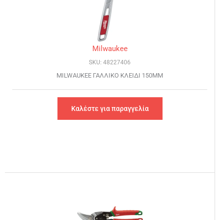
Milwaukee
SKU: 48227406
MILWAUKEE ΓΑΛΛΙΚΟ ΚΛΕΙΔΙ 150MM
Καλέστε για παραγγελία