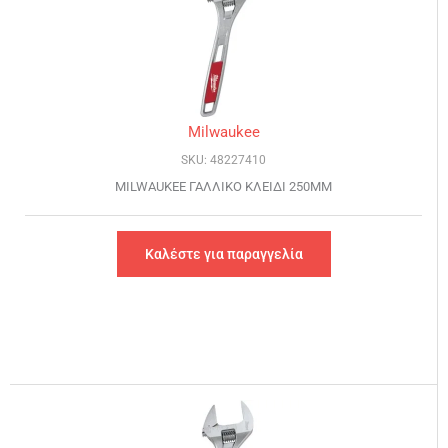
Milwaukee
SKU: 48227410
MILWAUKEE ΓΑΛΛΙΚΟ ΚΛΕΙΔΙ 250MM
Καλέστε για παραγγελία