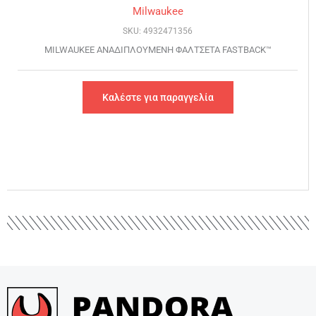
Milwaukee
SKU: 4932471356
MILWAUKEE ΑΝΑΔΙΠΛΟΥΜΕΝΗ ΦΑΛΤΣΕΤΑ FASTBACK™
Καλέστε για παραγγελία