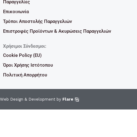
Παραγγελίες
Επικοινωνία
Τρόποι Αποστολής Παραγγελιών
Επιστροφές Προϊόντων & Ακυρώσεις Παραγγελιών
Χρήσιμοι Σύνδεσμοι:
Cookie Policy (EU)
Όροι Χρήσης Ιστότοπου
Πολιτική Απορρήτου
Web Design & Development by
Flare