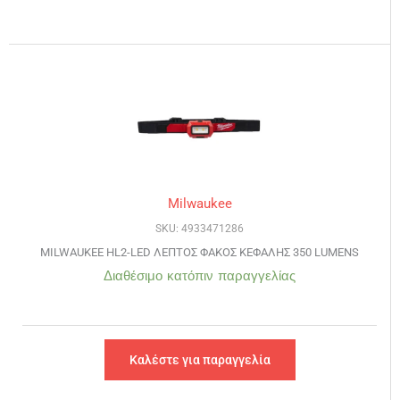
Milwaukee
SKU: 4933471286
MILWAUKEE HL2-LED ΛΕΠΤΟΣ ΦΑΚΟΣ ΚΕΦΑΛΗΣ 350 LUMENS
Διαθέσιμο κατόπιν παραγγελίας
Καλέστε για παραγγελία