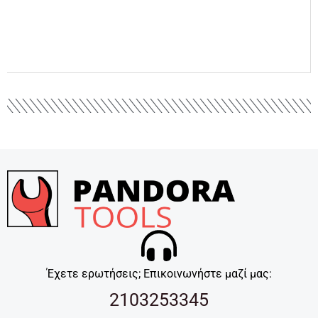
Έχετε ερωτήσεις; Επικοινωνήστε μαζί μας:
2103253345