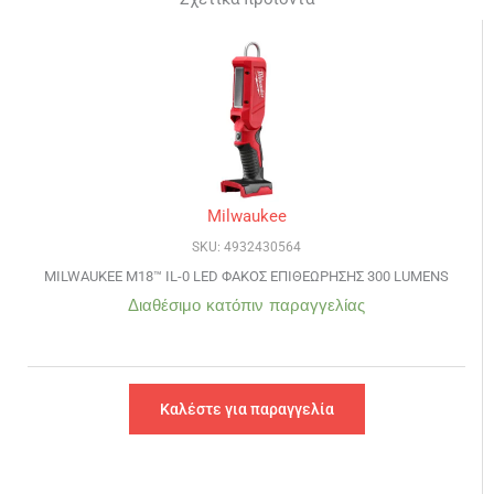
Milwaukee
SKU: 4932430564
MILWAUKEE M18™ IL-0 LED ΦΑΚΟΣ ΕΠΙΘΕΩΡΗΣΗΣ 300 LUMENS
Διαθέσιμο κατόπιν παραγγελίας
Καλέστε για παραγγελία