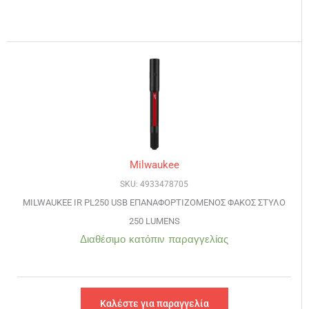
Milwaukee
SKU: 4933478705
MILWAUKEE IR PL250 USB ΕΠΑΝΑΦΟΡΤΙΖΟΜΕΝΟΣ ΦΑΚΟΣ ΣΤΥΛΟ
250 LUMENS
Διαθέσιμο κατόπιν παραγγελίας
Καλέστε για παραγγελία