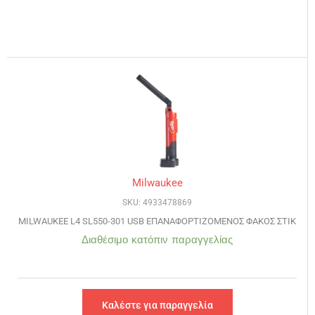
Milwaukee
SKU: 4933478869
MILWAUKEE L4 SL550-301 USB ΕΠΑΝΑΦΟΡΤΙΖΟΜΕΝΟΣ ΦΑΚΟΣ ΣΤΙΚ
Διαθέσιμο κατόπιν παραγγελίας
Καλέστε για παραγγελία