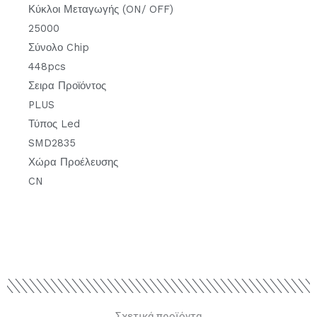
Κύκλοι Μεταγωγής (ON/ OFF)
25000
Σύνολο Chip
448pcs
Σειρα Προϊόντος
PLUS
Τύπος Led
SMD2835
Χώρα Προέλευσης
CN
Σχετικά προϊόντα