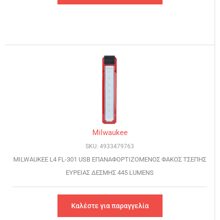
Milwaukee
SKU: 4933479763
MILWAUKEE L4 FL-301 USB ΕΠΑΝΑΦΟΡΤΙΖΟΜΕΝΟΣ ΦΑΚΟΣ ΤΣΕΠΗΣ
ΕΥΡΕΙΑΣ ΔΕΣΜΗΣ 445 LUMENS
Καλέστε για παραγγελία