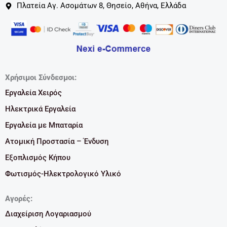
Πλατεία Αγ. Ασομάτων 8, Θησείο, Αθήνα, Ελλάδα
Χρήσιμοι Σύνδεσμοι:
Εργαλεία Χειρός
Ηλεκτρικά Εργαλεία
Εργαλεία με Μπαταρία
Ατομική Προστασία – Ένδυση
Εξοπλισμός Κήπου
Φωτισμός-Ηλεκτρολογικό Υλικό
Αγορές:
Διαχείριση Λογαριασμού