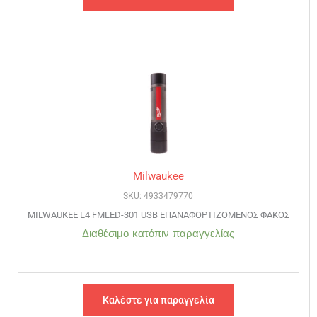
Milwaukee
SKU: 4933479770
MILWAUKEE L4 FMLED-301 USB ΕΠΑΝΑΦΟΡΤΙΖΟΜΕΝΟΣ ΦΑΚΟΣ
Διαθέσιμο κατόπιν παραγγελίας
Καλέστε για παραγγελία