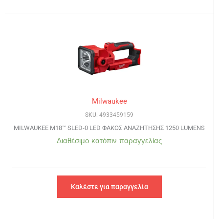
Milwaukee
SKU: 4933459159
MILWAUKEE M18™ SLED-0 LED ΦΑΚΟΣ ΑΝΑΖΗΤΗΣΗΣ 1250 LUMENS
Διαθέσιμο κατόπιν παραγγελίας
Καλέστε για παραγγελία