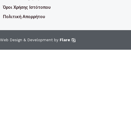
Όροι Χρήσης Ιστότοπου
Πολιτική Απορρήτου
Web Design & Development by
Flare