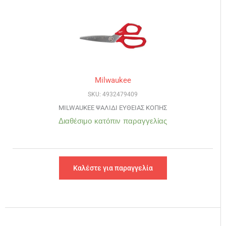
Milwaukee
SKU: 4932479409
MILWAUKEE ΨΑΛΙΔΙ ΕΥΘΕΙΑΣ ΚΟΠΗΣ
Διαθέσιμο κατόπιν παραγγελίας
Καλέστε για παραγγελία