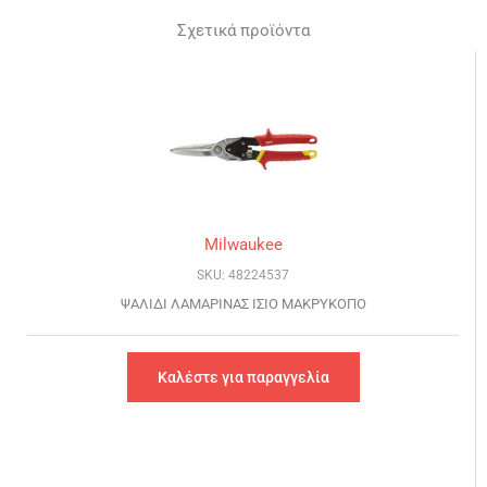
Σχετικά προϊόντα
Milwaukee
SKU: 48224537
ΨΑΛΙΔΙ ΛΑΜΑΡΙΝΑΣ ΙΣΙΟ ΜΑΚΡΥΚΟΠΟ
Καλέστε για παραγγελία