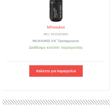
Milwaukee
SKU: 4932492869
MILWAUKEE 3/8˝ Προσαρμογέας
Διαθέσιμο κατόπιν παραγγελίας
Καλέστε για παραγγελία