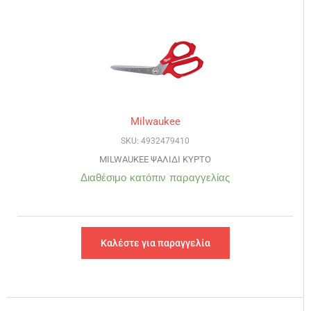
Milwaukee
SKU: 4932479410
MILWAUKEE ΨΑΛΙΔΙ ΚΥΡΤΟ
Διαθέσιμο κατόπιν παραγγελίας
Καλέστε για παραγγελία