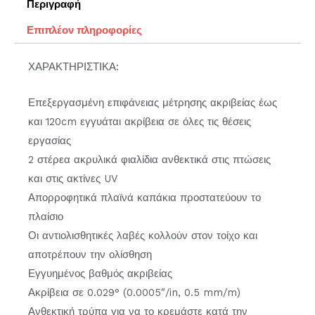
Περιγραφή
Επιπλέον πληροφορίες
ΧΑΡΑΚΤΗΡΙΣΤΙΚΑ:
Επεξεργασμένη επιφάνειας μέτρησης ακριβείας έως
και 120cm εγγυάται ακρίβεια σε όλες τις θέσεις
εργασίας
2 στέρεα ακρυλικά φιαλίδια ανθεκτικά στις πτώσεις
και στις ακτίνες UV
Απορροφητικά πλαϊνά καπάκια προστατεύουν το
πλαίσιο
Οι αντιολισθητικές λαβές κολλούν στον τοίχο και
αποτρέπουν την ολίσθηση
Εγγυημένος βαθμός ακριβείας
Ακρίβεια σε 0.029° (0.0005″/in, 0.5 mm/m)
Ανθεκτική τρύπα για να το κρεμάστε κατά την