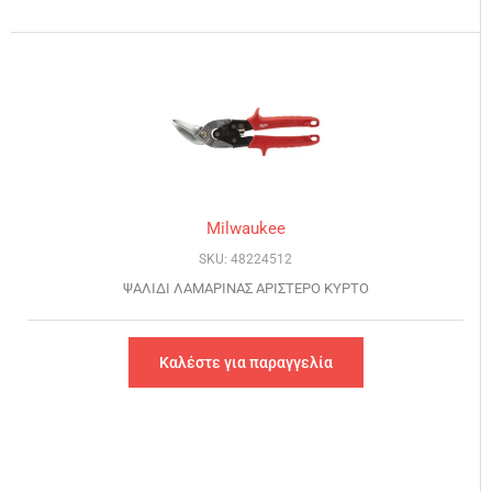
Milwaukee
SKU: 48224512
ΨΑΛΙΔΙ ΛΑΜΑΡΙΝΑΣ ΑΡΙΣΤΕΡΟ ΚΥΡΤΟ
Καλέστε για παραγγελία