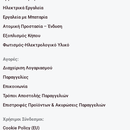
Ηλεκτρικά Εργαλεία
Εργαλεία με Μπαταρία
Ατομική Προστασία – Ένδυση
Εξοπλισμός Κήπου
Φωτισμός-Ηλεκτρολογικό Υλικό
Αγορές:
Διαχείριση Λογαριασμού
Παραγγελίες
Επικοινωνία
Τρόποι Αποστολής Παραγγελιών
Επιστροφές Προϊόντων & Ακυρώσεις Παραγγελιών
Χρήσιμοι Σύνδεσμοι:
Cookie Policy (EU)