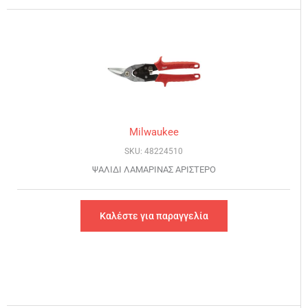
Milwaukee
SKU: 48224510
ΨΑΛΙΔΙ ΛΑΜΑΡΙΝΑΣ ΑΡΙΣΤΕΡΟ
Καλέστε για παραγγελία