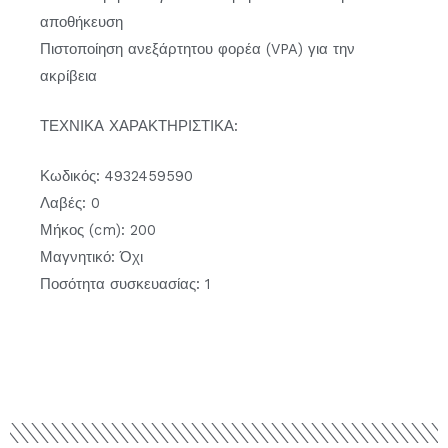
αποθήκευση
Πιστοποίηση ανεξάρτητου φορέα (VPA) για την
ακρίβεια
ΤΕΧΝΙΚΑ ΧΑΡΑΚΤΗΡΙΣΤΙΚΑ:
Κωδικός: 4932459590
Λαβές: 0
Μήκος (cm): 200
Μαγνητικό: Όχι
Ποσότητα συσκευασίας: 1