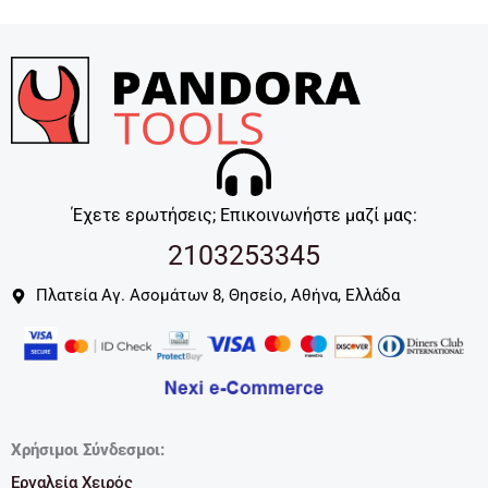
Έχετε ερωτήσεις; Επικοινωνήστε μαζί μας:
2103253345
Πλατεία Αγ. Ασομάτων 8, Θησείο, Αθήνα, Ελλάδα
Χρήσιμοι Σύνδεσμοι:
Εργαλεία Χειρός