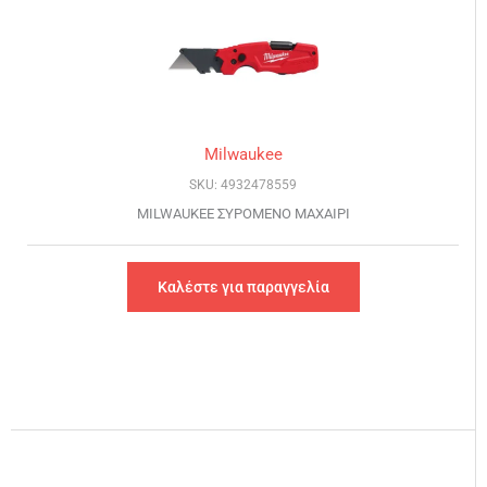
Milwaukee
SKU: 4932478559
MILWAUKEE ΣΥΡΟΜΕΝΟ ΜΑΧΑΙΡΙ
Καλέστε για παραγγελία