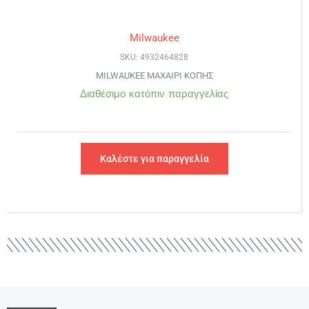
Milwaukee
SKU: 4932464828
MILWAUKEE ΜΑΧΑΙΡΙ ΚΟΠΗΣ
Διαθέσιμο κατόπιν παραγγελίας
Καλέστε για παραγγελία