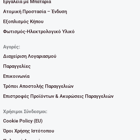
Εργαλεία με Μπαταρία
Ατομική Προστασία – Ένδυση
Εξοπλισμός Κήπου
Φωτισμός-Ηλεκτρολογικό Υλικό
Αγορές:
Διαχείριση Λογαριασμού
Παραγγελίες
Επικοινωνία
Τρόποι Αποστολής Παραγγελιών
Επιστροφές Προϊόντων & Ακυρώσεις Παραγγελιών
Χρήσιμοι Σύνδεσμοι:
Cookie Policy (EU)
Όροι Χρήσης Ιστότοπου