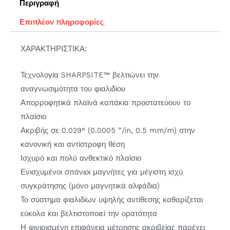
Περιγραφή
Επιπλέον πληροφορίες
ΧΑΡΑΚΤΗΡΙΣΤΙΚΑ:
Τεχνολογία SHARPSITE™ βελτιώνει την
αναγνωσιμότητα του φιαλιδίου
Απορροφητικά πλαϊνά καπάκια προστατεύουν το
πλαίσιο
Ακριβής σε 0.029° (0.0005 “/in, 0.5 mm/m) στην
κανονική και αντίστροφη θέση
Ισχυρό και πολύ ανθεκτικό πλαίσιο
Ενισχυμένοι σπάνιοι μαγνήτες για μέγιστη ισχύ
συγκράτησης (μόνο μαγνητικά αλφάδια)
Το σύστημα φιαλιδίων υψηλής αντίθεσης καθαρίζεται
εύκολα και βελτιστοποιεί την ορατότητα
Η φινιρισμένη επιφάνεια μέτρησης ακριβείας παρέχει