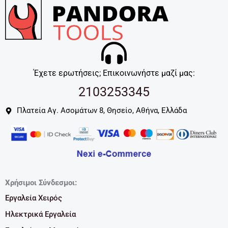
Έχετε ερωτήσεις; Επικοινωνήστε μαζί μας:
2103253345
Πλατεία Αγ. Ασομάτων 8, Θησείο, Αθήνα, Ελλάδα
Χρήσιμοι Σύνδεσμοι:
Εργαλεία Χειρός
Ηλεκτρικά Εργαλεία