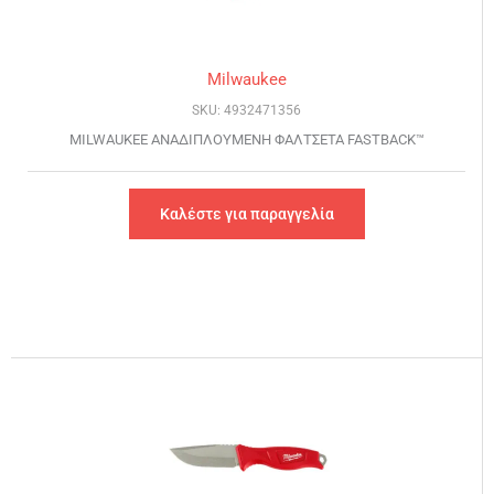
Milwaukee
SKU: 4932471356
MILWAUKEE ΑΝΑΔΙΠΛΟΥΜΕΝΗ ΦΑΛΤΣΕΤΑ FASTBACK™
Καλέστε για παραγγελία