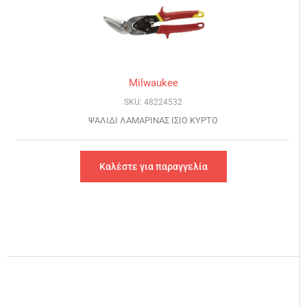
Milwaukee
SKU: 48224532
ΨΑΛΙΔΙ ΛΑΜΑΡΙΝΑΣ ΙΣΙΟ ΚΥΡΤΟ
Καλέστε για παραγγελία