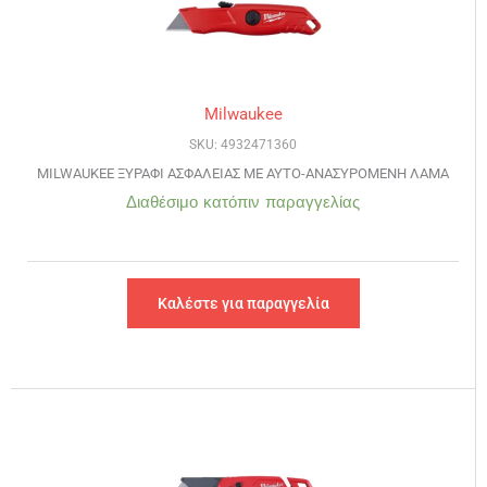
Milwaukee
SKU: 4932471360
MILWAUKEE ΞΥΡΑΦΙ ΑΣΦΑΛΕΙΑΣ ΜΕ ΑΥΤΟ-ΑΝΑΣΥΡΟΜΕΝΗ ΛΑΜΑ
Διαθέσιμο κατόπιν παραγγελίας
Καλέστε για παραγγελία