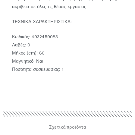
ακρίβεια σε όλες τις θέσεις εργασίας
ΤΕΧΝΙΚΑ ΧΑΡΑΚΤΗΡΙΣΤΙΚΑ:
Κωδικός: 4932459083
Λαβές: 0
Μήκος (cm): 80
Μαγνητικό: Ναι
Ποσότητα συσκευασίας: 1
Σχετικά προϊόντα