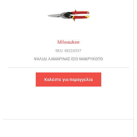
Milwaukee
SKU: 48224537
ΨΑΛΙΔΙ ΛΑΜΑΡΙΝΑΣ ΙΣΙΟ ΜΑΚΡΥΚΟΠΟ
Καλέστε για παραγγελία