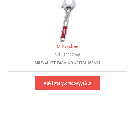
Milwaukee
SKU: 48227406
MILWAUKEE ΓΑΛΛΙΚΟ ΚΛΕΙΔΙ 150MM
Καλέστε για παραγγελία