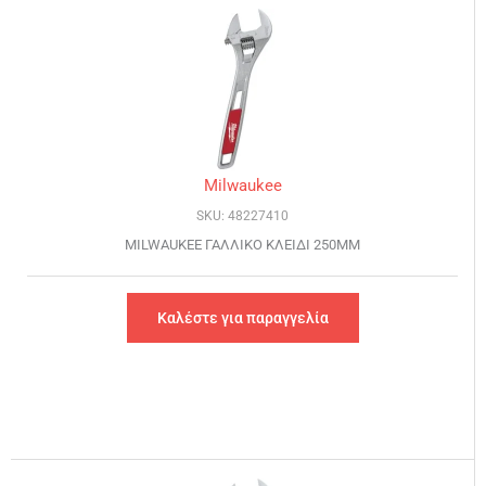
Milwaukee
SKU: 48227410
MILWAUKEE ΓΑΛΛΙΚΟ ΚΛΕΙΔΙ 250MM
Καλέστε για παραγγελία