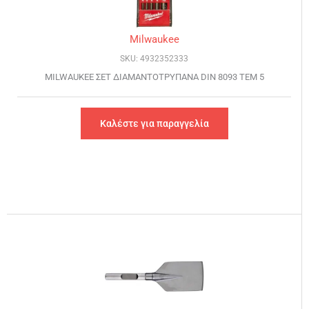
Milwaukee
SKU: 4932352333
MILWAUKEE ΣΕΤ ΔΙΑΜΑΝΤΟΤΡΥΠΑΝΑ DIN 8093 ΤΕΜ 5
Καλέστε για παραγγελία