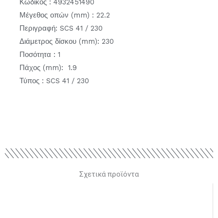
Κωδικός : 4932451490
Μέγεθος οπών (mm) : 22.2
Περιγραφή: SCS 41 / 230
Διάμετρος δίσκου (mm): 230
Ποσότητα : 1
Πάχος (mm): 1.9
Τύπος : SCS 41 / 230
Σχετικά προϊόντα