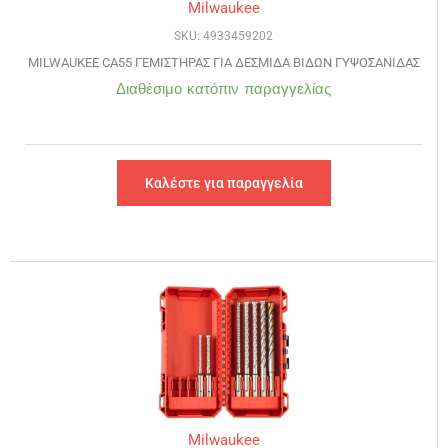
Milwaukee
SKU: 4933459202
MILWAUKEE CA55 ΓΕΜΙΣΤΗΡΑΣ ΓΙΑ ΔΕΣΜΙΔΑ ΒΙΔΩΝ ΓΥΨΟΣΑΝΙΔΑΣ
Διαθέσιμο κατόπιν παραγγελίας
Καλέστε για παραγγελία
Milwaukee