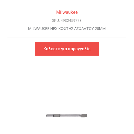
Milwaukee
SKU: 4932459778
MILWAUKEE HEX ΚΟΦΤΗΣ ΑΣΦΑΛΤΟΥ 28MM
Καλέστε για παραγγελία