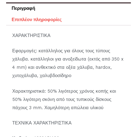
Περιγραφή
Επιπλέον πληροφορίες
ΧΑΡΑΚΤΗΡΙΣΤΙΚΑ
Εφαρμογές: κατάλληλος για όλους τους τύπους
χάλυβα. κατάλληλοι για ανοξείδωτα (εκτός από 350 x
4 mm) και ανθεκτικό στα οξέα χάλυβα, hardox,
χυτοχάλυβα, χαλυβδοσίδηρο
Χαρακτηριστικά: 50% λιγότερος χρόνος κοπής και
50% λιγότερη σκόνη από τους τυπικούς δίσκους
πάχους 3 mm. Χαμηλότερη απώλεια υλικού
ΤΕΧΝΙΚΑ ΧΑΡΑΚΤΗΡΙΣΤΙΚΑ