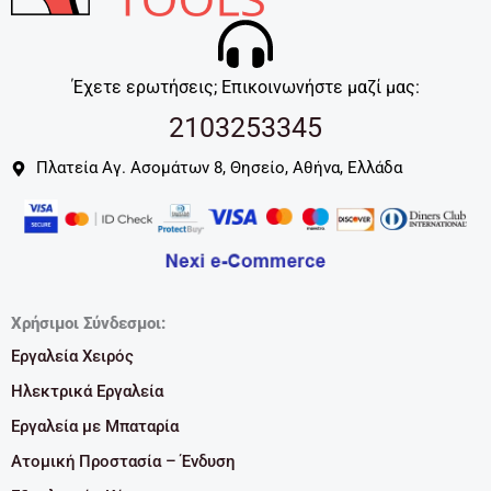
Έχετε ερωτήσεις; Επικοινωνήστε μαζί μας:
2103253345
Πλατεία Αγ. Ασομάτων 8, Θησείο, Αθήνα, Ελλάδα
Χρήσιμοι Σύνδεσμοι:
Εργαλεία Χειρός
Ηλεκτρικά Εργαλεία
Εργαλεία με Μπαταρία
Ατομική Προστασία – Ένδυση