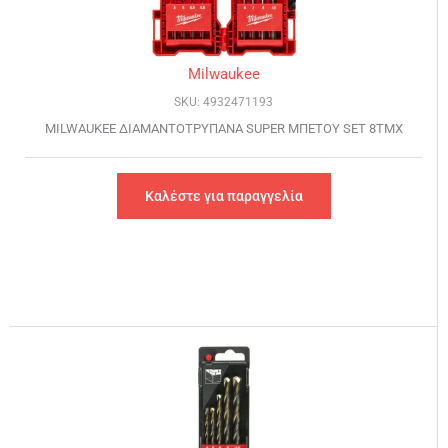
Milwaukee
SKU: 4932471193
MILWAUKEE ΔΙΑΜΑΝΤΟΤΡΥΠΑΝΑ SUPER ΜΠΕΤΟΥ SET 8TMX
Καλέστε για παραγγελία