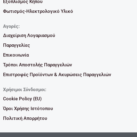
Εξοπλισμός Κήπου
Φωτισμός-Ηλεκτρολογικό Υλικό
Αγορές:
Διαχείριση Λογαριασμού
Παραγγελίες
Επικοινωνία
Τρόποι Αποστολής Παραγγελιών
Επιστροφές Προϊόντων & Ακυρώσεις Παραγγελιών
Χρήσιμοι Σύνδεσμοι:
Cookie Policy (EU)
Όροι Χρήσης Ιστότοπου
Πολιτική Απορρήτου