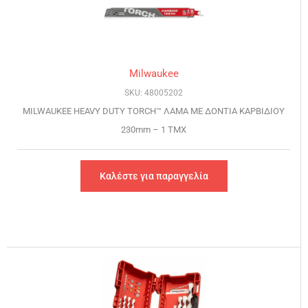
Milwaukee
SKU: 48005202
MILWAUKEE HEAVY DUTY TORCH™ ΛΑΜΑ ΜΕ ΔΟΝΤΙΑ ΚΑΡΒΙΔΙΟΥ
230mm – 1 TMX
Καλέστε για παραγγελία