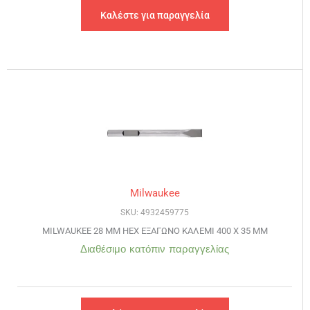
Καλέστε για παραγγελία
Milwaukee
SKU: 4932459775
MILWAUKEE 28 MM HEX ΕΞΑΓΩΝΟ ΚΑΛΕΜΙ 400 Χ 35 MM
Διαθέσιμο κατόπιν παραγγελίας