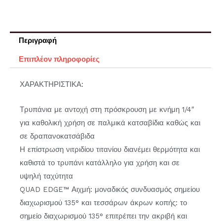
Περιγραφή
Επιπλέον πληροφορίες
ΧΑΡΑΚΤΗΡΙΣΤΙΚΑ:
Τρυπάνια με αντοχή στη πρόσκρουση με κνήμη 1/4″
για καθολική χρήση σε παλμικά κατσαβίδια καθώς και
σε δραπανοκατσάβιδα
Η επίστρωση νιτριδίου τιτανίου διανέμει θερμότητα και
καθιστά το τρυπάνι κατάλληλο για χρήση και σε
υψηλή ταχύτητα
QUAD EDGE™ Αιχμή: μοναδικός συνδυασμός σημείου
διαχωρισμού 135° και τεσσάρων άκρων κοπής: το
σημείο διαχωρισμού 135° επιτρέπει την ακριβή και