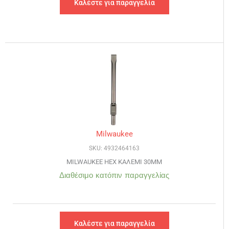
Καλέστε για παραγγελία
Milwaukee
SKU: 4932464163
MILWAUKEE HEX ΚΑΛΕΜΙ 30MM
Διαθέσιμο κατόπιν παραγγελίας
Καλέστε για παραγγελία