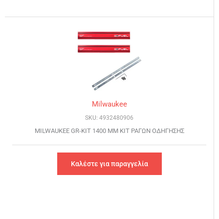
Milwaukee
SKU: 4932480906
MILWAUKEE GR-KIT 1400 ΜΜ ΚΙΤ ΡΑΓΩΝ ΟΔΗΓΗΣΗΣ
Καλέστε για παραγγελία