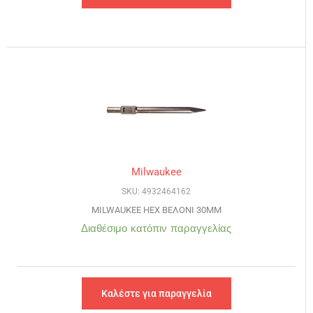
Milwaukee
SKU: 4932464162
MILWAUKEE HEX ΒΕΛΟΝΙ 30MM
Διαθέσιμο κατόπιν παραγγελίας
Καλέστε για παραγγελία