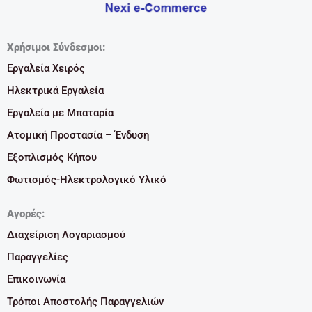
Χρήσιμοι Σύνδεσμοι:
Εργαλεία Χειρός
Ηλεκτρικά Εργαλεία
Εργαλεία με Μπαταρία
Ατομική Προστασία – Ένδυση
Εξοπλισμός Κήπου
Φωτισμός-Ηλεκτρολογικό Υλικό
Αγορές:
Διαχείριση Λογαριασμού
Παραγγελίες
Επικοινωνία
Τρόποι Αποστολής Παραγγελιών