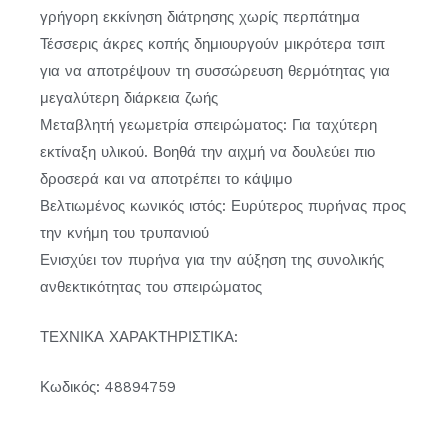
γρήγορη εκκίνηση διάτρησης χωρίς περπάτημα
Τέσσερις άκρες κοπής δημιουργούν μικρότερα τσιπ
για να αποτρέψουν τη συσσώρευση θερμότητας για
μεγαλύτερη διάρκεια ζωής
Μεταβλητή γεωμετρία σπειρώματος: Για ταχύτερη
εκτίναξη υλικού. Βοηθά την αιχμή να δουλεύει πιο
δροσερά και να αποτρέπει το κάψιμο
Βελτιωμένος κωνικός ιστός: Ευρύτερος πυρήνας προς
την κνήμη του τρυπανιού
Ενισχύει τον πυρήνα για την αύξηση της συνολικής
ανθεκτικότητας του σπειρώματος
ΤΕΧΝΙΚΑ ΧΑΡΑΚΤΗΡΙΣΤΙΚΑ:
Κωδικός: 48894759