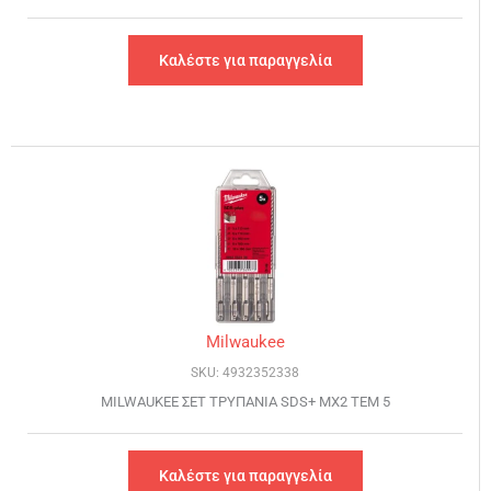
Καλέστε για παραγγελία
Milwaukee
SKU: 4932352338
MILWAUKEE ΣΕΤ ΤΡΥΠΑΝΙΑ SDS+ MX2 ΤΕΜ 5
Καλέστε για παραγγελία