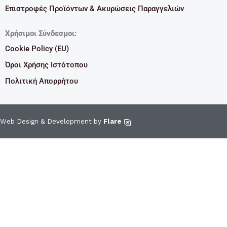
Επιστροφές Προϊόντων & Ακυρώσεις Παραγγελιών
Χρήσιμοι Σύνδεσμοι:
Cookie Policy (EU)
Όροι Χρήσης Ιστότοπου
Πολιτική Απορρήτου
Web Design & Development by
Flare