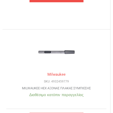
Milwaukee
SKU: 4932459779
MILWAUKEE HEX ΑΞΟΝΑΣ ΠΛΑΚΑΣ ΣΥΜΠΙΕΣΗΣ
Διαθέσιμο κατόπιν παραγγελίας