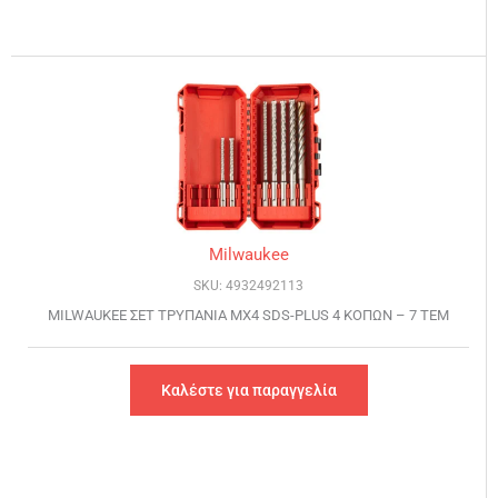
Milwaukee
SKU: 4932492113
MILWAUKEE ΣET ΤΡΥΠΑΝΙΑ ΜΧ4 SDS-PLUS 4 ΚΟΠΩΝ – 7 ΤΕΜ
Καλέστε για παραγγελία