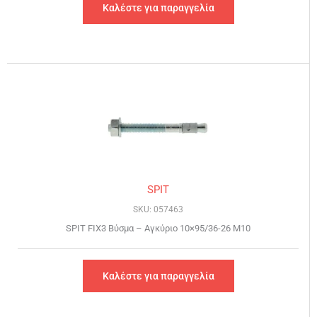
Καλέστε για παραγγελία
SPIT
SKU: 057463
SPIT FIX3 Βύσμα – Αγκύριο 10×95/36-26 Μ10
Καλέστε για παραγγελία