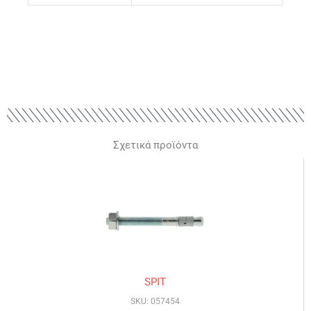
Σχετικά προϊόντα
SPIT
SKU: 057454