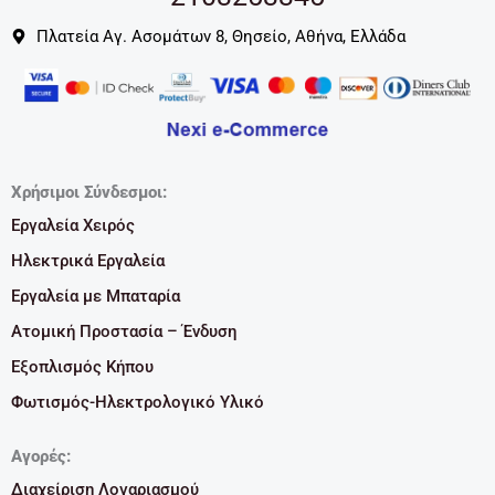
Πλατεία Αγ. Ασομάτων 8, Θησείο, Αθήνα, Ελλάδα
Χρήσιμοι Σύνδεσμοι:
Εργαλεία Χειρός
Ηλεκτρικά Εργαλεία
Εργαλεία με Μπαταρία
Ατομική Προστασία – Ένδυση
Εξοπλισμός Κήπου
Φωτισμός-Ηλεκτρολογικό Υλικό
Αγορές:
Διαχείριση Λογαριασμού