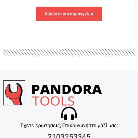
Καλέστε για παραγγελία
Έχετε ερωτήσεις; Επικοινωνήστε μαζί μας:
2103253345