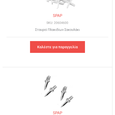
SPAP
SKU: 20604600
Σταυροί Πλακιδίων Σακουλάκι
Καλέστε για παραγγελία
SPAP