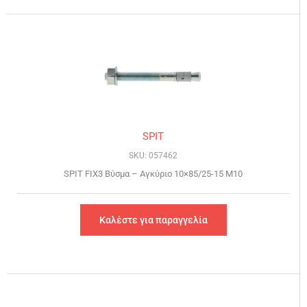
SPIT
SKU: 057462
SPIT FIX3 Βύσμα – Αγκύριο 10×85/25-15 Μ10
Καλέστε για παραγγελία