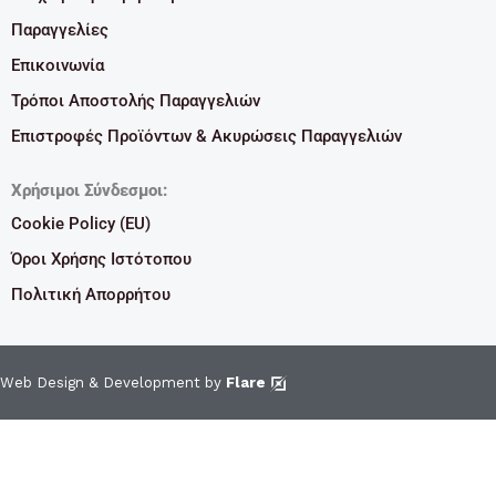
Παραγγελίες
Επικοινωνία
Τρόποι Αποστολής Παραγγελιών
Επιστροφές Προϊόντων & Ακυρώσεις Παραγγελιών
Χρήσιμοι Σύνδεσμοι:
Cookie Policy (EU)
Όροι Χρήσης Ιστότοπου
Πολιτική Απορρήτου
Web Design & Development by
Flare