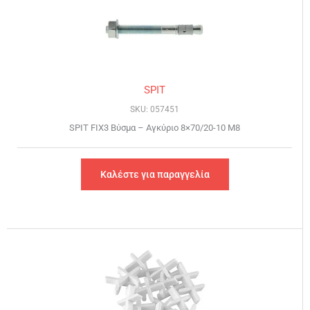
SPIT
SKU: 057451
SPIT FIX3 Βύσμα – Αγκύριο 8×70/20-10 Μ8
Καλέστε για παραγγελία