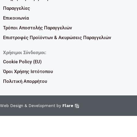
Παραγγελίες
Επικοινωνία
Τρόποι Αποστολής Παραγγελιών
Επιστροφές Προϊόντων & Ακυρώσεις Παραγγελιών
Χρήσιμοι Σύνδεσμοι:
Cookie Policy (EU)
Όροι Χρήσης Ιστότοπου
Πολιτική Απορρήτου
Web Design & Development by
Flare