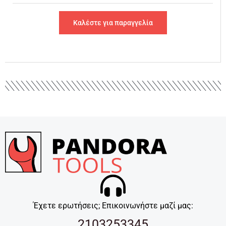
Καλέστε για παραγγελία
Έχετε ερωτήσεις; Επικοινωνήστε μαζί μας:
2103253345