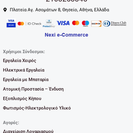
Πλατεία Αγ. Ασομάτων 8, Θησείο, Αθήνα, Ελλάδα
Χρήσιμοι Σύνδεσμοι:
Εργαλεία Χειρός
Ηλεκτρικά Εργαλεία
Εργαλεία με Μπαταρία
Ατομική Προστασία – Ένδυση
Εξοπλισμός Κήπου
Φωτισμός-Ηλεκτρολογικό Υλικό
Αγορές:
Διαχείριση Λογαριασμού