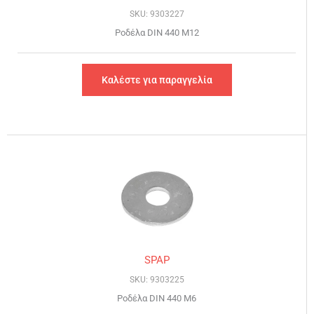
SKU: 9303227
Ροδέλα DIN 440 Μ12
Καλέστε για παραγγελία
SPAP
SKU: 9303225
Ροδέλα DIN 440 Μ6