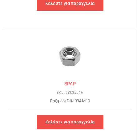
Καλέστε για παραγγελία
SPAP
SKU: 93032016
Παξιμάδι DIN 934 Μ10
Καλέστε για παραγγελία