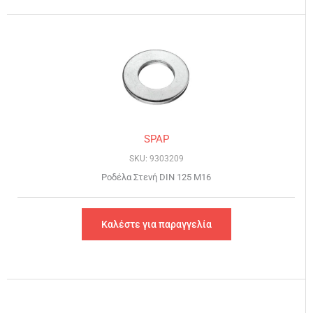
SPAP
SKU: 9303209
Ροδέλα Στενή DIN 125 Μ16
Καλέστε για παραγγελία