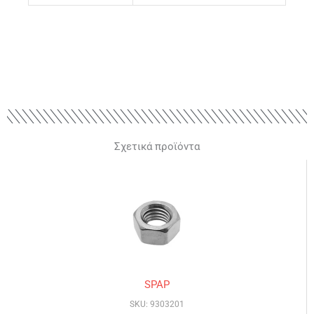
Σχετικά προϊόντα
SPAP
SKU: 9303201