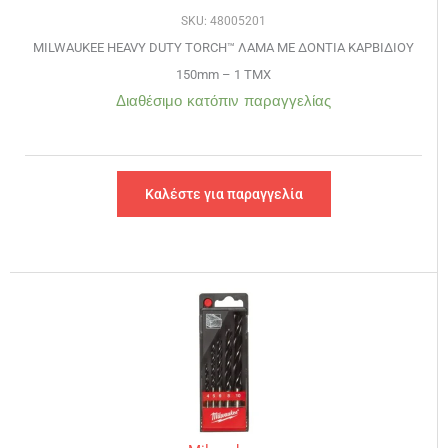
SKU: 48005201
MILWAUKEE HEAVY DUTY TORCH™ ΛΑΜΑ ΜΕ ΔΟΝΤΙΑ ΚΑΡΒΙΔΙΟΥ
150mm – 1 TMX
Διαθέσιμο κατόπιν παραγγελίας
Καλέστε για παραγγελία