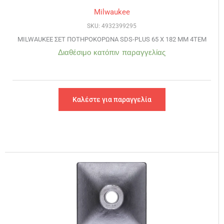
Milwaukee
SKU: 4932399295
MILWAUKEE ΣΕΤ ΠΟΤΗΡΟΚΟΡΩΝΑ SDS-PLUS 65 X 182 MM 4ΤΕΜ
Διαθέσιμο κατόπιν παραγγελίας
Καλέστε για παραγγελία