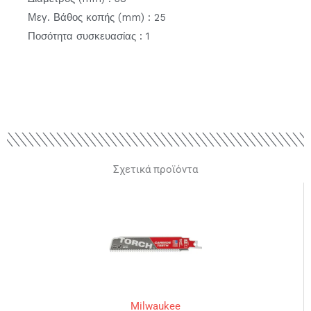
Μεγ. Βάθος κοπής (mm) : 25
Ποσότητα συσκευασίας : 1
Σχετικά προϊόντα
Milwaukee