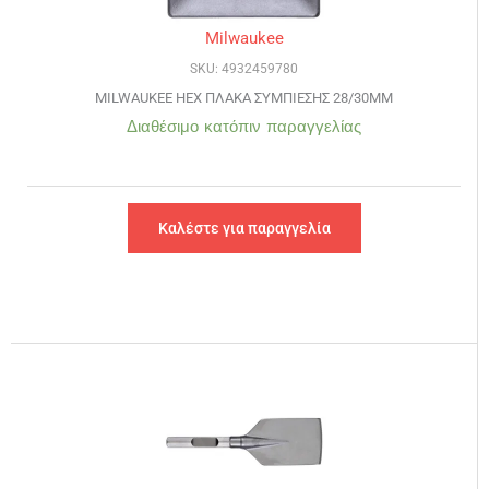
Milwaukee
SKU: 4932459780
MILWAUKEE HEX ΠΛΑΚΑ ΣΥΜΠΙΕΣΗΣ 28/30MM
Διαθέσιμο κατόπιν παραγγελίας
Καλέστε για παραγγελία