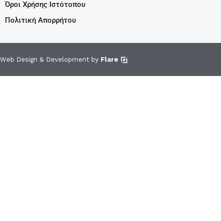
Όροι Χρήσης Ιστότοπου
Πολιτική Απορρήτου
Web Design & Development by
Flare