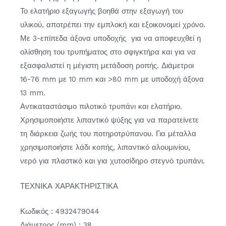
Το ελατήριο εξαγωγής βοηθά στην εξαγωγή του
υλικού, αποτρέπει την εμπλοκή και εξοικονομεί χρόνο.
Με 3-επίπεδα άξονα υποδοχής για να αποφευχθεί η
ολίσθηση του τρυπήματος στο σφιγκτήρα και για να
εξασφαλιστεί η μέγιστη μετάδοση ροπής. Διάμετροι
16-76 mm με 10 mm και >80 mm με υποδοχή άξονα
13 mm.
Αντικαταστάσιμο πιλοτικό τρυπάνι και ελατήριο.
Χρησιμοποιήστε λιπαντικό ψύξης για να παρατείνετε
τη διάρκεια ζωής του ποτηροτρύπανου. Για μέταλλα
χρησιμοποιήστε λάδι κοπής, λιπαντικό αλουμινίου,
νερό για πλαστικό και για χυτοσίδηρο στεγνό τρυπάνι.
ΤΕΧΝΙΚΑ ΧΑΡΑΚΤΗΡΙΣΤΙΚΑ
Κωδικός : 4932479044
Διάμετρος (mm) : 38