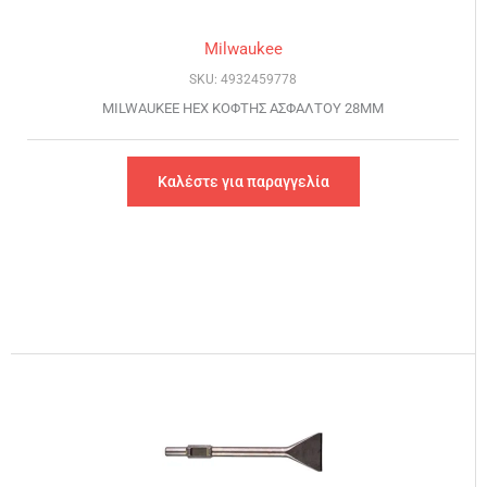
Milwaukee
SKU: 4932459778
MILWAUKEE HEX ΚΟΦΤΗΣ ΑΣΦΑΛΤΟΥ 28MM
Καλέστε για παραγγελία