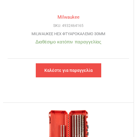
Milwaukee
SKU: 4932464165
MILWAUKEE HEX ΦΤΥΑΡΟΚΑΛΕΜΟ 30MM
Διαθέσιμο κατόπιν παραγγελίας
Καλέστε για παραγγελία