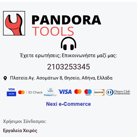
Έχετε ερωτήσεις; Επικοινωνήστε μαζί μας:
2103253345
Πλατεία Αγ. Ασομάτων 8, Θησείο, Αθήνα, Ελλάδα
Χρήσιμοι Σύνδεσμοι:
Εργαλεία Χειρός