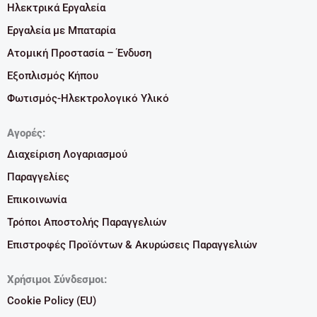
Ηλεκτρικά Εργαλεία
Εργαλεία με Μπαταρία
Ατομική Προστασία – Ένδυση
Εξοπλισμός Κήπου
Φωτισμός-Ηλεκτρολογικό Υλικό
Αγορές:
Διαχείριση Λογαριασμού
Παραγγελίες
Επικοινωνία
Τρόποι Αποστολής Παραγγελιών
Επιστροφές Προϊόντων & Ακυρώσεις Παραγγελιών
Χρήσιμοι Σύνδεσμοι:
Cookie Policy (EU)