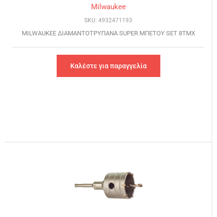
Milwaukee
SKU: 4932471193
MILWAUKEE ΔΙΑΜΑΝΤΟΤΡΥΠΑΝΑ SUPER ΜΠΕΤΟΥ SET 8TMX
Καλέστε για παραγγελία