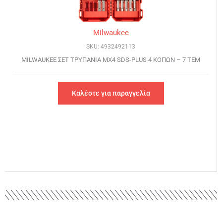
Milwaukee
SKU: 4932492113
MILWAUKEE ΣET ΤΡΥΠΑΝΙΑ ΜΧ4 SDS-PLUS 4 ΚΟΠΩΝ – 7 ΤΕΜ
Καλέστε για παραγγελία