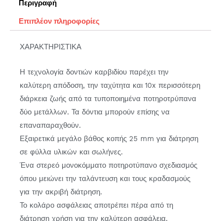
Περιγραφή
Επιπλέον πληροφορίες
ΧΑΡΑΚΤΗΡΙΣΤΙΚΑ
Η τεχνολογία δοντιών καρβιδίου παρέχει την
καλύτερη απόδοση, την ταχύτητα και 10x περισσότερη
διάρκεια ζωής από τα τυποποιημένα ποτηροτρύπανα
δύο μετάλλων. Τα δόντια μπορούν επίσης να
επαναπαραχθούν.
Εξαιρετικά μεγάλο βάθος κοπής 25 mm για διάτρηση
σε φύλλα υλικών και σωλήνες.
Ένα στερεό μονοκόμματο ποτηροτύπανο σχεδιασμός
όπου μειώνει την ταλάντευση και τους κραδασμούς
για την ακριβή διάτρηση.
Το κολάρο ασφάλειας αποτρέπει πέρα από τη
διάτρηση χρήση για την καλύτερη ασφάλεια.