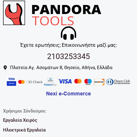
Έχετε ερωτήσεις; Επικοινωνήστε μαζί μας:
2103253345
Πλατεία Αγ. Ασομάτων 8, Θησείο, Αθήνα, Ελλάδα
Χρήσιμοι Σύνδεσμοι:
Εργαλεία Χειρός
Ηλεκτρικά Εργαλεία