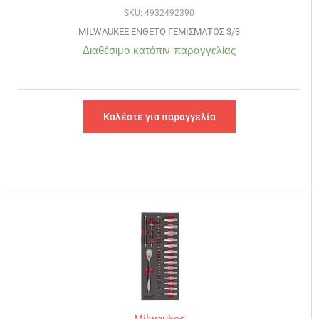
SKU: 4932492390
MILWAUKEE ΕΝΘΕΤΟ ΓΕΜΙΣΜΑΤΟΣ 3/3
Διαθέσιμο κατόπιν παραγγελίας
Καλέστε για παραγγελία