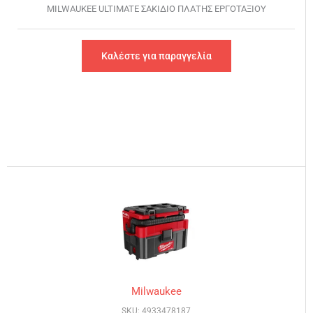
MILWAUKEE ULTIMATE ΣΑΚΙΔΙΟ ΠΛΑΤΗΣ ΕΡΓΟΤΑΞΙΟΥ
Καλέστε για παραγγελία
Milwaukee
SKU: 4933478187