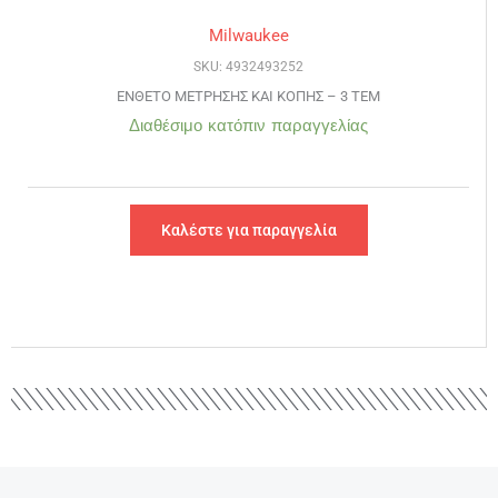
Milwaukee
SKU: 4932493252
ΕΝΘΕΤΟ ΜΕΤΡΗΣΗΣ ΚΑΙ ΚΟΠΗΣ – 3 ΤΕΜ
Διαθέσιμο κατόπιν παραγγελίας
Καλέστε για παραγγελία