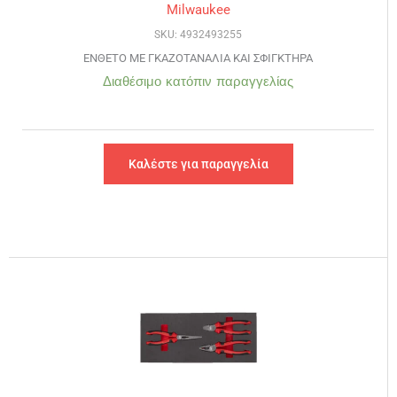
Milwaukee
SKU: 4932493255
ΕΝΘΕΤΟ ΜΕ ΓΚΑΖΟΤΑΝΑΛΙΑ ΚΑΙ ΣΦΙΓΚΤΗΡΑ
Διαθέσιμο κατόπιν παραγγελίας
Καλέστε για παραγγελία