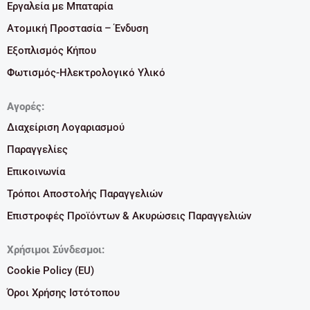
Εργαλεία με Μπαταρία
Ατομική Προστασία – Ένδυση
Εξοπλισμός Κήπου
Φωτισμός-Ηλεκτρολογικό Υλικό
Αγορές:
Διαχείριση Λογαριασμού
Παραγγελίες
Επικοινωνία
Τρόποι Αποστολής Παραγγελιών
Επιστροφές Προϊόντων & Ακυρώσεις Παραγγελιών
Χρήσιμοι Σύνδεσμοι:
Cookie Policy (EU)
Όροι Χρήσης Ιστότοπου