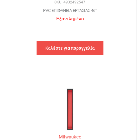
SKU: 4932492547
PVC ΕΠΙΦΑΝΕΙΑ ΕΡΓΑΣΙΑΣ 46″
Εξαντλημένο
Καλέστε για παραγγελία
Milwaukee