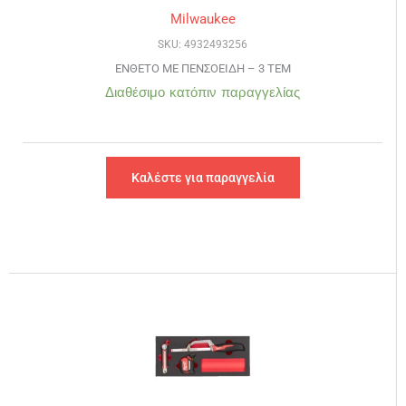
Milwaukee
SKU: 4932493256
ΕΝΘΕΤΟ ΜΕ ΠΕΝΣΟΕΙΔΗ – 3 ΤΕΜ
Διαθέσιμο κατόπιν παραγγελίας
Καλέστε για παραγγελία