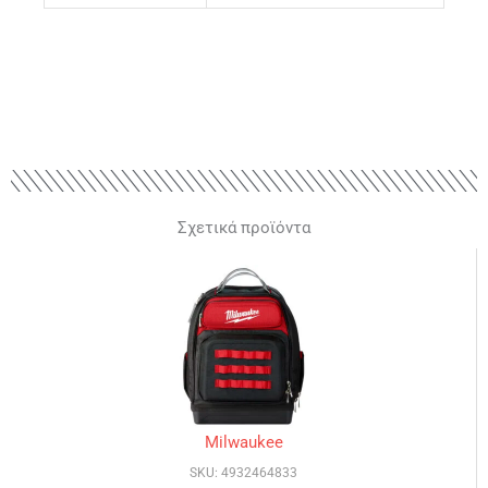
Σχετικά προϊόντα
Milwaukee
SKU: 4932464833