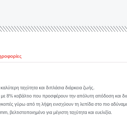
ηροφορίες
καλύτερη ταχύτητα και διπλάσια διάρκεια ζωής.
ς με 8% κοβάλτιο που προσφέρουν την απόλυτη απόδοση και δι
πές γύρω από τη λήψη ενισχύουν τη λεπίδα στο πιο αδύναμο
, βελτιστοποιημένο για μέγιστη ταχύτητα και ευελιξία.