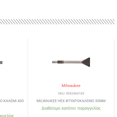
Milwaukee
SKU: 4932464165
Ο ΚΑΛΕΜΙ 400
MILWAUKEE HEX ΦΤΥΑΡΟΚΑΛΕΜΟ 30MM
Διαθέσιμο κατόπιν παραγγελίας
γγελίας