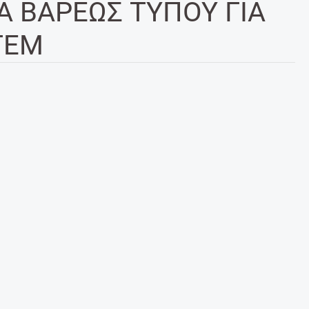
Α ΒΑΡΕΩΣ ΤΥΠΟΥ ΓΙΑ
ΤΕΜ