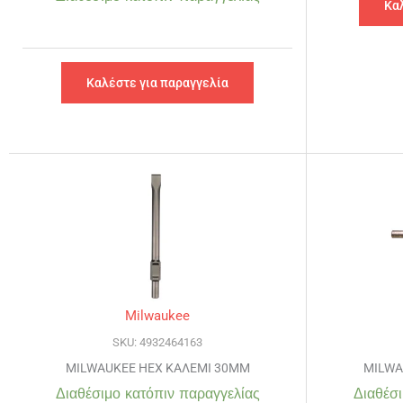
Κα
Καλέστε για παραγγελία
Milwaukee
SKU: 4932464163
MILWAUKEE HEX ΚΑΛΕΜΙ 30MM
MILWA
Διαθέσιμο κατόπιν παραγγελίας
Διαθέσι