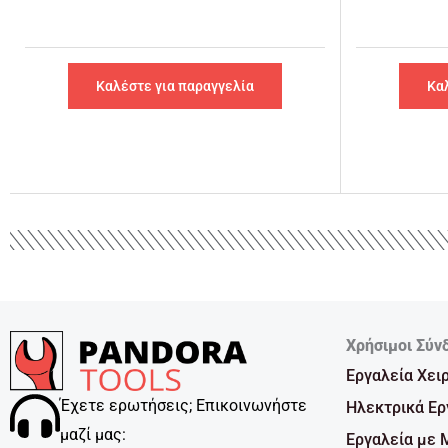
Καλέστε για παραγγελία
Κα
Χρήσιμοι Σύν
Εργαλεία Χει
Έχετε ερωτήσεις; Επικοινωνήστε
Ηλεκτρικά Ερ
μαζί μας:
Εργαλεία με 