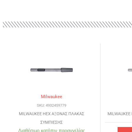
Milwaukee
SKU: 4932459779
MILWAUKEE HEX ΑΞΟΝΑΣ ΠΛΑΚΑΣ
MILWAUKEE 
ΣΥΜΠΙΕΣΗΣ
Διαθέσιμο κατόπιν παραγγελίας