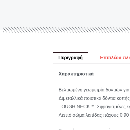
Περιγραφή
Επιπλέον πλ
Χαρακτηριστικά
Βελτιωμένη γεωμετρία δοντιών για 
Διμεταλλικά ποιοτικά δόντια κοπή
TOUGH NECK™: Σφραγισμένες εγκο
Λεπτό σώμα λεπίδας πάχους 0,90 mm