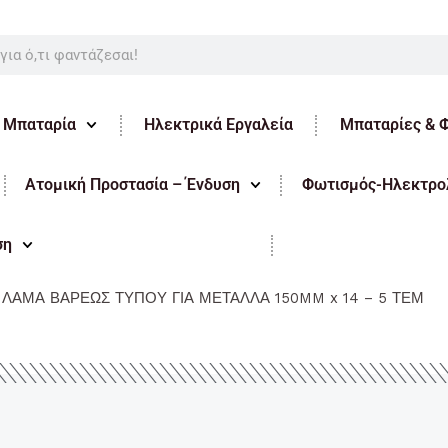
ε Μπαταρία
Ηλεκτρικά Εργαλεία
Μπαταρίες & 
Ατομική Προστασία – Ένδυση
Φωτισμός-Ηλεκτρολ
ση
ΛΑΜΑ ΒΑΡΕΩΣ ΤΥΠΟΥ ΓΙΑ ΜΕΤΑΛΛΑ 150MM x 14 – 5 ΤΕΜ