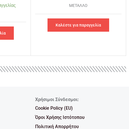
γγελίας
ΜΕΤΑΛΛΟ
Καλέστε για παραγγελία
λία
Χρήσιμοι Σύνδεσμοι:
Cookie Policy (EU)
Όροι Χρήσης Ιστότοπου
Πολιτική Απορρήτου