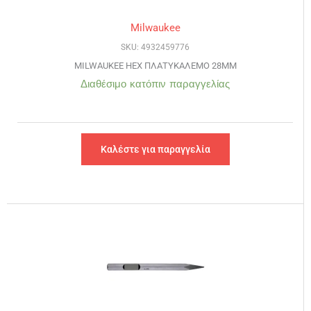
Milwaukee
SKU: 4932459776
MILWAUKEE HEX ΠΛΑΤΥΚΑΛΕΜΟ 28MM
Διαθέσιμο κατόπιν παραγγελίας
Καλέστε για παραγγελία