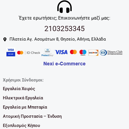
Έχετε ερωτήσεις; Επικοινωνήστε μαζί μας:
2103253345
Πλατεία Αγ. Ασομάτων 8, Θησείο, Αθήνα, Ελλάδα
Χρήσιμοι Σύνδεσμοι:
Εργαλεία Χειρός
Ηλεκτρικά Εργαλεία
Εργαλεία με Μπαταρία
Ατομική Προστασία – Ένδυση
Εξοπλισμός Κήπου