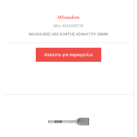
Milwaukee
SKU: 4932459778
MILWAUKEE HEX ΚΟΦΤΗΣ ΑΣΦΑΛΤΟΥ 28MM
Καλέστε για παραγγελία