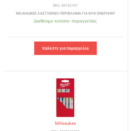
SKU: 49162767
MILWAUKEE ΛΑΣΤΙΧΕΝΙΟ ΠΕΡΙΒΛΗΜΑ ΓΙΑ M18 ONEFHIWF
Διαθέσιμο κατόπιν παραγγελίας
Καλέστε για παραγγελία
Milwaukee