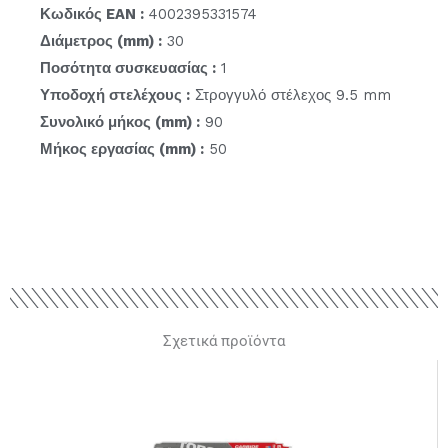
Κωδικός EAN :
4002395331574
Διάμετρος (mm) :
30
Ποσότητα συσκευασίας :
1
Υποδοχή στελέχους :
Στρογγυλό στέλεχος 9.5 mm
Συνολικό μήκος (mm) :
90
Μήκος εργασίας (mm) :
50
Σχετικά προϊόντα