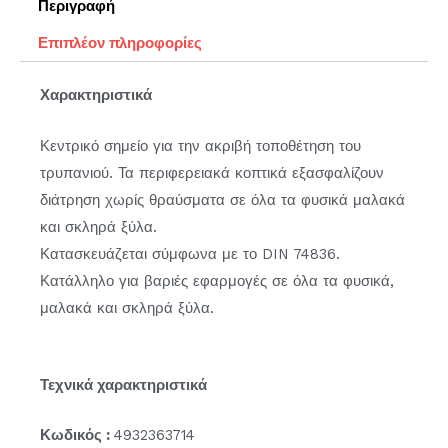
Περιγραφή
Επιπλέον πληροφορίες
Χαρακτηριστικά
Κεντρικό σημείο για την ακριβή τοποθέτηση του
τρυπανιού. Τα περιφερειακά κοπτικά εξασφαλίζουν
διάτρηση χωρίς θραύσματα σε όλα τα φυσικά μαλακά
και σκληρά ξύλα.
Κατασκευάζεται σύμφωνα με το DIN 74836.
Κατάλληλο για βαριές εφαρμογές σε όλα τα φυσικά,
μαλακά και σκληρά ξύλα.
Τεχνικά χαρακτηριστικά
Κωδικός :
4932363714