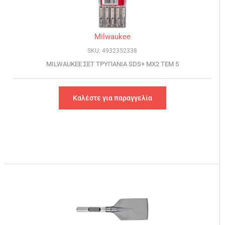
Milwaukee
SKU: 4932352338
MILWAUKEE ΣΕΤ ΤΡΥΠΑΝΙΑ SDS+ MX2 ΤΕΜ 5
Καλέστε για παραγγελία