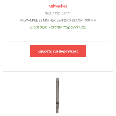
Milwaukee
SKU: 4932459774
MILWAUKEE 28 MM HEX ΕΞΑΓΩΝΟ ΒΕΛΟΝΙ 400 MM
Διαθέσιμο κατόπιν παραγγελίας
Καλέστε για παραγγελία