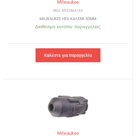
Milwaukee
SKU: 4932464163
MILWAUKEE HEX ΚΑΛΕΜΙ 30MM
Διαθέσιμο κατόπιν παραγγελίας
Καλέστε για παραγγελία
Milwaukee