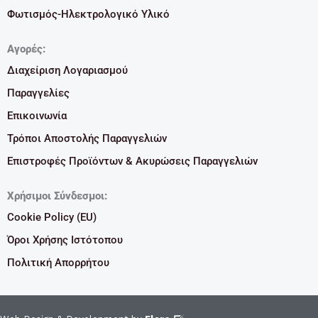
Φωτισμός-Ηλεκτρολογικό Υλικό
Αγορές:
Διαχείριση Λογαριασμού
Παραγγελίες
Επικοινωνία
Τρόποι Αποστολής Παραγγελιών
Επιστροφές Προϊόντων & Ακυρώσεις Παραγγελιών
Χρήσιμοι Σύνδεσμοι:
Cookie Policy (EU)
Όροι Χρήσης Ιστότοπου
Πολιτική Απορρήτου