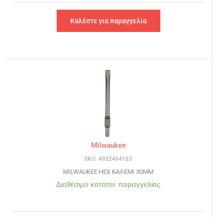
Καλέστε για παραγγελία
Milwaukee
SKU: 4932464163
MILWAUKEE HEX ΚΑΛΕΜΙ 30MM
Διαθέσιμο κατόπιν παραγγελίας