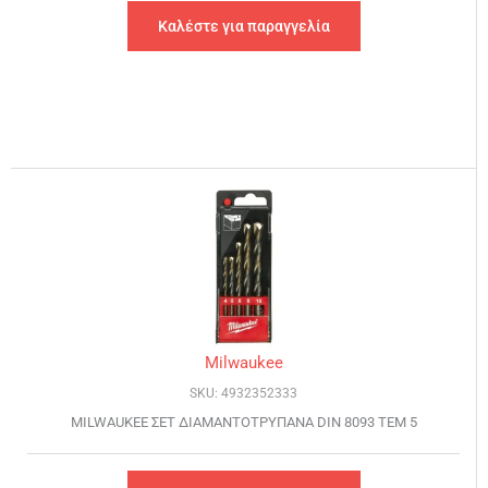
Καλέστε για παραγγελία
Milwaukee
SKU: 4932352333
MILWAUKEE ΣΕΤ ΔΙΑΜΑΝΤΟΤΡΥΠΑΝΑ DIN 8093 ΤΕΜ 5