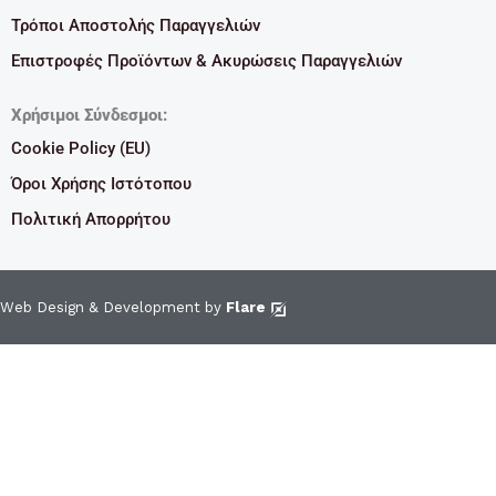
Τρόποι Αποστολής Παραγγελιών
Επιστροφές Προϊόντων & Ακυρώσεις Παραγγελιών
Χρήσιμοι Σύνδεσμοι:
Cookie Policy (EU)
Όροι Χρήσης Ιστότοπου
Πολιτική Απορρήτου
Web Design & Development by
Flare