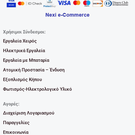
Χρήσιμοι Σύνδεσμοι:
Εργαλεία Χειρός
Ηλεκτρικά Εργαλεία
Εργαλεία με Μπαταρία
Ατομική Προστασία – Ένδυση
Εξοπλισμός Κήπου
Φωτισμός-Ηλεκτρολογικό Υλικό
Αγορές:
Διαχείριση Λογαριασμού
Παραγγελίες
Επικοινωνία