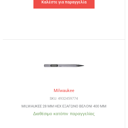
Καλέστε για παραγγελία
Milwaukee
SKU: 4932459774
MILWAUKEE 28 MM HEX ΕΞΑΓΩΝΟ ΒΕΛΟΝΙ 400 MM
Διαθέσιμο κατόπιν παραγγελίας