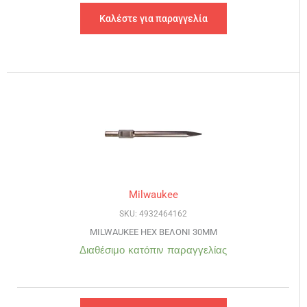
Καλέστε για παραγγελία
Milwaukee
SKU: 4932464162
MILWAUKEE HEX ΒΕΛΟΝΙ 30MM
Διαθέσιμο κατόπιν παραγγελίας