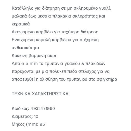
Κατάλληλο για διάτρηση σε μη σκληρυμένο γυαλί,
μαλακά έως μεσαία πλακάκια σκληρότητας και
κεραμικά
Ακονισμένο καρβίδιο για ταχύτερη διάτρηση
Ενισχυμένη κεφαλή καρβιδίου για αυξημένη
ανθεκτικότητα
Κόκκινη βαμμένη άκρη
Από ⌀ 5 mm τα τρυπάνια γυαλιού & πλακιδίων
παρέχονται με μια πολυ-επίπεδο στέλεχος για να
αποφευχθεί η ολίσθηση του τρυπανιού στο σφιγκτήρα
ΤΕΧΝΙΚΑ ΧΑΡΑΚΤΗΡΙΣΤΙΚΑ:
Κωδικός: 4932471960
Διάμετρος: 10
Μήκος (mm): 95