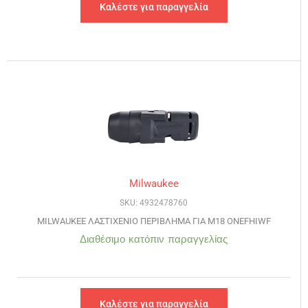
Καλέστε για παραγγελία
Milwaukee
SKU: 4932478760
MILWAUKEE ΛΑΣΤΙΧΕΝΙΟ ΠΕΡΙΒΛΗΜΑ ΓΙΑ M18 ONEFHIWF
Διαθέσιμο κατόπιν παραγγελίας
Καλέστε για παραγγελία