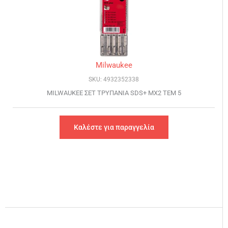
Milwaukee
SKU: 4932352338
MILWAUKEE ΣΕΤ ΤΡΥΠΑΝΙΑ SDS+ MX2 ΤΕΜ 5
Καλέστε για παραγγελία