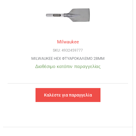
Milwaukee
SKU: 4932459777
MILWAUKEE HEX ΦΤΥΑΡΟΚΑΛΕΜΟ 28MM
Διαθέσιμο κατόπιν παραγγελίας
Καλέστε για παραγγελία