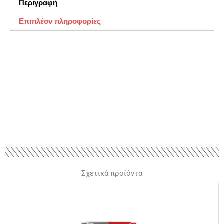
Περιγραφή
Επιπλέον πληροφορίες
Σχετικά προϊόντα