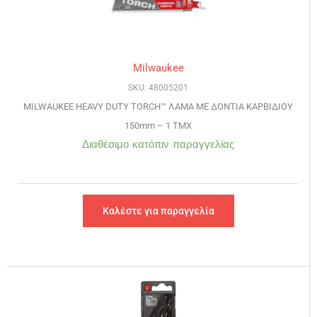
Milwaukee
SKU: 48005201
MILWAUKEE HEAVY DUTY TORCH™ ΛΑΜΑ ΜΕ ΔΟΝΤΙΑ ΚΑΡΒΙΔΙΟΥ
150mm – 1 TMX
Διαθέσιμο κατόπιν παραγγελίας
Καλέστε για παραγγελία