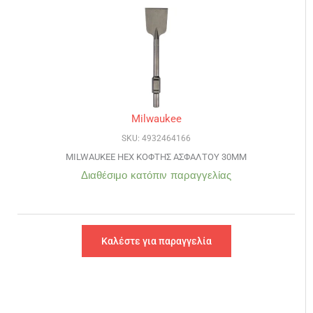
Milwaukee
SKU: 4932464166
MILWAUKEE HEX ΚΟΦΤΗΣ ΑΣΦΑΛΤΟΥ 30MM
Διαθέσιμο κατόπιν παραγγελίας
Καλέστε για παραγγελία