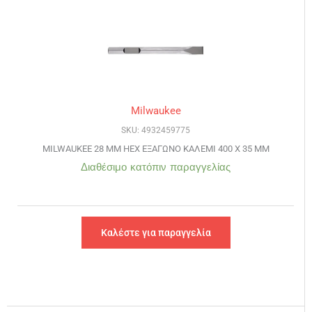
Milwaukee
SKU: 4932459775
MILWAUKEE 28 MM HEX ΕΞΑΓΩΝΟ ΚΑΛΕΜΙ 400 Χ 35 MM
Διαθέσιμο κατόπιν παραγγελίας
Καλέστε για παραγγελία