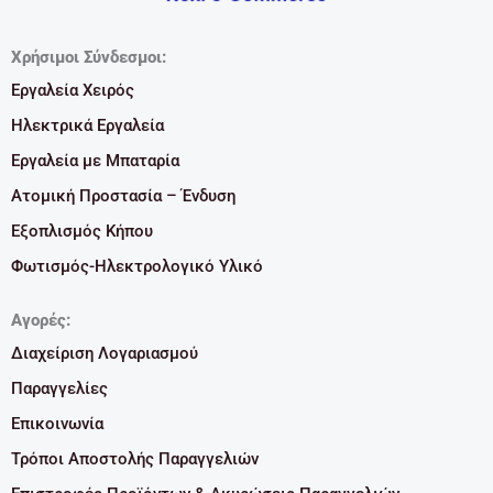
Χρήσιμοι Σύνδεσμοι:
Εργαλεία Χειρός
Ηλεκτρικά Εργαλεία
Εργαλεία με Μπαταρία
Ατομική Προστασία – Ένδυση
Εξοπλισμός Κήπου
Φωτισμός-Ηλεκτρολογικό Υλικό
Αγορές:
Διαχείριση Λογαριασμού
Παραγγελίες
Επικοινωνία
Τρόποι Αποστολής Παραγγελιών