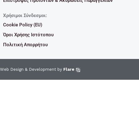
Επιστροφές Προϊόντων & Ακυρώσεις Παραγγελιών
Χρήσιμοι Σύνδεσμοι:
Cookie Policy (EU)
Όροι Χρήσης Ιστότοπου
Πολιτική Απορρήτου
Web Design & Development by
Flare