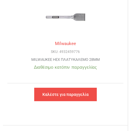
Milwaukee
SKU: 4932459776
MILWAUKEE HEX ΠΛΑΤΥΚΑΛΕΜΟ 28MM
Διαθέσιμο κατόπιν παραγγελίας
Καλέστε για παραγγελία