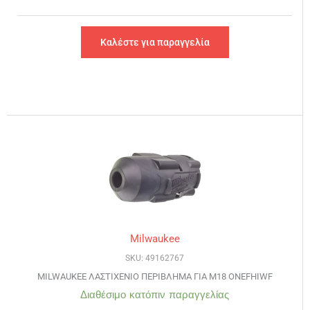
Καλέστε για παραγγελία
Milwaukee
SKU: 49162767
MILWAUKEE ΛΑΣΤΙΧΕΝΙΟ ΠΕΡΙΒΛΗΜΑ ΓΙΑ M18 ONEFHIWF
Διαθέσιμο κατόπιν παραγγελίας