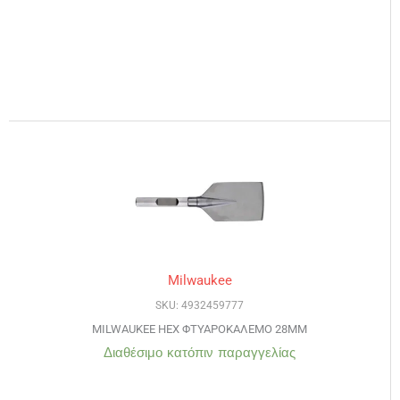
Milwaukee
SKU: 4932459777
MILWAUKEE HEX ΦΤΥΑΡΟΚΑΛΕΜΟ 28MM
Διαθέσιμο κατόπιν παραγγελίας