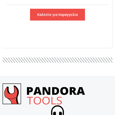
Καλέστε για παραγγελία