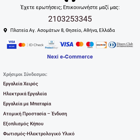
Έχετε ερωτήσεις; Επικοινωνήστε μαζί μας:
2103253345
Πλατεία Αγ. Ασομάτων 8, Θησείο, Αθήνα, Ελλάδα
Χρήσιμοι Σύνδεσμοι:
Εργαλεία Χειρός
Ηλεκτρικά Εργαλεία
Εργαλεία με Μπαταρία
Ατομική Προστασία – Ένδυση
Εξοπλισμός Κήπου
Φωτισμός-Ηλεκτρολογικό Υλικό