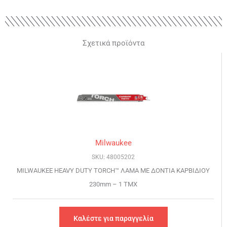
Σχετικά προϊόντα
Milwaukee
SKU: 48005202
MILWAUKEE HEAVY DUTY TORCH™ ΛΑΜΑ ΜΕ ΔΟΝΤΙΑ ΚΑΡΒΙΔΙΟΥ
230mm – 1 TMX
Καλέστε για παραγγελία