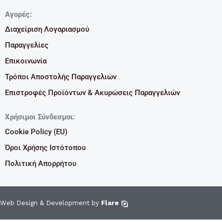
Αγορές:
Διαχείριση Λογαριασμού
Παραγγελίες
Επικοινωνία
Τρόποι Αποστολής Παραγγελιών
Επιστροφές Προϊόντων & Ακυρώσεις Παραγγελιών
Χρήσιμοι Σύνδεσμοι:
Cookie Policy (EU)
Όροι Χρήσης Ιστότοπου
Πολιτική Απορρήτου
Web Design & Development by
Flare