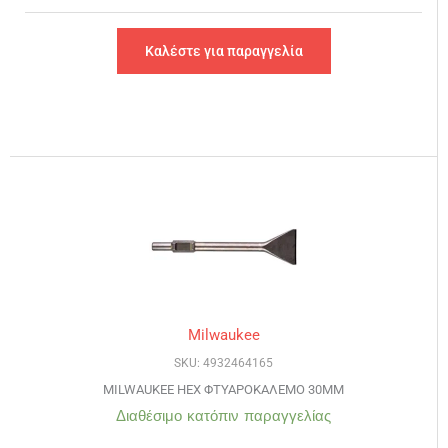
Καλέστε για παραγγελία
Milwaukee
SKU: 4932464165
MILWAUKEE HEX ΦΤΥΑΡΟΚΑΛΕΜΟ 30MM
Διαθέσιμο κατόπιν παραγγελίας