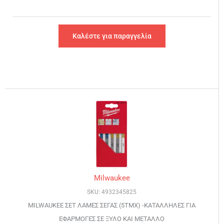
Καλέστε για παραγγελία
Milwaukee
SKU: 4932345825
MILWAUKEE ΣΕΤ ΛΑΜΕΣ ΣΕΓΑΣ (5ΤΜΧ) -ΚΑΤΑΛΛΗΛΕΣ ΓΙΑ
ΕΦΑΡΜΟΓΕΣ ΣΕ ΞΥΛΟ ΚΑΙ ΜΕΤΑΛΛΟ