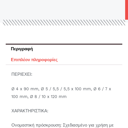
Περιγραφή
Επιπλέον πληροφορίες
ΠΕΡΙΕΧΕΙ:
Ø 4 x 90 mm, Ø 5 / 5,5 / 5,5 x 100 mm, Ø 6 / 7 x
100 mm, Ø 8 / 10 x 120 mm
ΧΑΡΑΚΤΗΡΙΣΤΙΚΑ:
Ονομαστική πρόσκρουση: Σχεδιασμένο για χρήση με