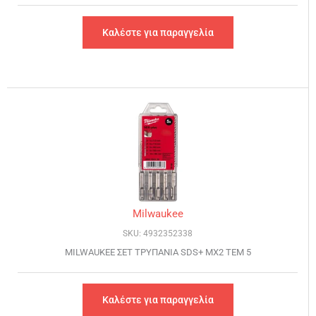
Καλέστε για παραγγελία
Milwaukee
SKU: 4932352338
MILWAUKEE ΣΕΤ ΤΡΥΠΑΝΙΑ SDS+ MX2 ΤΕΜ 5
Καλέστε για παραγγελία