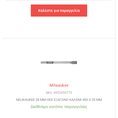
Καλέστε για παραγγελία
Milwaukee
SKU: 4932459775
MILWAUKEE 28 MM HEX ΕΞΑΓΩΝΟ ΚΑΛΕΜΙ 400 Χ 35 MM
Διαθέσιμο κατόπιν παραγγελίας