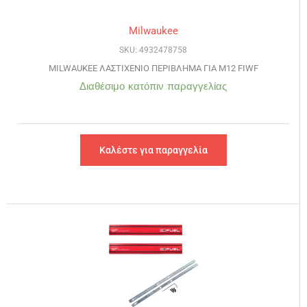
Milwaukee
SKU: 4932478758
MILWAUKEE ΛΑΣΤΙΧΕΝΙΟ ΠΕΡΙΒΛΗΜΑ ΓΙΑ M12 FIWF
Διαθέσιμο κατόπιν παραγγελίας
Καλέστε για παραγγελία