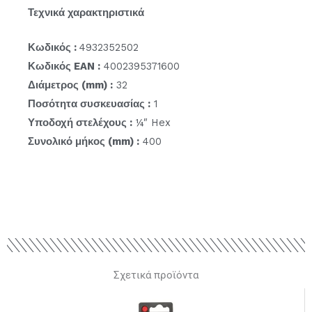
Τεχνικά χαρακτηριστικά
Κωδικός :
4932352502
Κωδικός EAN :
4002395371600
Διάμετρος (mm) :
32
Ποσότητα συσκευασίας :
1
Υποδοχή στελέχους :
¼″ Hex
Συνολικό μήκος (mm) :
400
Σχετικά προϊόντα