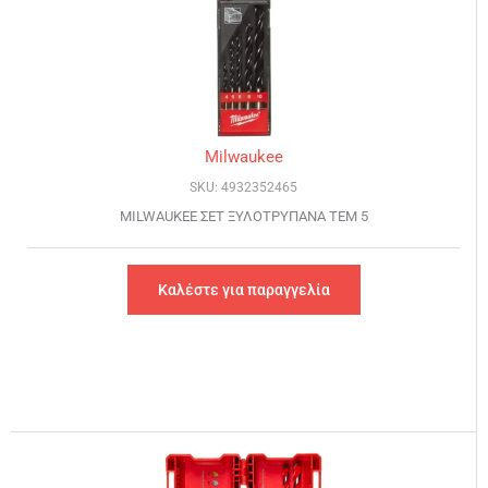
Milwaukee
SKU: 4932352465
MILWAUKEE ΣΕΤ ΞΥΛΟΤΡΥΠΑΝΑ ΤΕΜ 5
Καλέστε για παραγγελία