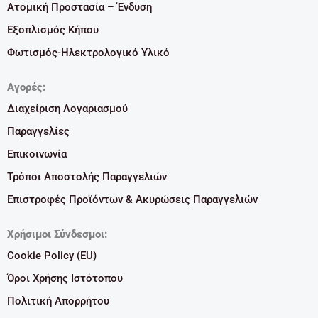
Ατομική Προστασία – Ένδυση
Εξοπλισμός Κήπου
Φωτισμός-Ηλεκτρολογικό Υλικό
Αγορές:
Διαχείριση Λογαριασμού
Παραγγελίες
Επικοινωνία
Τρόποι Αποστολής Παραγγελιών
Επιστροφές Προϊόντων & Ακυρώσεις Παραγγελιών
Χρήσιμοι Σύνδεσμοι:
Cookie Policy (EU)
Όροι Χρήσης Ιστότοπου
Πολιτική Απορρήτου