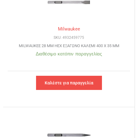
Milwaukee
SKU: 4932459775
MILWAUKEE 28 MM HEX ΕΞΑΓΩΝΟ ΚΑΛΕΜΙ 400 Χ 35 MM
Διαθέσιμο κατόπιν παραγγελίας
Καλέστε για παραγγελία