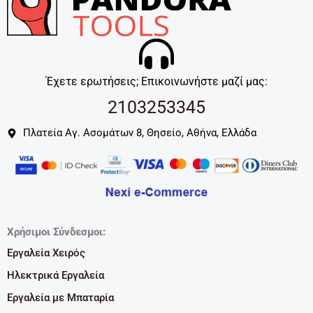
Έχετε ερωτήσεις; Επικοινωνήστε μαζί μας:
2103253345
Πλατεία Αγ. Ασομάτων 8, Θησείο, Αθήνα, Ελλάδα
Χρήσιμοι Σύνδεσμοι:
Εργαλεία Χειρός
Ηλεκτρικά Εργαλεία
Εργαλεία με Μπαταρία