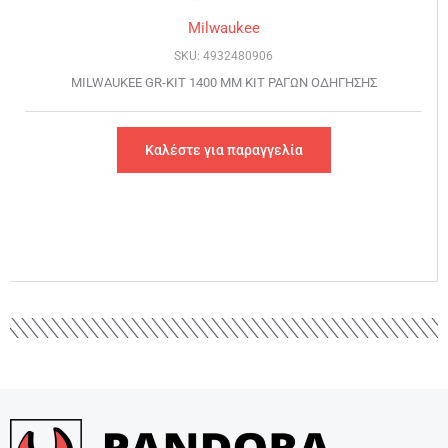
Milwaukee
SKU: 4932480906
MILWAUKEE GR-KIT 1400 ΜΜ ΚΙΤ ΡΑΓΩΝ ΟΔΗΓΗΣΗΣ
Καλέστε για παραγγελία