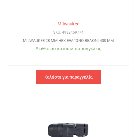
Milwaukee
SKU: 4932459774
MILWAUKEE 28 MM HEX ΕΞΑΓΩΝΟ ΒΕΛΟΝΙ 400 MM
Διαθέσιμο κατόπιν παραγγελίας
Καλέστε για παραγγελία