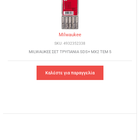
Milwaukee
SKU: 4932352338
MILWAUKEE ΣΕΤ ΤΡΥΠΑΝΙΑ SDS+ MX2 ΤΕΜ 5
Καλέστε για παραγγελία