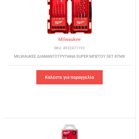
Milwaukee
SKU: 4932471193
MILWAUKEE ΔΙΑΜΑΝΤΟΤΡΥΠΑΝΑ SUPER ΜΠΕΤΟΥ SET 8TMX
Καλέστε για παραγγελία