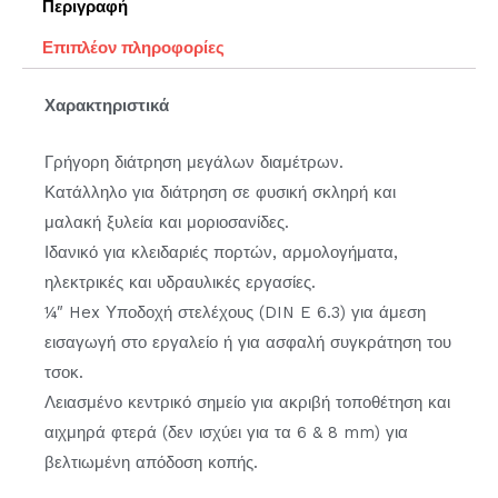
Περιγραφή
Επιπλέον πληροφορίες
Χαρακτηριστικά
Γρήγορη διάτρηση μεγάλων διαμέτρων.
Κατάλληλο για διάτρηση σε φυσική σκληρή και
μαλακή ξυλεία και μοριοσανίδες.
Ιδανικό για κλειδαριές πορτών, αρμολογήματα,
ηλεκτρικές και υδραυλικές εργασίες.
¼″ Hex Υποδοχή στελέχους (DIN E 6.3) για άμεση
εισαγωγή στο εργαλείο ή για ασφαλή συγκράτηση του
τσοκ.
Λειασμένο κεντρικό σημείο για ακριβή τοποθέτηση και
αιχμηρά φτερά (δεν ισχύει για τα 6 & 8 mm) για
βελτιωμένη απόδοση κοπής.