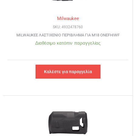
Milwaukee
SKU: 4932478760
MILWAUKEE ΛΑΣΤΙΧΕΝΙΟ ΠΕΡΙΒΛΗΜΑ ΓΙΑ M18 ONEFHIWF
Διαθέσιμο κατόπιν παραγγελίας
Καλέστε για παραγγελία