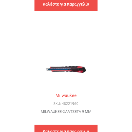
Καλέστε για παραγγελία
Milwaukee
SKU: 48221960
MILWAUKEE ΦΑΛΤΣΕΤΑ 9 MM
Καλέστε για παραγγελία