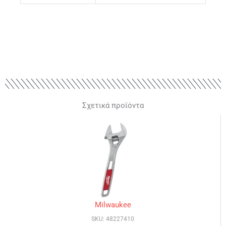
Σχετικά προϊόντα
Milwaukee
SKU: 48227410