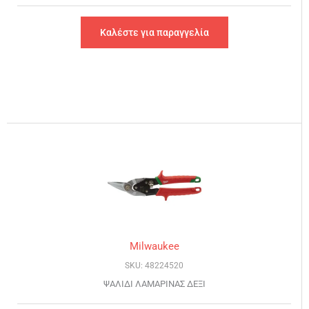
Καλέστε για παραγγελία
Milwaukee
SKU: 48224520
ΨΑΛΙΔΙ ΛΑΜΑΡΙΝΑΣ ΔΕΞΙ