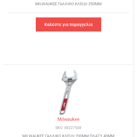
MILWAUKEE ΓΑΛΛΙΚΟ ΚΛΕΙΔΙ 250MM
Καλέστε για παραγγελία
Milwaukee
SKU: 48227508
MILWAUKEE ΓΑΛΛΙΚΟ ΚΛΕΙΔΙ 200MM ΠΛΑΤΥ 40MM