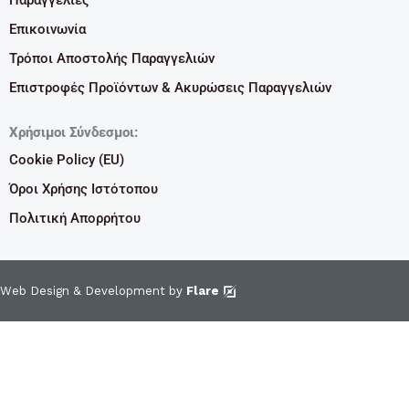
Επικοινωνία
Τρόποι Αποστολής Παραγγελιών
Επιστροφές Προϊόντων & Ακυρώσεις Παραγγελιών
Χρήσιμοι Σύνδεσμοι:
Cookie Policy (EU)
Όροι Χρήσης Ιστότοπου
Πολιτική Απορρήτου
Web Design & Development by
Flare