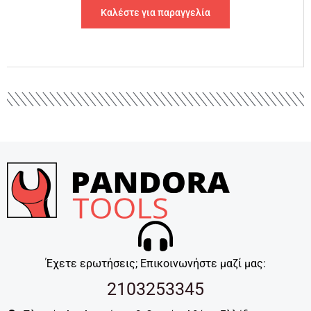
Καλέστε για παραγγελία
Έχετε ερωτήσεις; Επικοινωνήστε μαζί μας:
2103253345