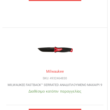
Milwaukee
SKU: 4932464830
MILWAUKEE FASTBACK™ SERRATED ΑΝΑΔΙΠΛΟΥΜΕΝΟ ΜΑΧΑΙΡΙ 9
Διαθέσιμο κατόπιν παραγγελίας