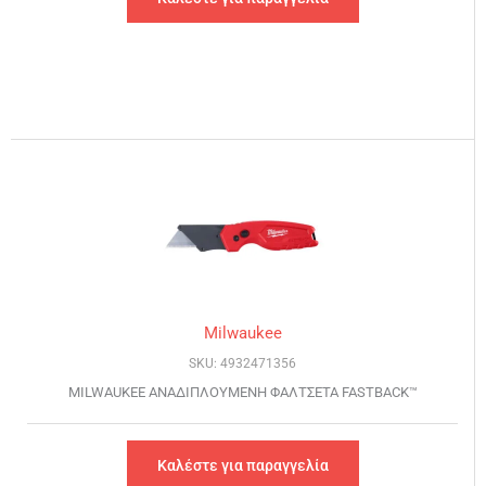
Milwaukee
SKU: 4932471356
MILWAUKEE ΑΝΑΔΙΠΛΟΥΜΕΝΗ ΦΑΛΤΣΕΤΑ FASTBACK™
Καλέστε για παραγγελία