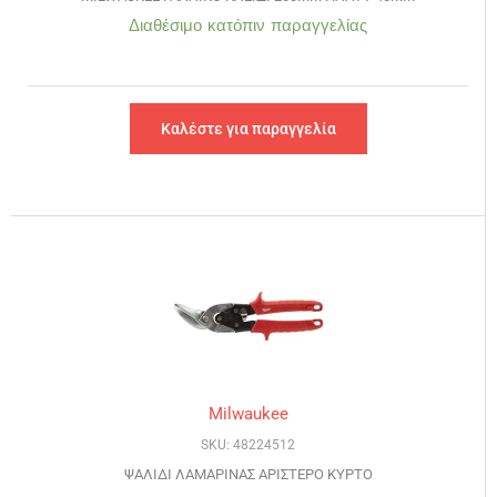
Διαθέσιμο κατόπιν παραγγελίας
Καλέστε για παραγγελία
Milwaukee
SKU: 48224512
ΨΑΛΙΔΙ ΛΑΜΑΡΙΝΑΣ ΑΡΙΣΤΕΡΟ ΚΥΡΤΟ