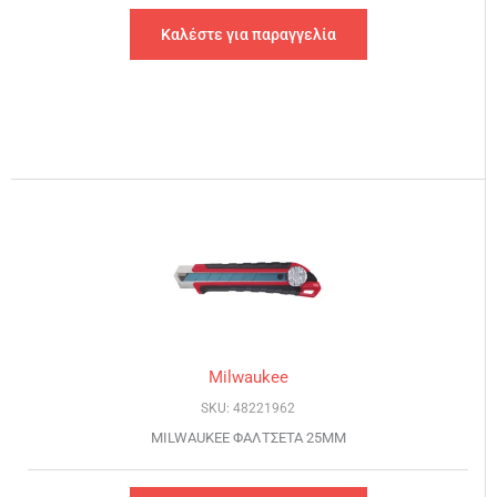
Καλέστε για παραγγελία
Milwaukee
SKU: 48221962
MILWAUKEE ΦΑΛΤΣΕΤΑ 25MM