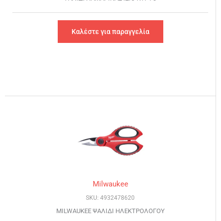
Καλέστε για παραγγελία
Milwaukee
SKU: 4932478620
MILWAUKEE ΨΑΛΙΔΙ ΗΛΕΚΤΡΟΛΟΓΟΥ