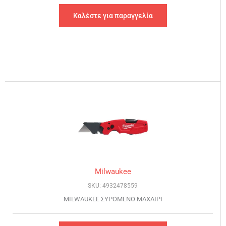
Καλέστε για παραγγελία
Milwaukee
SKU: 4932478559
MILWAUKEE ΣΥΡΟΜΕΝΟ ΜΑΧΑΙΡΙ