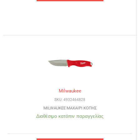
Milwaukee
SKU: 4932464828
MILWAUKEE ΜΑΧΑΙΡΙ ΚΟΠΗΣ
Διαθέσιμο κατόπιν παραγγελίας