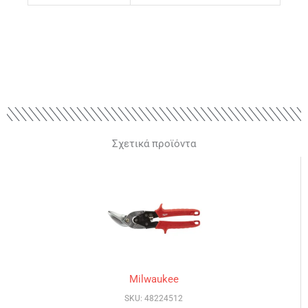
Σχετικά προϊόντα
Milwaukee
SKU: 48224512