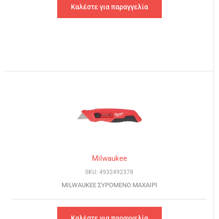
Καλέστε για παραγγελία
Milwaukee
SKU: 4932492378
MILWAUKEE ΣΥΡΟΜΕΝΟ ΜΑΧΑΙΡΙ
Καλέστε για παραγγελία