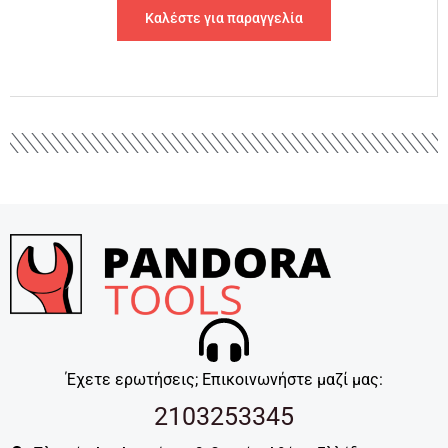
Καλέστε για παραγγελία
Έχετε ερωτήσεις; Επικοινωνήστε μαζί μας:
2103253345