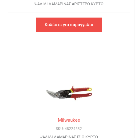
ΨΑΛΙΔΙ ΛΑΜΑΡΙΝΑΣ ΑΡΙΣΤΕΡΟ ΚΥΡΤΟ
Καλέστε για παραγγελία
Milwaukee
SKU: 48224532
ΨΑΛΙΔΙ ΛΑΜΑΡΙΝΑΣ ΙΣΙΟ ΚΥΡΤΟ