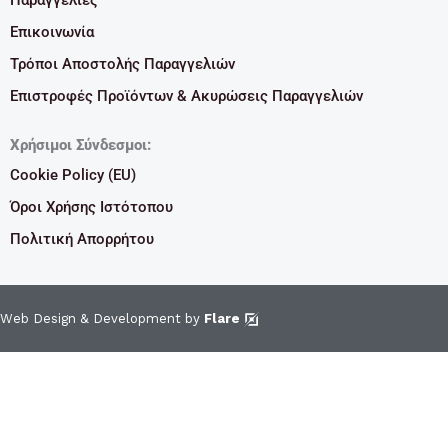
Επικοινωνία
Τρόποι Αποστολής Παραγγελιών
Επιστροφές Προϊόντων & Ακυρώσεις Παραγγελιών
Χρήσιμοι Σύνδεσμοι:
Cookie Policy (EU)
Όροι Χρήσης Ιστότοπου
Πολιτική Απορρήτου
Web Design & Development by
Flare