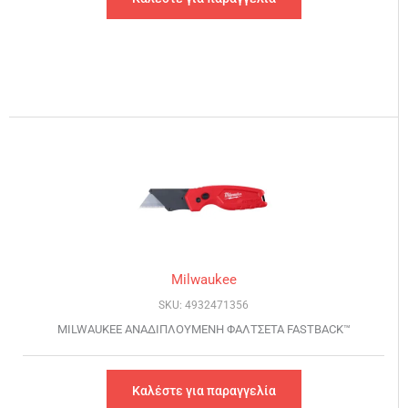
Milwaukee
SKU: 4932471356
MILWAUKEE ΑΝΑΔΙΠΛΟΥΜΕΝΗ ΦΑΛΤΣΕΤΑ FASTBACK™
Καλέστε για παραγγελία