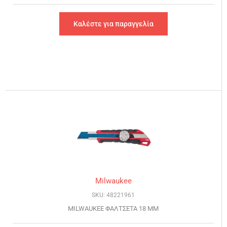
Καλέστε για παραγγελία
Milwaukee
SKU: 48221961
MILWAUKEE ΦΑΛΤΣΕΤΑ 18 MM