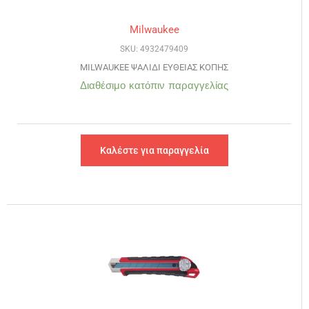
Milwaukee
SKU: 4932479409
MILWAUKEE ΨΑΛΙΔΙ ΕΥΘΕΙΑΣ ΚΟΠΗΣ
Διαθέσιμο κατόπιν παραγγελίας
Καλέστε για παραγγελία