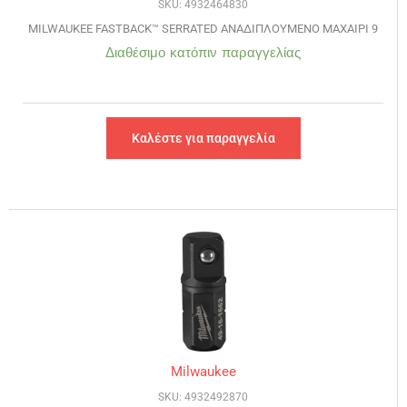
SKU: 4932464830
MILWAUKEE FASTBACK™ SERRATED ΑΝΑΔΙΠΛΟΥΜΕΝΟ ΜΑΧΑΙΡΙ 9
Διαθέσιμο κατόπιν παραγγελίας
Καλέστε για παραγγελία
Milwaukee
SKU: 4932492870