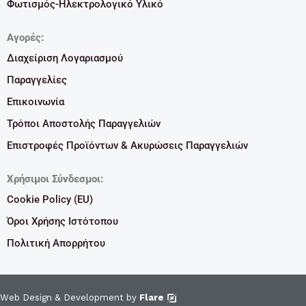
Φωτισμός-Ηλεκτρολογικό Υλικό
Αγορές:
Διαχείριση Λογαριασμού
Παραγγελίες
Επικοινωνία
Τρόποι Αποστολής Παραγγελιών
Επιστροφές Προϊόντων & Ακυρώσεις Παραγγελιών
Χρήσιμοι Σύνδεσμοι:
Cookie Policy (EU)
Όροι Χρήσης Ιστότοπου
Πολιτική Απορρήτου
Web Design & Development by
Flare