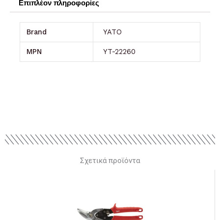
Επιπλέον πληροφορίες
Brand
YATO
MPN
YT-22260
Σχετικά προϊόντα