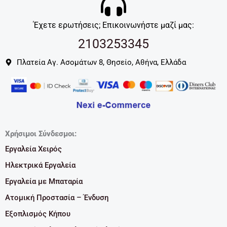
Έχετε ερωτήσεις; Επικοινωνήστε μαζί μας:
2103253345
Πλατεία Αγ. Ασομάτων 8, Θησείο, Αθήνα, Ελλάδα
Χρήσιμοι Σύνδεσμοι:
Εργαλεία Χειρός
Ηλεκτρικά Εργαλεία
Εργαλεία με Μπαταρία
Ατομική Προστασία – Ένδυση
Εξοπλισμός Κήπου