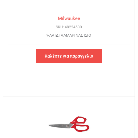
Milwaukee
SKU: 48224530
ΨΑΛΙΔΙ ΛΑΜΑΡΙΝΑΣ ΙΣΙΟ
Καλέστε για παραγγελία