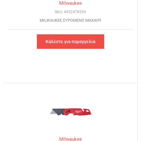
Milwaukee
SKU: 4932478559
MILWAUKEE ΣΥΡΟΜΕΝΟ ΜΑΧΑΙΡΙ
Καλέστε για παραγγελία
Milwaukee