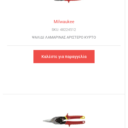
Milwaukee
SKU: 48224512
ΨΑΛΙΔΙ ΛΑΜΑΡΙΝΑΣ ΑΡΙΣΤΕΡΟ ΚΥΡΤΟ
Καλέστε για παραγγελία