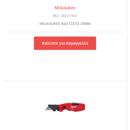
Milwaukee
SKU: 48221962
MILWAUKEE ΦΑΛΤΣΕΤΑ 25MM
Καλέστε για παραγγελία