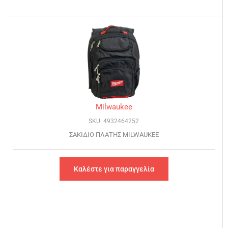
Milwaukee
SKU: 4932464252
ΣΑΚΙΔΙΟ ΠΛΑΤΗΣ MILWAUKEE
Καλέστε για παραγγελία