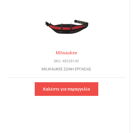
Milwaukee
SKU: 48228140
MILWAUKEE ΖΩΝΗ ΕΡΓΑΣΙΑΣ
Καλέστε για παραγγελία