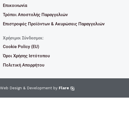
Επικοινωνία
Τρόποι Αποστολής Παραγγελιών
Επιστροφές Προϊόντων & Ακυρώσεις Παραγγελιών
Χρήσιμοι Σύνδεσμοι:
Cookie Policy (EU)
Όροι Χρήσης Ιστότοπου
Πολιτική Απορρήτου
Web Design & Development by
Flare