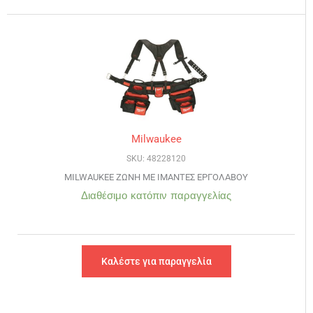
Milwaukee
SKU: 48228120
MILWAUKEE ΖΩΝΗ ΜΕ ΙΜΑΝΤΕΣ ΕΡΓΟΛΑΒΟΥ
Διαθέσιμο κατόπιν παραγγελίας
Καλέστε για παραγγελία