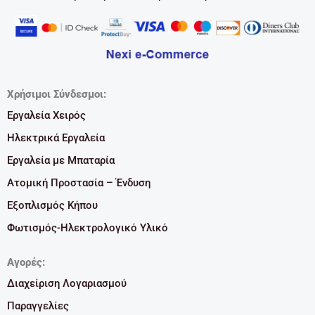
Χρήσιμοι Σύνδεσμοι:
Εργαλεία Χειρός
Ηλεκτρικά Εργαλεία
Εργαλεία με Μπαταρία
Ατομική Προστασία – Ένδυση
Εξοπλισμός Κήπου
Φωτισμός-Ηλεκτρολογικό Υλικό
Αγορές:
Διαχείριση Λογαριασμού
Παραγγελίες