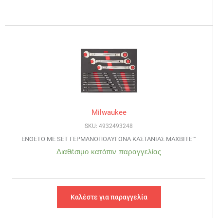
Milwaukee
SKU: 4932493248
ΕΝΘΕΤΟ ΜΕ SET ΓΕΡΜΑΝΟΠΟΛΥΓΩΝΑ ΚΑΣΤΑΝΙΑΣ MAXBITE™
Διαθέσιμο κατόπιν παραγγελίας
Καλέστε για παραγγελία