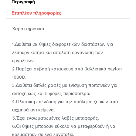
Περιγραφή
Επιπλέον πληροφορίες
Χαρακτηριστικα
1.Διαθέτει 29 θήκες διαφορετικών διαστάσεων για
λειτουργικότητα και απόλυτη οργάνωση των
εργαλείων.
2.Παρέχει στιβαρή κατασκευή από βαλλιστικό naylon
1680D.
3.Διαθέτει διπλές ραφές με ενίσχυση πριτσινιών για
αντοχή έως και 5 φορές περισσότερο.
4.Πλαστική επένδυση για την πρόληψη ζημιών από
αιχμηρά αντικείμενα.
5.Έχει ενσωματωμένες λαβές μεταφοράς.
6.Οι θήκες μπορούν εύκολα να μεταφερθούν ή να
κρεμαστούν σε ένα εργοτάξιο.