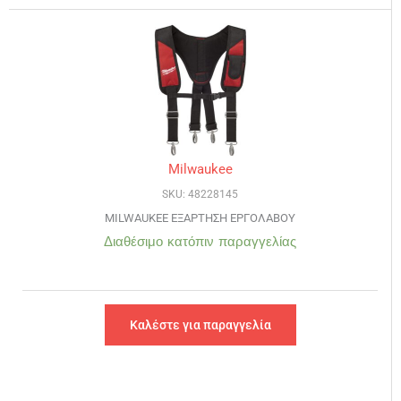
Milwaukee
SKU: 48228145
MILWAUKEE ΕΞΑΡΤΗΣΗ ΕΡΓΟΛΑΒΟΥ
Διαθέσιμο κατόπιν παραγγελίας
Καλέστε για παραγγελία