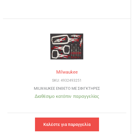
Milwaukee
SKU: 4932493251
MILWAUKEE ΕΝΘΕΤΟ ΜΕ ΣΦΙΓΚΤΗΡΕΣ
Διαθέσιμο κατόπιν παραγγελίας
Καλέστε για παραγγελία