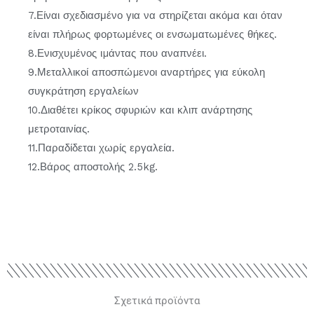
7.Είναι σχεδιασμένο για να στηρίζεται ακόμα και όταν
είναι πλήρως φορτωμένες οι ενσωματωμένες θήκες.
8.Ενισχυµένος ιµάντας που αναπνέει.
9.Μεταλλικοί αποσπώµενοι αναρτήρες για εύκολη
συγκράτηση εργαλείων
10.Διαθέτει κρίκος σφυριών και κλιπ ανάρτησης
μετροταινίας.
11.Παραδίδεται χωρίς εργαλεία.
12.Βάρος αποστολής 2.5kg.
Σχετικά προϊόντα