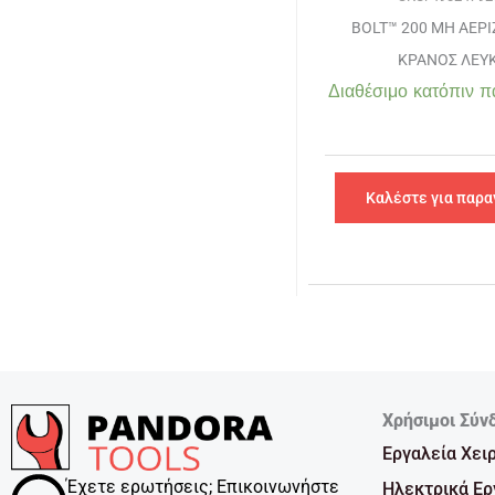
BOLT™ 200 ΜΗ ΑΕΡ
ΚΡΑΝΟΣ ΛΕΥ
Διαθέσιμο κατόπιν π
Καλέστε για παρα
Χρήσιμοι Σύν
Εργαλεία Χει
Έχετε ερωτήσεις; Επικοινωνήστε
Ηλεκτρικά Ερ