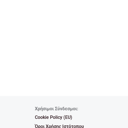
Χρήσιμοι Σύνδεσμοι:
Cookie Policy (EU)
Όροι Χρήσης Ιστότοπου