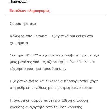
Περιγραφή
Επιπλέον πληροφορίες
Χαρακτηριστικά
Κέλυφος από Lexan™ – εξαιρετικά ανθεκτικό στα
χτυπήματα.
Σύστημα BOLT™ – εξασφαλίστε συμβατότητα μεταξύ
μιας μεγάλης γκάμας αξεσουάρ με ένα εύκολο και
εύχρηστο σύστημα προσάρτησης.
Εξαιρετικά άνετο και εύκολο να προσαρμοστεί, χάρη
στη ρύθμιση μεγέθους με περιστρεφόμενο κουμπί
Η ανάρτηση αφρού παρέχει σταθερή απόδοση
κρούσης ανεξάρτητα από τη θέση κρούσης.