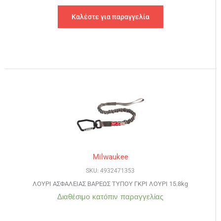
Καλέστε για παραγγελία
Milwaukee
SKU: 4932471353
ΛΟΥΡΙ ΑΣΦΑΛΕΙΑΣ ΒΑΡΕΩΣ ΤΥΠΟΥ ΓΚΡΙ ΛΟΥΡΙ 15.8kg
Διαθέσιμο κατόπιν παραγγελίας