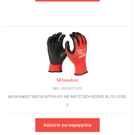
Milwaukee
SKU: 4932471422
MILWAUKEE ΓΑΝΤΙΑ ΝΙΤΡΙΛΙΟΥ ΜΕ ΑΝΤΙΣΤΑΣΗ ΚΟΠΗΣ XL/10 LEVEL
3
Καλέστε για παραγγελία