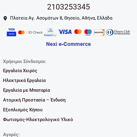
2103253345
Πλατεία Αγ. Ασομάτων 8, Θησείο, Αθήνα, Ελλάδα
Χρήσιμοι Σύνδεσμοι:
Εργαλεία Χειρός
Ηλεκτρικά Εργαλεία
Εργαλεία με Μπαταρία
Ατομική Προστασία – Ένδυση
Εξοπλισμός Κήπου
Φωτισμός-Ηλεκτρολογικό Υλικό
Αγορές: