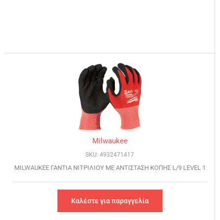
Milwaukee
SKU: 4932471417
MILWAUKEE ΓΑΝΤΙΑ ΝΙΤΡΙΛΙΟΥ ΜΕ ΑΝΤΙΣΤΑΣΗ ΚΟΠΗΣ L/9 LEVEL 1
Καλέστε για παραγγελία