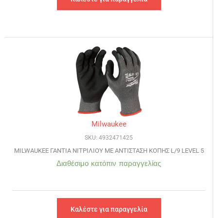
Milwaukee
SKU: 4932471425
MILWAUKEE ΓΑΝΤΙΑ ΝΙΤΡΙΛΙΟΥ ΜΕ ΑΝΤΙΣΤΑΣΗ ΚΟΠΗΣ L/9 LEVEL 5
Διαθέσιμο κατόπιν παραγγελίας
Καλέστε για παραγγελία