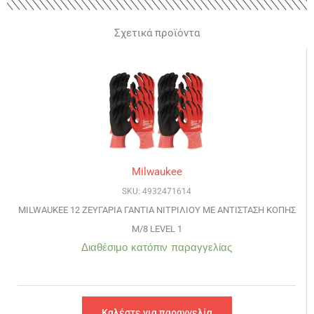
Σχετικά προϊόντα
Milwaukee
SKU: 4932471614
MILWAUKEE 12 ΖΕΥΓΑΡΙΑ ΓΑΝΤΙΑ ΝΙΤΡΙΛΙΟΥ ΜΕ ΑΝΤΙΣΤΑΣΗ ΚΟΠΗΣ
M/8 LEVEL 1
Διαθέσιμο κατόπιν παραγγελίας
Καλέστε για παραγγελία