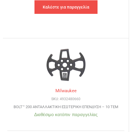
Καλέστε για παραγγελία
Milwaukee
SKU: 4932480660
BOLT™ 200 ΑΝΤΑΛΛΑΚΤΙΚΗ ΕΣΩΤΕΡΙΚΗ ΕΠΕΝΔΥΣΗ – 10 ΤΕΜ
Διαθέσιμο κατόπιν παραγγελίας