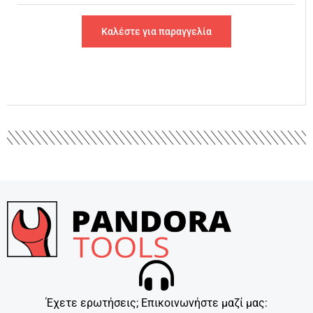
Καλέστε για παραγγελία
Έχετε ερωτήσεις; Επικοινωνήστε μαζί μας: