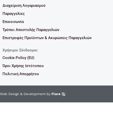
Διαχείριση Λογαριασμού
Παραγγελίες
Επικοινωνία
Τρόποι Αποστολής Παραγγελιών
Επιστροφές Προϊόντων & Ακυρώσεις Παραγγελιών
Χρήσιμοι Σύνδεσμοι:
Cookie Policy (EU)
Όροι Χρήσης Ιστότοπου
Πολιτική Απορρήτου
Web Design & Development by
Flare