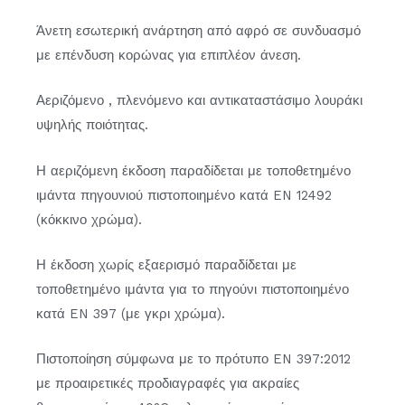
Άνετη εσωτερική ανάρτηση από αφρό σε συνδυασμό
με επένδυση κορώνας για επιπλέον άνεση.
Αεριζόμενο , πλενόμενο και αντικαταστάσιμο λουράκι
υψηλής ποιότητας.
Η αεριζόμενη έκδοση παραδίδεται με τοποθετημένο
ιμάντα πηγουνιού πιστοποιημένο κατά EN 12492
(κόκκινο χρώμα).
Η έκδοση χωρίς εξαερισμό παραδίδεται με
τοποθετημένο ιμάντα για το πηγούνι πιστοποιημένο
κατά EN 397 (με γκρι χρώμα).
Πιστοποίηση σύμφωνα με το πρότυπο EN 397:2012
με προαιρετικές προδιαγραφές για ακραίες