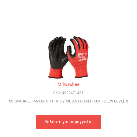
Milwaukee
SKU: 4932471421
MILWAUKEE ΓΑΝΤΙΑ ΝΙΤΡΙΛΙΟΥ ΜΕ ΑΝΤΙΣΤΑΣΗ ΚΟΠΗΣ L/9 LEVEL 3
Καλέστε για παραγγελία