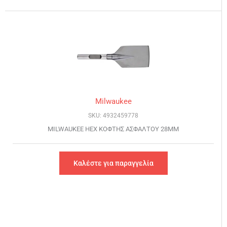
Milwaukee
SKU: 4932459778
MILWAUKEE HEX ΚΟΦΤΗΣ ΑΣΦΑΛΤΟΥ 28MM
Καλέστε για παραγγελία