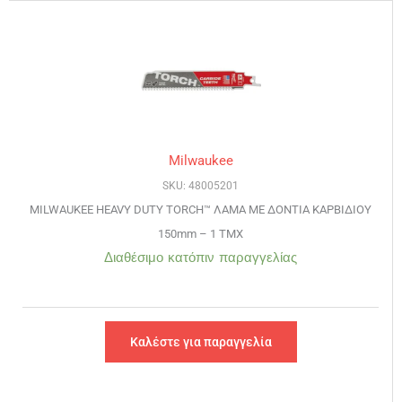
Milwaukee
SKU: 48005201
MILWAUKEE HEAVY DUTY TORCH™ ΛΑΜΑ ΜΕ ΔΟΝΤΙΑ ΚΑΡΒΙΔΙΟΥ
150mm – 1 TMX
Διαθέσιμο κατόπιν παραγγελίας
Καλέστε για παραγγελία