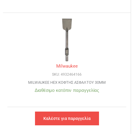
Milwaukee
SKU: 4932464166
MILWAUKEE HEX ΚΟΦΤΗΣ ΑΣΦΑΛΤΟΥ 30MM
Διαθέσιμο κατόπιν παραγγελίας
Καλέστε για παραγγελία