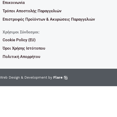
Επικοινωνία
Τρόποι Αποστολής Παραγγελιών
Επιστροφές Προϊόντων & Ακυρώσεις Παραγγελιών
Χρήσιμοι Σύνδεσμοι:
Cookie Policy (EU)
Όροι Χρήσης Ιστότοπου
Πολιτική Απορρήτου
Web Design & Development by
Flare