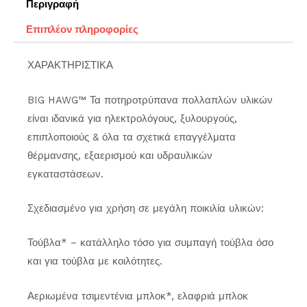
Περιγραφή
Επιπλέον πληροφορίες
ΧΑΡΑΚΤΗΡΙΣΤΙΚΑ
BIG HAWG™ Τα ποτηροτρύπανα πολλαπλών υλικών
είναι ιδανικά για ηλεκτρολόγους, ξυλουργούς,
επιπλοποιούς & όλα τα σχετικά επαγγέλματα
θέρμανσης, εξαερισμού και υδραυλικών
εγκαταστάσεων.
Σχεδιασμένο για χρήση σε μεγάλη ποικιλία υλικών:
Τούβλα* – κατάλληλο τόσο για συμπαγή τούβλα όσο
και για τούβλα με κοιλότητες.
Αεριωμένα τσιμεντένια μπλοκ*, ελαφριά μπλοκ