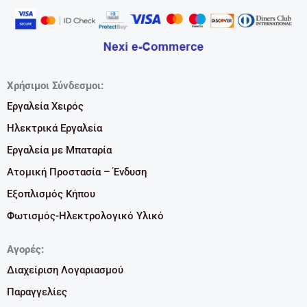
Χρήσιμοι Σύνδεσμοι:
Εργαλεία Χειρός
Ηλεκτρικά Εργαλεία
Εργαλεία με Μπαταρία
Ατομική Προστασία – Ένδυση
Εξοπλισμός Κήπου
Φωτισμός-Ηλεκτρολογικό Υλικό
Αγορές:
Διαχείριση Λογαριασμού
Παραγγελίες