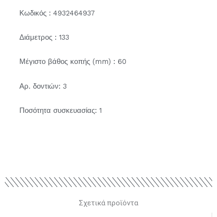
Κωδικός : 4932464937
Διάμετρος : 133
Μέγιστο βάθος κοπής (mm) : 60
Αρ. δοντιών: 3
Ποσότητα συσκευασίας: 1
Σχετικά προϊόντα