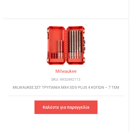
Milwaukee
SKU: 4932492113
MILWAUKEE ΣET ΤΡΥΠΑΝΙΑ ΜΧ4 SDS-PLUS 4 ΚΟΠΩΝ – 7 ΤΕΜ
Καλέστε για παραγγελία