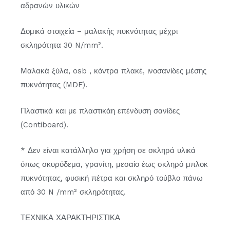
αδρανών υλικών
Δομικά στοιχεία – μαλακής πυκνότητας μέχρι
σκληρότητα 30 N/mm².
Μαλακά ξύλα, osb , κόντρα πλακέ, ινοσανίδες μέσης
πυκνότητας (MDF).
Πλαστικά και με πλαστικάη επένδυση σανίδες
(Contiboard).
* Δεν είναι κατάλληλο για χρήση σε σκληρά υλικά
όπως σκυρόδεμα, γρανίτη, μεσαίο έως σκληρό μπλοκ
πυκνότητας, φυσική πέτρα και σκληρό τούβλο πάνω
από 30 N /mm² σκληρότητας.
ΤΕΧΝΙΚΑ ΧΑΡΑΚΤΗΡΙΣΤΙΚΑ