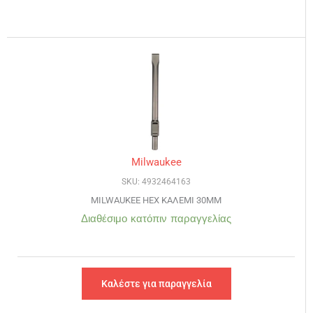
Milwaukee
SKU: 4932464163
MILWAUKEE HEX ΚΑΛΕΜΙ 30MM
Διαθέσιμο κατόπιν παραγγελίας
Καλέστε για παραγγελία