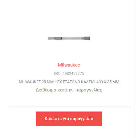
Milwaukee
SKU: 4932459775
MILWAUKEE 28 MM HEX ΕΞΑΓΩΝΟ ΚΑΛΕΜΙ 400 Χ 35 MM
Διαθέσιμο κατόπιν παραγγελίας
Καλέστε για παραγγελία