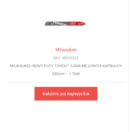
Milwaukee
SKU: 48005202
MILWAUKEE HEAVY DUTY TORCH™ ΛΑΜΑ ΜΕ ΔΟΝΤΙΑ ΚΑΡΒΙΔΙΟΥ
230mm – 1 TMX
Καλέστε για παραγγελία