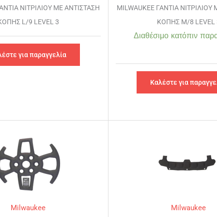
ΑΝΤΙΑ ΝΙΤΡΙΛΙΟΥ ΜΕ ΑΝΤΙΣΤΑΣΗ
MILWAUKEE ΓΑΝΤΙΑ ΝΙΤΡΙΛΙΟΥ 
ΚΟΠΗΣ L/9 LEVEL 3
ΚΟΠΗΣ M/8 LEVEL 
Διαθέσιμο κατόπιν παρα
λέστε για παραγγελία
Καλέστε για παραγγε
Milwaukee
Milwaukee