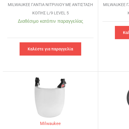
MILWAUKEE ΓΑΝΤΙΑ ΝΙΤΡΙΛΙΟΥ ΜΕ ΑΝΤΙΣΤΑΣΗ
MILWAUKEE Γ
ΚΟΠΗΣ L/9 LEVEL 5
Διαθέσιμο κατόπιν παραγγελίας
Κα
Καλέστε για παραγγελία
Milwaukee