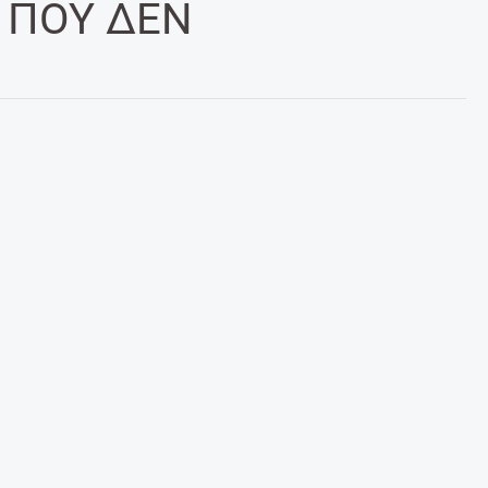
 ΠΟΥ ΔΕΝ