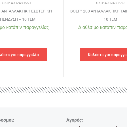
SKU: 4932480660
SKU: 4932480659
0 ΑΝΤΑΛΛΑΚΤΙΚΗ ΕΣΩΤΕΡΙΚΗ
BOLT™ 200 ΑΝΤΑΛΛΑΚΤΙΚΗ ΤΑΙ
ΠΕΝΔΥΣΗ – 10 ΤΕΜ
10 ΤΕΜ
μο κατόπιν παραγγελίας
Διαθέσιμο κατόπιν παρα
λέστε για παραγγελία
Καλέστε για παραγγε
δεσμοι:
Αγορές: