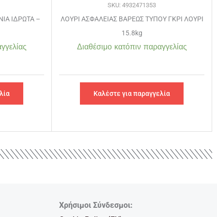
SKU: 4932471353
ΝΙΑ ΙΔΡΩΤΑ –
ΛΟΥΡΙ ΑΣΦΑΛΕΙΑΣ ΒΑΡΕΩΣ ΤΥΠΟΥ ΓΚΡΙ ΛΟΥΡΙ
15.8kg
γγελίας
Διαθέσιμο κατόπιν παραγγελίας
λία
Καλέστε για παραγγελία
Χρήσιμοι Σύνδεσμοι: