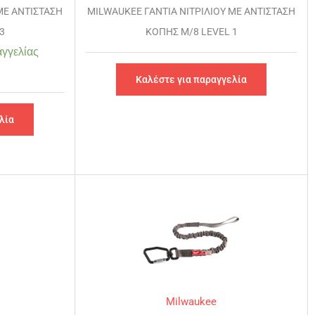
ΜΕ ΑΝΤΙΣΤΑΣΗ
MILWAUKEE ΓΑΝΤΙΑ ΝΙΤΡΙΛΙΟΥ ΜΕ ΑΝΤΙΣΤΑΣΗ
3
ΚΟΠΗΣ M/8 LEVEL 1
γγελίας
Καλέστε για παραγγελία
λία
Milwaukee