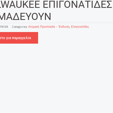
LWAUKEE ΕΠΙΓΟΝΑΤΙΔΕΣ
ΜΑΔΕΥΟΥΝ
78139
Categories
Ατομική Προστασία - Ένδυση
,
Επιγονατίδες
στε για παραγγελία