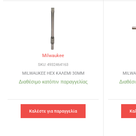
Milwaukee
SKU: 4932464163
MILWAUKEE HEX ΚΑΛΕΜΙ 30MM
MILWA
Διαθέσιμο κατόπιν παραγγελίας
Διαθέσι
Καλέστε για παραγγελία
Κα