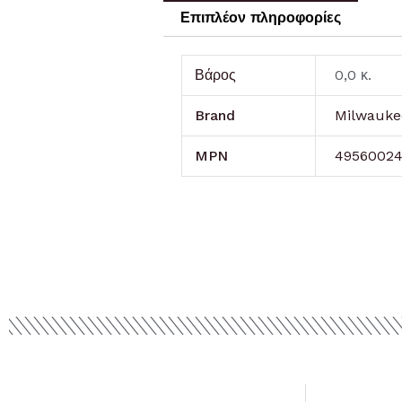
Επιπλέον πληροφορίες
Βάρος
0,0 κ.
Brand
Milwauke
MPN
4956002