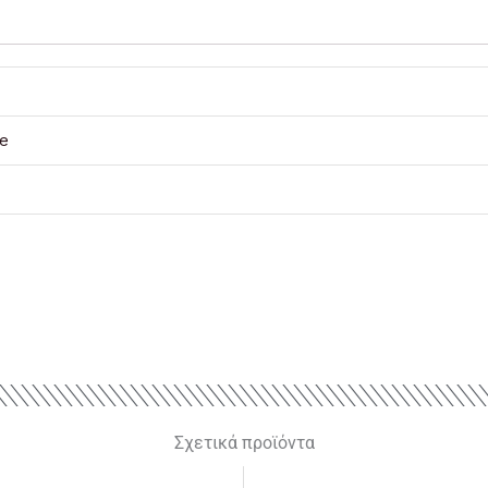
e
4
Σχετικά προϊόντα