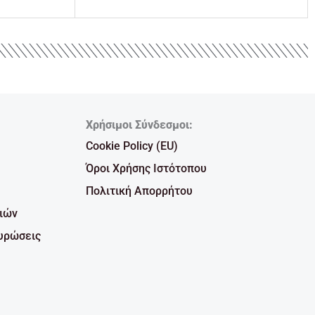
Χρήσιμοι Σύνδεσμοι:
Cookie Policy (EU)
Όροι Χρήσης Ιστότοπου
Πολιτική Απορρήτου
ιών
υρώσεις