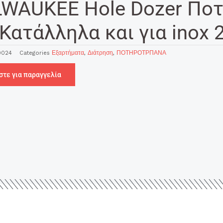
LWAUKEE Hole Dozer Ποτ
Κατάλληλα και για inox
0024
Categories
Εξαρτήματα
,
Διάτρηση
,
ΠΟΤΗΡΟΤΡΠΑΝΑ
στε για παραγγελία