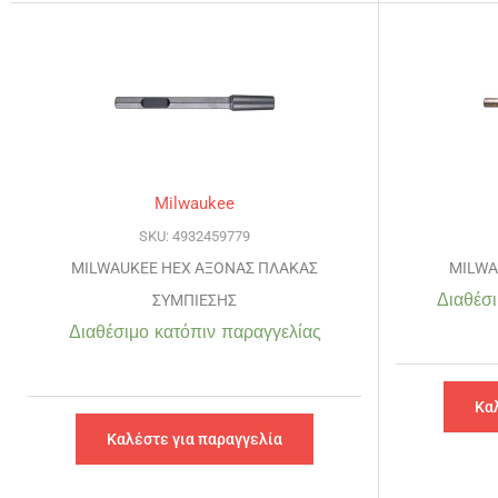
Milwaukee
SKU: 4932459779
MILWAUKEE HEX ΑΞΟΝΑΣ ΠΛΑΚΑΣ
MILWA
Διαθέσι
ΣΥΜΠΙΕΣΗΣ
Διαθέσιμο κατόπιν παραγγελίας
Κα
Καλέστε για παραγγελία