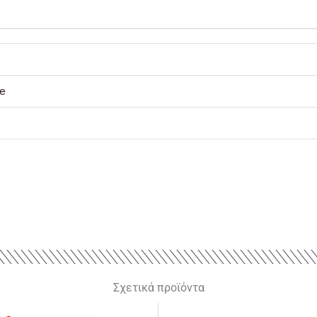
e
Σχετικά προϊόντα