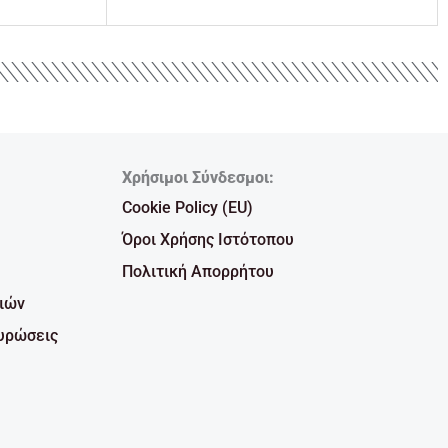
Χρήσιμοι Σύνδεσμοι:
Cookie Policy (EU)
Όροι Χρήσης Ιστότοπου
Πολιτική Απορρήτου
ιών
υρώσεις