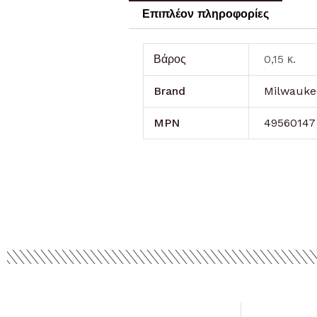
Επιπλέον πληροφορίες
Βάρος
0,15 κ.
Brand
Milwauke
MPN
49560147