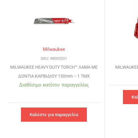
Milwaukee
SKU: 48005201
MILWAUKEE HEAVY DUTY TORCH™ ΛΑΜΑ ΜΕ
MILWAUKE
ΔΟΝΤΙΑ ΚΑΡΒΙΔΙΟΥ 150mm – 1 TMX
Διαθέσιμο κατόπιν παραγγελίας
Κα
Καλέστε για παραγγελία