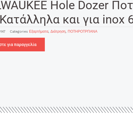
LWAUKEE Hole Dozer Ποτ
Κατάλληλα και για inox
147
Categories
Εξαρτήματα
,
Διάτρηση
,
ΠΟΤΗΡΟΤΡΠΑΝΑ
στε για παραγγελία