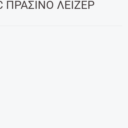
 ΠΡΑΣΙΝΟ ΛΕΙΖΕΡ