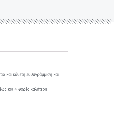
τια και κάθετη ευθυγράμμιση και
έως και 4 φορές καλύτερη