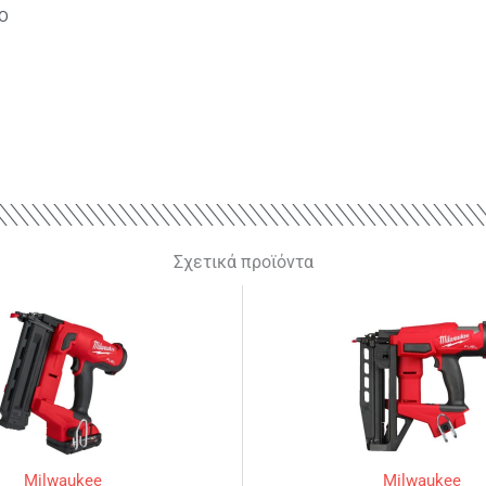
50
Σχετικά προϊόντα
Milwaukee
Milwaukee