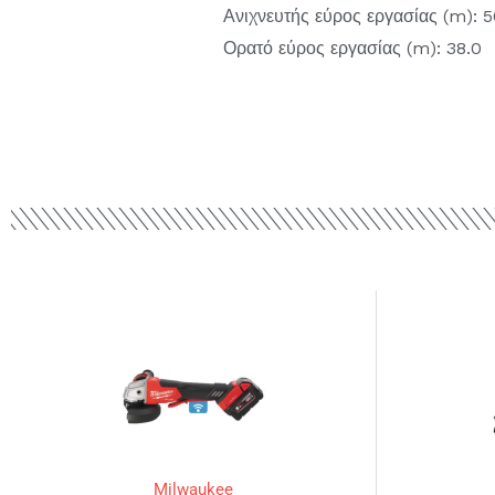
Ανιχνευτής εύρος εργασίας (m): 
Ορατό εύρος εργασίας (m): 38.0
Milwaukee