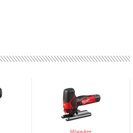
Milwaukee