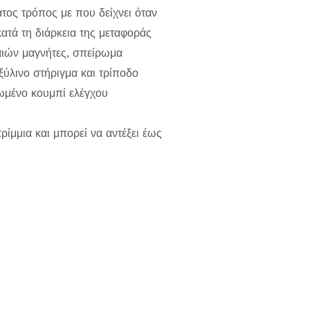
τος τρόπος με που δείχνει όταν
κατά τη διάρκεια της μεταφοράς
ιών μαγνήτες, σπείρωμα
ξύλινο στήριγμα και τρίποδο
τωμένο κουμπί ελέγχου
ρίμμια και μπορεί να αντέξει έως