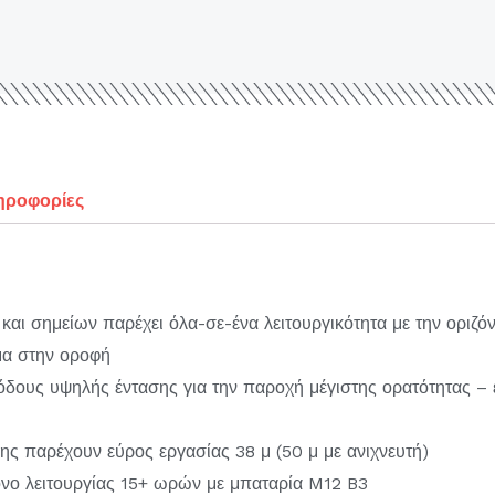
ηροφορίες
αι σημείων παρέχει όλα-σε-ένα λειτουργικότητα με την οριζόν
μα στην οροφή
δους υψηλής έντασης για την παροχή μέγιστης ορατότητας – 
ης παρέχουν εύρος εργασίας 38 μ (50 μ με ανιχνευτή)
όνο λειτουργίας 15+ ωρών με μπαταρία M12 B3