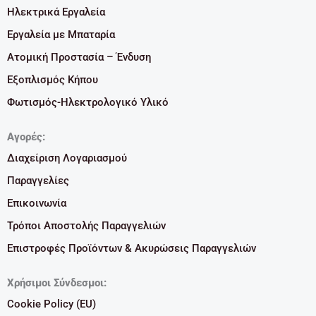
Ηλεκτρικά Εργαλεία
Εργαλεία με Μπαταρία
Ατομική Προστασία – Ένδυση
Εξοπλισμός Κήπου
Φωτισμός-Ηλεκτρολογικό Υλικό
Αγορές:
Διαχείριση Λογαριασμού
Παραγγελίες
Επικοινωνία
Τρόποι Αποστολής Παραγγελιών
Επιστροφές Προϊόντων & Ακυρώσεις Παραγγελιών
Χρήσιμοι Σύνδεσμοι:
Cookie Policy (EU)