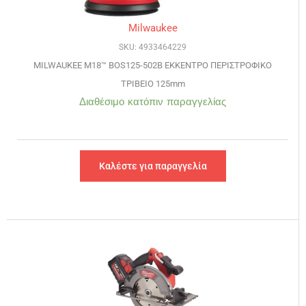
Milwaukee
SKU: 4933464229
MILWAUKEE M18™ BOS125-502B ΕΚΚΕΝΤΡΟ ΠΕΡΙΣΤΡΟΦΙΚΟ
ΤΡΙΒΕΙΟ 125mm
Διαθέσιμο κατόπιν παραγγελίας
Καλέστε για παραγγελία