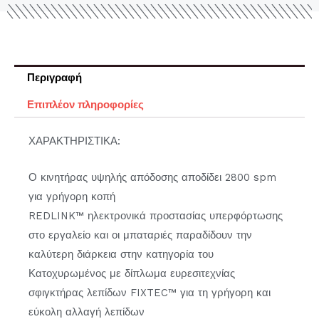
Περιγραφή
Επιπλέον πληροφορίες
ΧΑΡΑΚΤΗΡΙΣΤΙΚΑ:
Ο κινητήρας υψηλής απόδοσης αποδίδει 2800 spm
για γρήγορη κοπή
REDLINK™ ηλεκτρονικά προστασίας υπερφόρτωσης
στο εργαλείο και οι μπαταριές παραδίδουν την
καλύτερη διάρκεια στην κατηγορία του
Κατοχυρωμένος με δίπλωμα ευρεσιτεχνίας
σφιγκτήρας λεπίδων FIXTEC™ για τη γρήγορη και
εύκολη αλλαγή λεπίδων