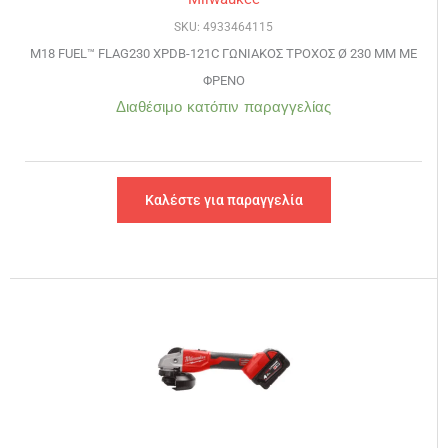
SKU: 4933464115
M18 FUEL™ FLAG230 XPDB-121C ΓΩΝΙΑΚΟΣ ΤΡΟΧΟΣ Ø 230 MM ΜΕ
ΦΡΕΝΟ
Διαθέσιμο κατόπιν παραγγελίας
Καλέστε για παραγγελία