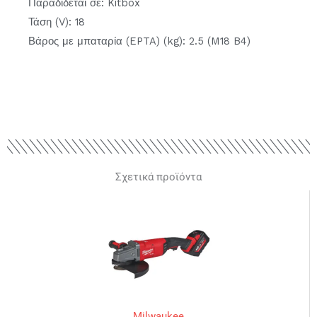
Παραδίδεται σε: Kitbox
Τάση (V): 18
Βάρος με μπαταρία (EPTA) (kg): 2.5 (M18 B4)
Σχετικά προϊόντα
Milwaukee