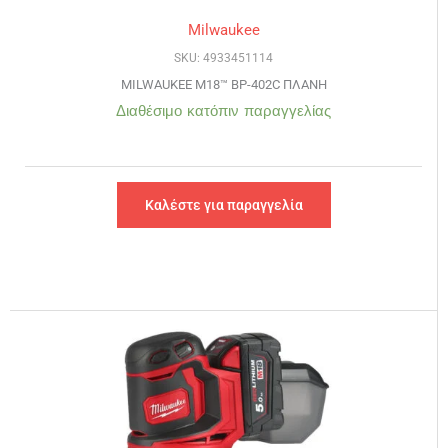
Milwaukee
SKU: 4933451114
MILWAUKEE M18™ BP-402C ΠΛΑΝΗ
Διαθέσιμο κατόπιν παραγγελίας
Καλέστε για παραγγελία