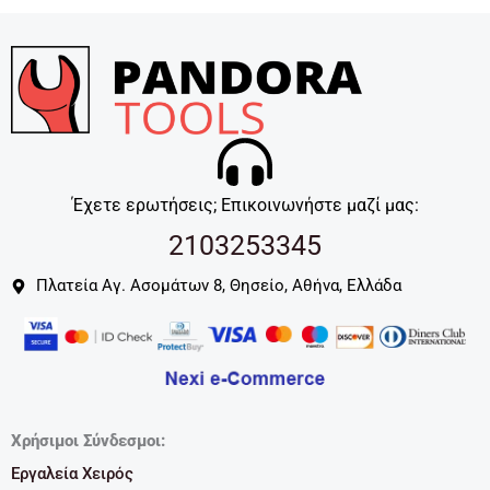
Έχετε ερωτήσεις; Επικοινωνήστε μαζί μας:
2103253345
Πλατεία Αγ. Ασομάτων 8, Θησείο, Αθήνα, Ελλάδα
Χρήσιμοι Σύνδεσμοι:
Εργαλεία Χειρός