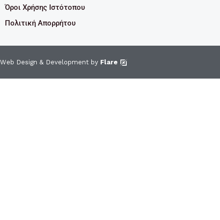
Όροι Χρήσης Ιστότοπου
Πολιτική Απορρήτου
Web Design & Development by
Flare