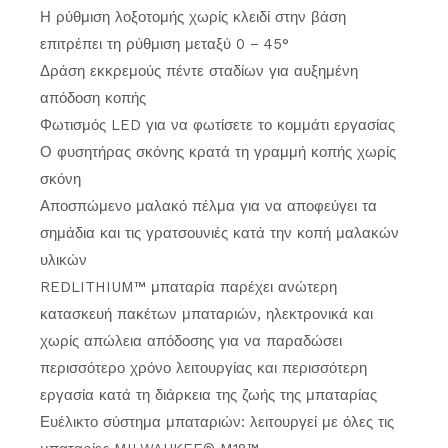
Η ρύθμιση λοξοτομής χωρίς κλειδί στην βάση
επιτρέπει τη ρύθμιση μεταξύ 0 – 45°
Δράση εκκρεμούς πέντε σταδίων για αυξημένη
απόδοση κοπής
Φωτισμός LED για να φωτίσετε το κομμάτι εργασίας
Ο φυσητήρας σκόνης κρατά τη γραμμή κοπής χωρίς
σκόνη
Αποσπώμενο μαλακό πέλμα για να αποφεύγει τα
σημάδια και τις γρατσουνιές κατά την κοπή μαλακών
υλικών
REDLITHIUM™ μπαταρία παρέχει ανώτερη
κατασκευή πακέτων μπαταριών, ηλεκτρονικά και
χωρίς απώλεια απόδοσης για να παραδώσει
περισσότερο χρόνο λειτουργίας και περισσότερη
εργασία κατά τη διάρκεια της ζωής της μπαταρίας
Ευέλικτο σύστημα μπαταριών: λειτουργεί με όλες τις