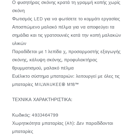
Ο φυσητήρας σκόνης κρατά τη γραμμή κοπής χωρίς
σκόνη
Φωτισμός LED για να φωτίσετε το κομμάτι εργασίας
Αποσπώμενο μαλακό πέλμα για να αποφεύγει τα
σημάδια και τις γρατσουνιές κατά την κοπή μαλακών
υλικών
Παραδίδεται με 1 λεπίδα χ, προσαρμοστής εξαγωγής
σκόνης, κάλυψη σκόνης, προφυλακτήρας
θρυμματισμού, μαλακό πέλμα
Ευέλικτο σύστημα μπαταριών: λειτουργεί με όλες τις
μπαταρίες MILWAUKEE® M18™
ΤΕΧΝΙΚΑ ΧΑΡΑΚΤΗΡΙΣΤΙΚΑ:
Κωδικός: 4933464799
Χωρητικότητα μπαταρίας (Ah): Δεν παραδίδονται
μπαταρίες