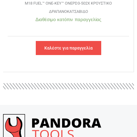
M18 FUEL™ ONE-KEY™ ONEPD3-502X ΚΡΟΥΣΤΙΚΟ
ΔΡΑΠΑΝΟΚΑΤΣΑΒΙΔΟ
Διαθέσιμο κατόπιν παραγγελίας
Καλέστε για παραγγελία