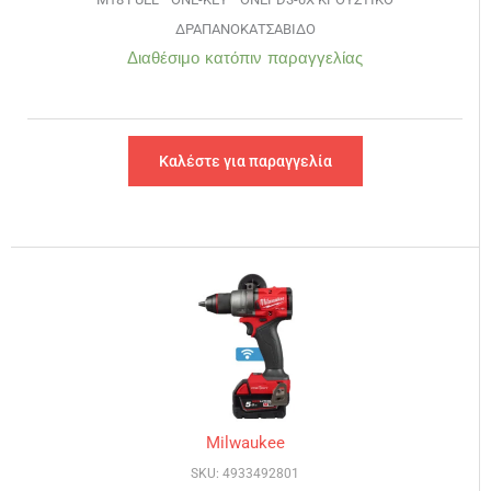
ΔΡΑΠΑΝΟΚΑΤΣΑΒΙΔΟ
Διαθέσιμο κατόπιν παραγγελίας
Καλέστε για παραγγελία
Milwaukee
SKU: 4933492801