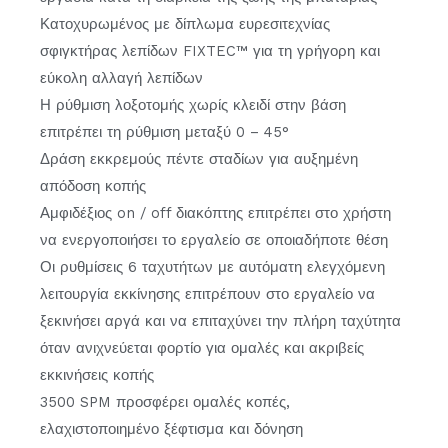
Κατοχυρωμένος με δίπλωμα ευρεσιτεχνίας
σφιγκτήρας λεπίδων FIXTEC™ για τη γρήγορη και
εύκολη αλλαγή λεπίδων
Η ρύθμιση λοξοτομής χωρίς κλειδί στην βάση
επιτρέπει τη ρύθμιση μεταξύ 0 – 45°
Δράση εκκρεμούς πέντε σταδίων για αυξημένη
απόδοση κοπής
Αμφιδέξιος on / off διακόπτης επιτρέπει στο χρήστη
να ενεργοποιήσει το εργαλείο σε οποιαδήποτε θέση
Οι ρυθμίσεις 6 ταχυτήτων με αυτόματη ελεγχόμενη
λειτουργία εκκίνησης επιτρέπουν στο εργαλείο να
ξεκινήσει αργά και να επιταχύνει την πλήρη ταχύτητα
όταν ανιχνεύεται φορτίο για ομαλές και ακριβείς
εκκινήσεις κοπής
3500 SPM προσφέρει ομαλές κοπές,
ελαχιστοποιημένο ξέφτισμα και δόνηση