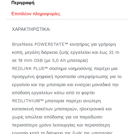
Περιγραφή
Επιπλέον πληροφορίες
ΧΑΡΑΚΤΗΡΙΣΤΙΚΑ:
Brushless POWERSTATE™ κινητήρας για γρήγορη
κοπή, μεγάλη διάρκεια ζωής εργαλείου και έως 32 m
σε 19 mm OSB (με 5,0 Ah μπαταρία)
REDLINK PLUS™ σύστημα νοημοσύνης παρέχει μια
προηγμένη ψηφιακή προστασία υπερφόρτωσης για το
εργαλείο και την μπαταρία και ενισχύει μοναδικά την
απόδοση εργαλείων κάτω από το φορτίο
REDLITHIUM™ μπαταρία παρέχει ανώτερη
κατασκευή πακέτων μπαταριών, ηλεκτρονικά και
χωρίς απώλεια απόδοσης για να παραδώσει
περισσότερο χρόνο λειτουργίας και περισσότερη
εργασία κατά τη διάρκεια της ζωής της μπαταρίας