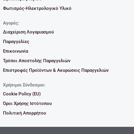
Φωτισμός-Ηλεκτρολογικό Υλικό
Αγορές:
Διαχείριση Λογαριασμού
Παραγγελίες
Επικοινωνία
Τρόποι Αποστολής Παραγγελιών
Επιστροφές Προϊόντων & Ακυρώσεις Παραγγελιών
Χρήσιμοι Σύνδεσμοι:
Cookie Policy (EU)
Όροι Χρήσης Ιστότοπου
Πολιτική Απορρήτου