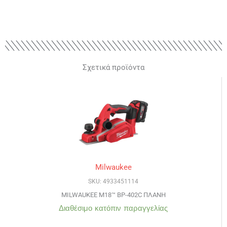
Σχετικά προϊόντα
Milwaukee
SKU: 4933451114
MILWAUKEE M18™ BP-402C ΠΛΑΝΗ
Διαθέσιμο κατόπιν παραγγελίας