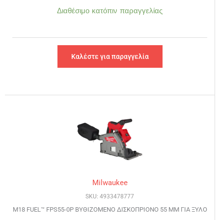
Διαθέσιμο κατόπιν παραγγελίας
Καλέστε για παραγγελία
Milwaukee
SKU: 4933478777
M18 FUEL™ FPS55-0P ΒΥΘΙΖΟΜΕΝΟ ΔΙΣΚΟΠΡΙΟΝΟ 55 ΜΜ ΓΙΑ ΞΥΛΟ