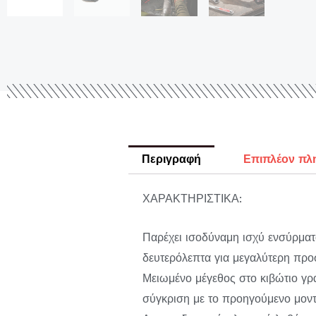
Περιγραφή
Επιπλέον πλ
ΧΑΡΑΚΤΗΡΙΣΤΙΚΑ:
Παρέχει ισοδύναμη ισχύ ενσύρμα
δευτερόλεπτα για μεγαλύτερη προ
Μειωμένο μέγεθος στο κιβώτιο γρ
σύγκριση με το προηγούμενο μον