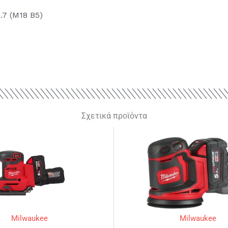
.7 (M18 B5)
Σχετικά προϊόντα
Milwaukee
Milwaukee