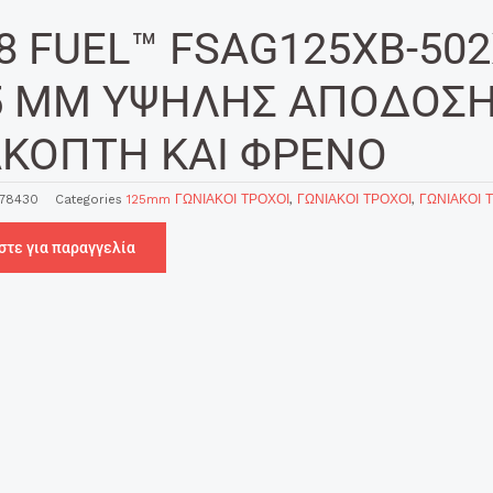
8 FUEL™ FSAG125XB-50
5 MM ΥΨΗΛΗΣ ΑΠΟΔΟΣ
ΑΚΟΠΤΗ ΚΑΙ ΦΡΕΝΟ
78430
Categories
125mm ΓΩΝΙΑΚΟΙ ΤΡΟΧΟΙ
,
ΓΩΝΙΑΚΟΙ ΤΡΟΧΟΙ
,
ΓΩΝΙΑΚΟΙ 
στε για παραγγελία