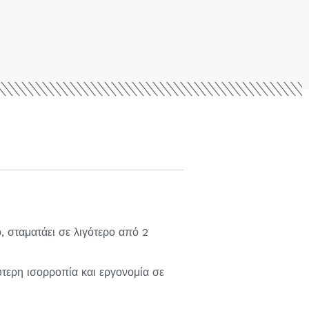
σταματάει σε λιγότερο από 2
τερη ισορροπία και εργονομία σε